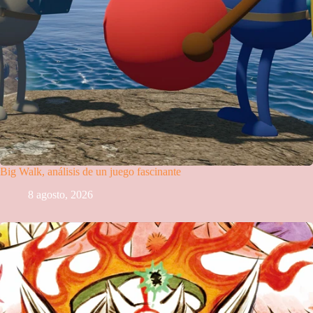
Big Walk, análisis de un juego fascinante
8 agosto, 2026