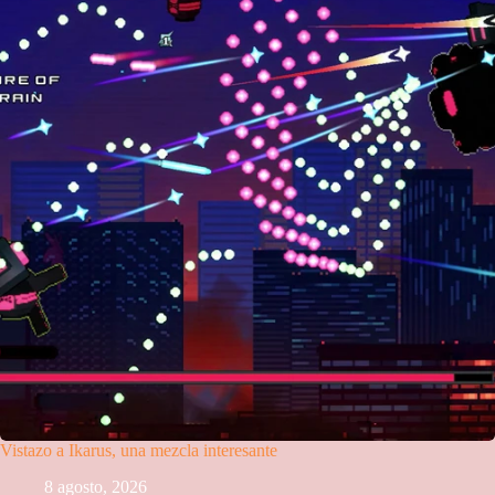
Vistazo a Ikarus, una mezcla interesante
8 agosto, 2026