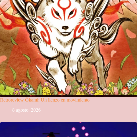
Retroreview Ōkami: Un lienzo en movimiento
8 agosto, 2026