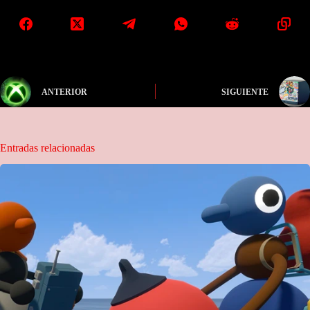
ANTERIOR
SIGUIENTE
Entradas relacionadas