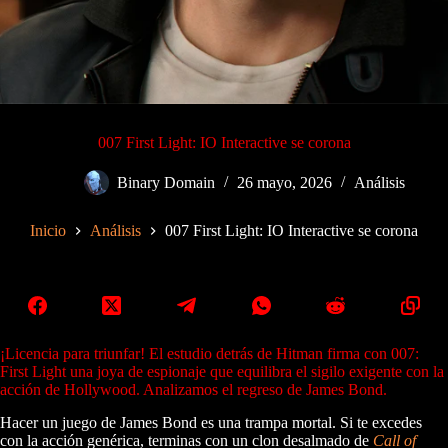
007 First Light: IO Interactive se corona
Binary Domain
26 mayo, 2026
Análisis
Inicio
Análisis
007 First Light: IO Interactive se corona
¡Licencia para triunfar! El estudio detrás de Hitman firma con 007:
First Light una joya de espionaje que equilibra el sigilo exigente con la
acción de Hollywood. Analizamos el regreso de James Bond.
Hacer un juego de James Bond es una trampa mortal. Si te excedes
con la acción genérica, terminas con un clon desalmado de
Call of