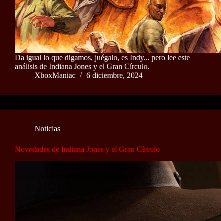
Da igual lo que digamos, juégalo, es Indy... pero lee este
análisis de Indiana Jones y el Gran Círculo.
XboxManiac
6 diciembre, 2024
Noticias
Novedades de Indiana Jones y el Gran Círculo