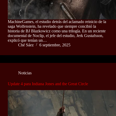
MachineGames, el estudio detrás del aclamado reinicio de la
saga Wolfenstein, ha revelado que siempre concibió la
historia de BJ Blazkowicz como una trilogía. En un reciente
documental de Noclip, el jefe del estudio, Jerk Gustafsson,
explicó que tenían un…
Ché Sáez
6 septiembre, 2025
Noticias
Update 4 para Indiana Jones and the Great Circle