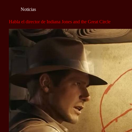
Noticias
Habla el director de Indiana Jones and the Great Circle