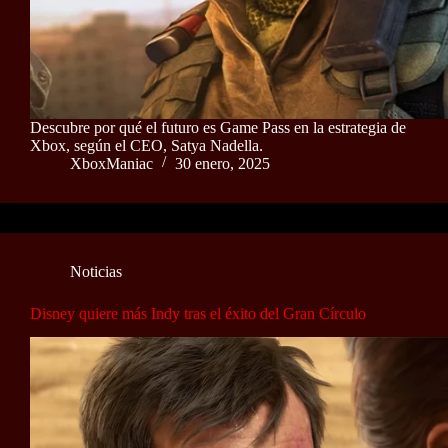
Descubre por qué el futuro es Game Pass en la estrategia de
Xbox, según el CEO, Satya Nadella.
XboxManiac
30 enero, 2025
Noticias
Disney quiere más Indy tras el éxito del Gran Círculo