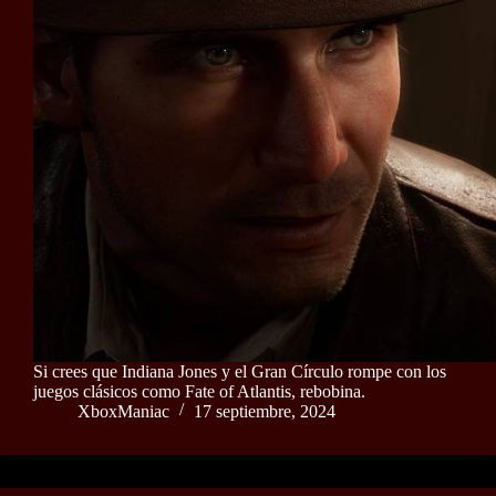
Si crees que Indiana Jones y el Gran Círculo rompe con los
juegos clásicos como Fate of Atlantis, rebobina.
XboxManiac
17 septiembre, 2024