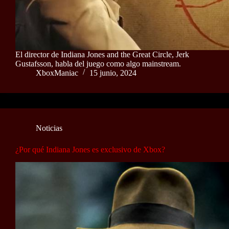
El director de Indiana Jones and the Great Circle, Jerk
Gustafsson, habla del juego como algo mainstream.
XboxManiac
15 junio, 2024
Noticias
¿Por qué Indiana Jones es exclusivo de Xbox?