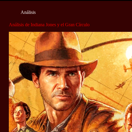
Análisis
Análisis de Indiana Jones y el Gran Círculo