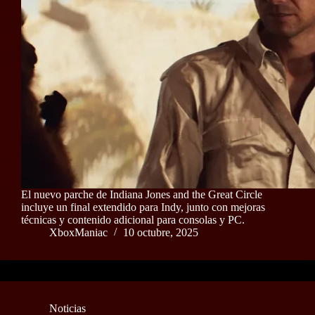
El nuevo parche de Indiana Jones and the Great Circle
incluye un final extendido para Indy, junto con mejoras
técnicas y contenido adicional para consolas y PC.
XboxManiac
10 octubre, 2025
Noticias