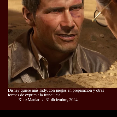
Disney quiere más Indy, con juegos en preparación y otras
formas de exprimir la franquicia.
XboxManiac
31 diciembre, 2024