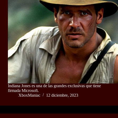
Indiana Jones es una de las grandes exclusivas que tiene
firmada Microsoft.
XboxManiac
12 diciembre, 2023