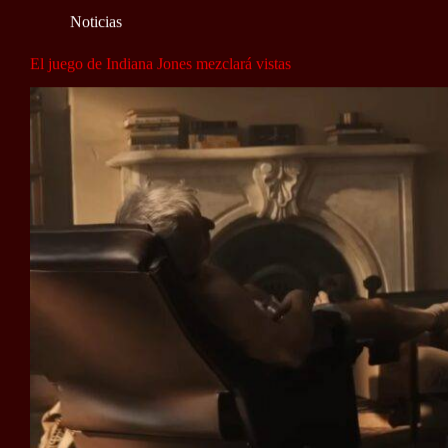
Noticias
El juego de Indiana Jones mezclará vistas