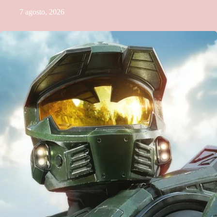
7 agosto, 2026