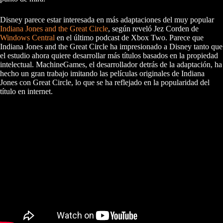
Disney parece estar interesada en más adaptaciones del muy popular
Indiana Jones and the Great Circle
, según reveló Jez Corden de
Windows Central
en el último podcast de Xbox Two. Parece que
Indiana Jones and the Great Circle ha impresionado a Disney tanto que
el estudio ahora quiere desarrollar más títulos basados en la propiedad
intelectual. MachineGames, el desarrollador detrás de la adaptación, ha
hecho un gran trabajo imitando las películas originales de Indiana
Jones con Great Circle, lo que se ha reflejado en la popularidad del
título en internet.