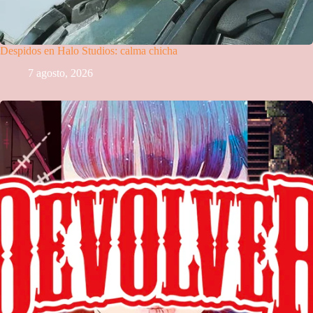
Despidos en Halo Studios: calma chicha
7 agosto, 2026