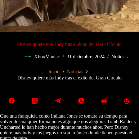
Disney quiere más Indy tras el éxito del Gran Círculo
XboxManiac
31 diciembre, 2024
Noticias
Inicio
Noticias
Disney quiere más Indy tras el éxito del Gran Círculo
Que una franquicia como Indiana Jones se tomara su tiempo para
volver de cualquier forma no es algo que nos alegrara. Tomb Raider y
Uncharted lo han hecho mejor durante muchos años. Pero Disney
quiere más Indy y los juegos no son lo único donde tienen puesto el
punto de mira.