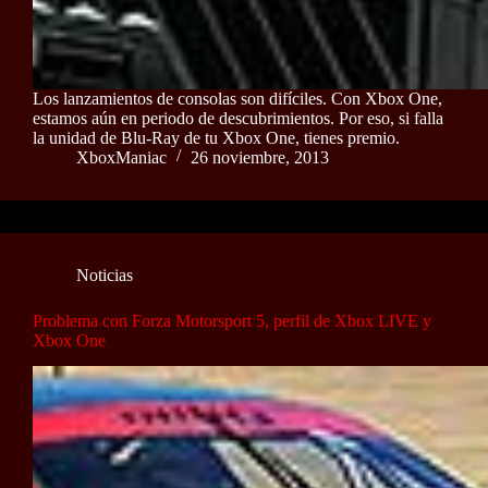
Los lanzamientos de consolas son difíciles. Con Xbox One,
estamos aún en periodo de descubrimientos. Por eso, si falla
la unidad de Blu-Ray de tu Xbox One, tienes premio.
XboxManiac
26 noviembre, 2013
Noticias
Problema con Forza Motorsport 5, perfil de Xbox LIVE y
Xbox One