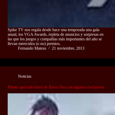
Spike TV nos regala desde hace una temporada una gala
anual, los VGA Awards, repleta de anuncios y sorpresas en
las que los juegos y compañías más importantes del año se
llevan merecidos (o no) premios.
Fernando Mateus
21 noviembre, 2013
Noticias
Primer spot televisivo de Xbox One con algunos exclusivos