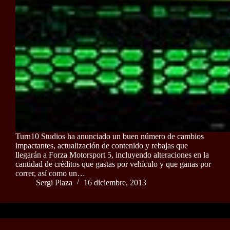
Turn10 Studios ha anunciado un buen número de cambios
impactantes, actualización de contenido y rebajas que
llegarán a Forza Motorsport 5, incluyendo alteraciones en la
cantidad de créditos que gastas por vehículo y que ganas por
correr, así como un…
Sergi Plaza
16 diciembre, 2013