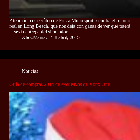
Atención a este vídeo de Forza Motorsport 5 contra el mundo
real en Long Beach, que nos deja con ganas de ver qué traerá
la sexta entrega del simulador.
XboxManiac
8 abril, 2015
Noticias
Guía de compras 2014 de exclusivos de Xbox One