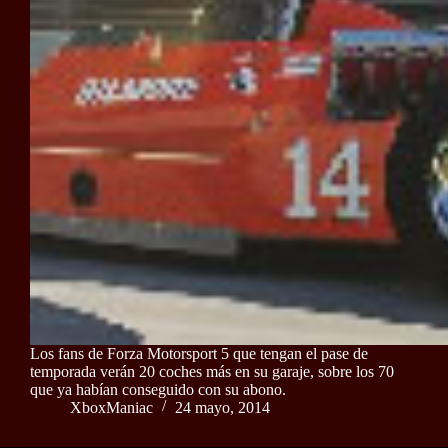
Los fans de Forza Motorsport 5 que tengan el pase de
temporada verán 20 coches más en su garaje, sobre los 70
que ya habían conseguido con su abono.
XboxManiac
24 mayo, 2014