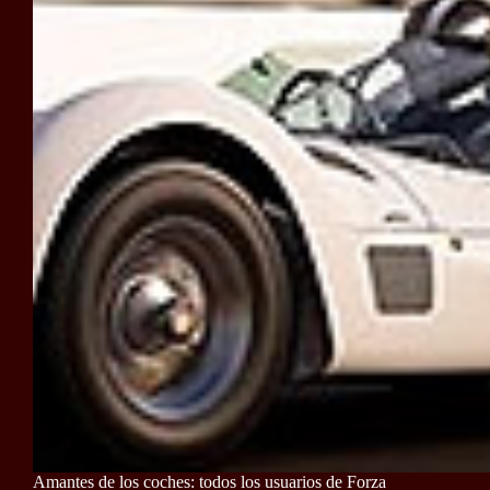
Amantes de los coches: todos los usuarios de Forza