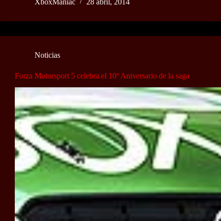
XboxManiac
28 abril, 2014
Noticias
Forza Motorsport 5 celebra el 10º Aniversario de la saga