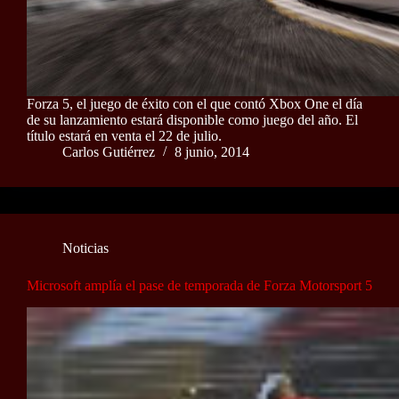
Forza 5, el juego de éxito con el que contó Xbox One el día
de su lanzamiento estará disponible como juego del año. El
título estará en venta el 22 de julio.
Carlos Gutiérrez
8 junio, 2014
Noticias
Microsoft amplía el pase de temporada de Forza Motorsport 5