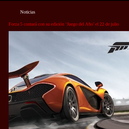
Noticias
Forza 5 contará con su edición ‘Juego del Año’ el 22 de julio