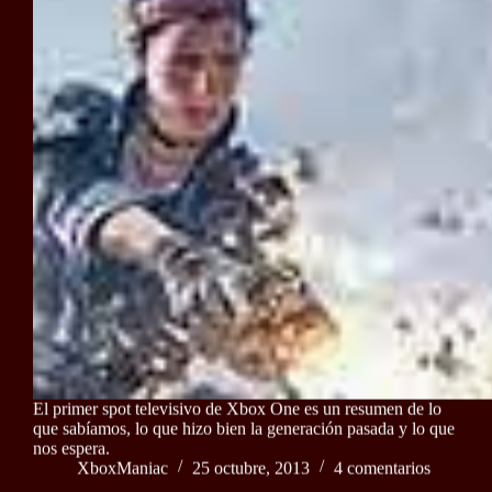
El primer spot televisivo de Xbox One es un resumen de lo
que sabíamos, lo que hizo bien la generación pasada y lo que
nos espera.
XboxManiac
25 octubre, 2013
4 comentarios