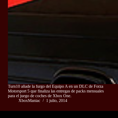
Turn10 añade la furgo del Equipo A en un DLC de Forza
Motorsport 5 que finaliza las entregas de packs mensuales
para el juego de coches de Xbox One.
XboxManiac
1 julio, 2014