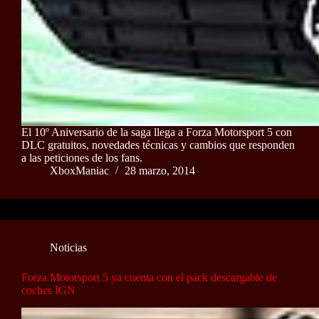
El 10º Aniversario de la saga llega a Forza Motorsport 5 con
DLC gratuitos, novedades técnicas y cambios que responden
a las peticiones de los fans.
XboxManiac
28 marzo, 2014
Noticias
Forza Motorsport 5 ya cuenta con el pack descargable de
coches IGN