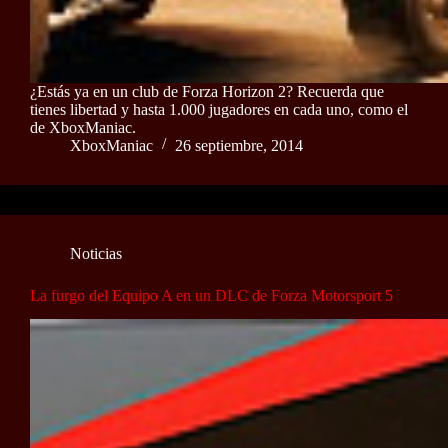
¿Estás ya en un club de Forza Horizon 2? Recuerda que
tienes libertad y hasta 1.000 jugadores en cada uno, como el
de XboxManiac.
XboxManiac
26 septiembre, 2014
Noticias
La furgo del Equipo A en un DLC de Forza Motorsport 5