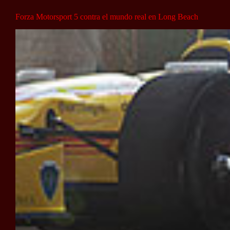
Forza Motorsport 5 contra el mundo real en Long Beach