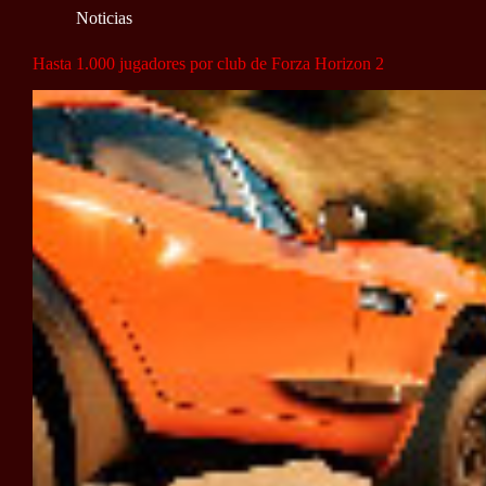
Noticias
Hasta 1.000 jugadores por club de Forza Horizon 2