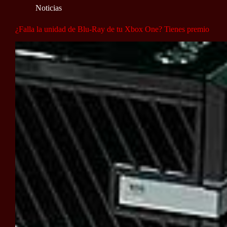
Noticias
¿Falla la unidad de Blu-Ray de tu Xbox One? Tienes premio