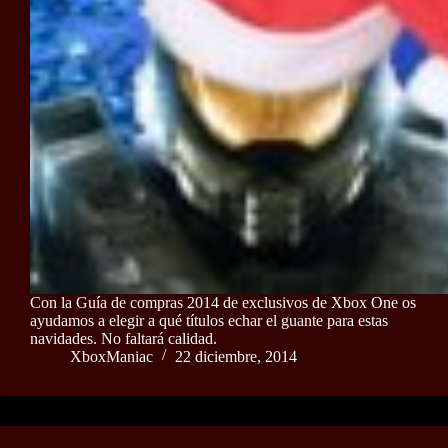
Con la Guía de compras 2014 de exclusivos de Xbox One os
ayudamos a elegir a qué títulos echar el guante para estas
navidades. No faltará calidad.
XboxManiac
22 diciembre, 2014