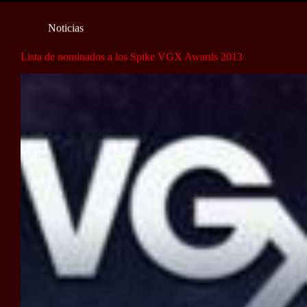
Noticias
Lista de nominados a los Spike VGX Awards 2013