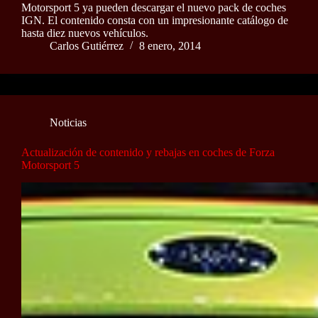
Motorsport 5 ya pueden descargar el nuevo pack de coches
IGN. El contenido consta con un impresionante catálogo de
hasta diez nuevos vehículos.
Carlos Gutiérrez
8 enero, 2014
Noticias
Actualización de contenido y rebajas en coches de Forza
Motorsport 5