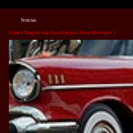
Noticias
El pack Meguiar está disponible para Forza Motorsport 5