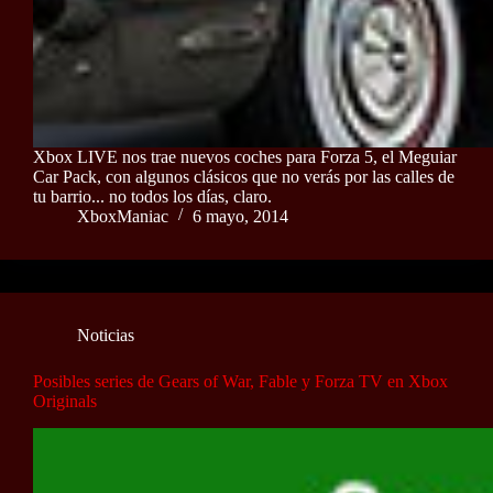
Xbox LIVE nos trae nuevos coches para Forza 5, el Meguiar
Car Pack, con algunos clásicos que no verás por las calles de
tu barrio... no todos los días, claro.
XboxManiac
6 mayo, 2014
Noticias
Posibles series de Gears of War, Fable y Forza TV en Xbox
Originals