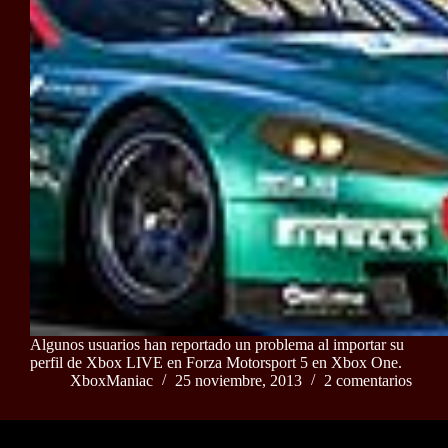
Algunos usuarios han reportado un problema al importar su
perfil de Xbox LIVE en Forza Motorsport 5 en Xbox One.
XboxManiac
25 noviembre, 2013
2 comentarios