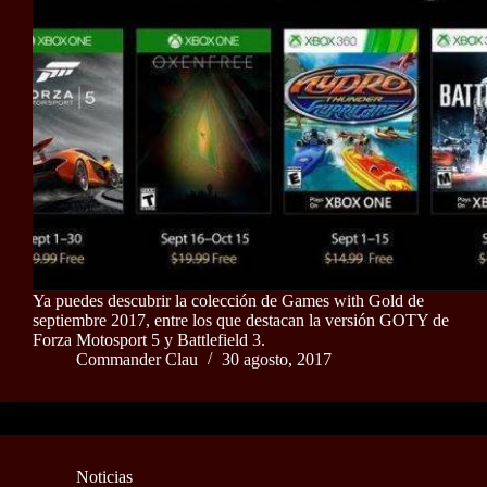
Ya puedes descubrir la colección de Games with Gold de
septiembre 2017, entre los que destacan la versión GOTY de
Forza Motosport 5 y Battlefield 3.
Commander Clau
30 agosto, 2017
Noticias