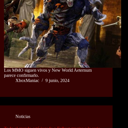
Los MMO siguen vivos y New World Aeternum
parece confirmarlo.
XboxManiac
9 junio, 2024
Noticias