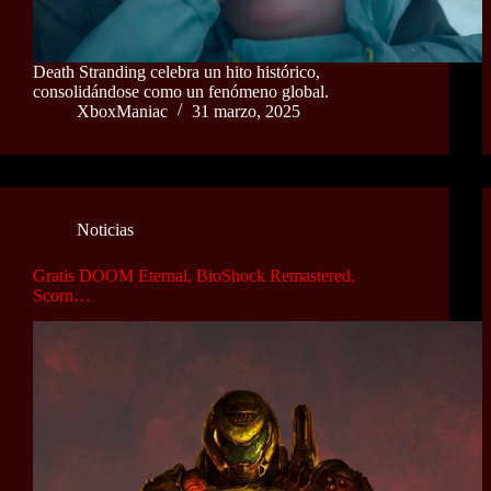
Death Stranding celebra un hito histórico,
consolidándose como un fenómeno global.
XboxManiac
31 marzo, 2025
Noticias
Gratis DOOM Eternal, BioShock Remastered,
Scorn…