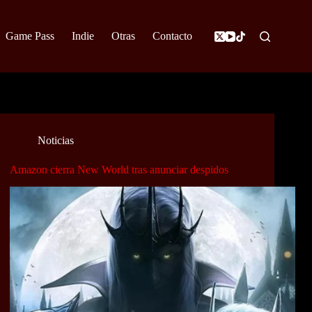
Game Pass
Indie
Otras
Contacto
Noticias
Amazon cierra New World tras anunciar despidos