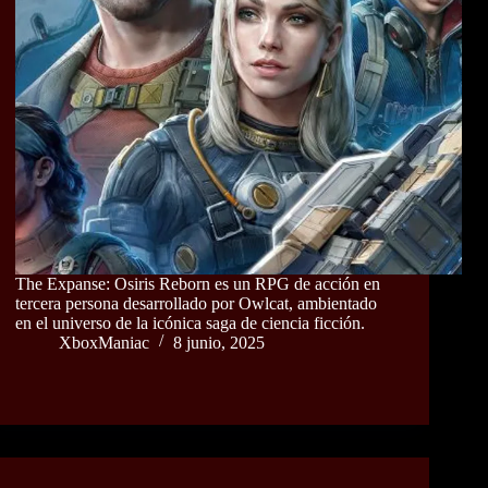
The Expanse: Osiris Reborn es un RPG de acción en
tercera persona desarrollado por Owlcat, ambientado
en el universo de la icónica saga de ciencia ficción.
XboxManiac
8 junio, 2025