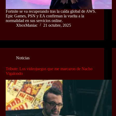
Fortnite se va recuperando tras la caída global de AWS.
Epic Games, PSN y EA confirman la vuelta a la
normalidad en sus servicios online.
XboxManiac
21 octubre, 2025
Noticias
Tribute: Los videojuegos que me marcaron de Nacho
Vigalondo