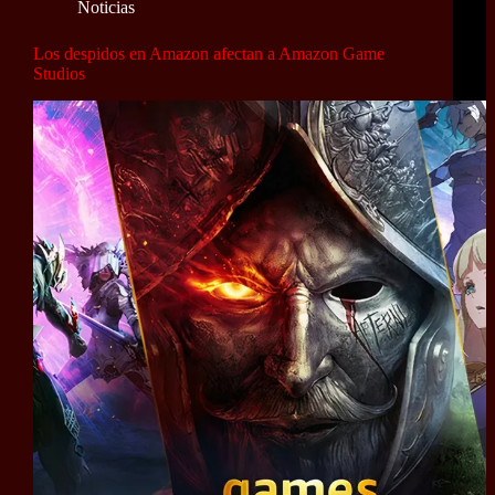
Noticias
Los despidos en Amazon afectan a Amazon Game
Studios