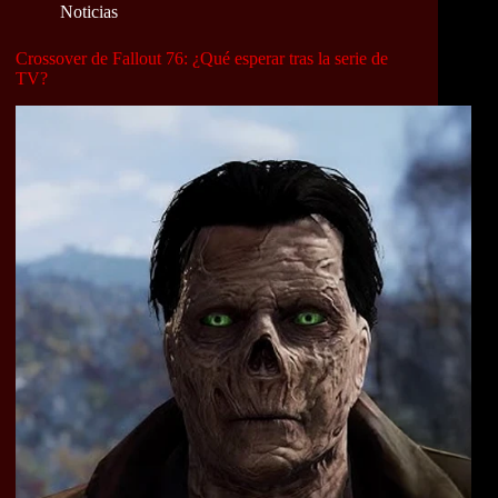
Noticias
Crossover de Fallout 76: ¿Qué esperar tras la serie de
TV?