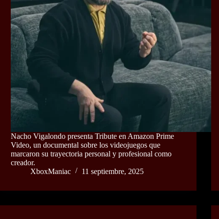
Nacho Vigalondo presenta Tribute en Amazon Prime
Video, un documental sobre los videojuegos que
marcaron su trayectoria personal y profesional como
creador.
XboxManiac
11 septiembre, 2025