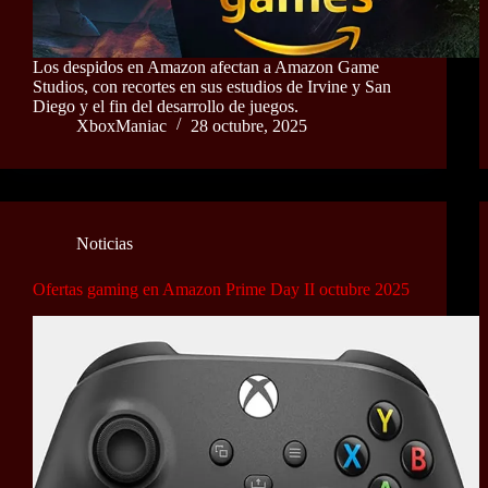
Los despidos en Amazon afectan a Amazon Game
Studios, con recortes en sus estudios de Irvine y San
Diego y el fin del desarrollo de juegos.
XboxManiac
28 octubre, 2025
Noticias
Ofertas gaming en Amazon Prime Day II octubre 2025