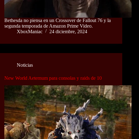
Bethesda no piensa en un Crossover de Fallout 76 y la
segunda temporada de Amazon Prime Video.
XboxManiac
24 diciembre, 2024
Noticias
New World Aeternum para consolas y raids de 10