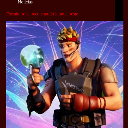
Noticias
Fortnite se va recuperando junto al resto