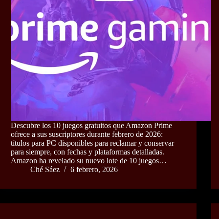
Descubre los 10 juegos gratuitos que Amazon Prime
ofrece a sus suscriptores durante febrero de 2026:
títulos para PC disponibles para reclamar y conservar
para siempre, con fechas y plataformas detalladas.
Amazon ha revelado su nuevo lote de 10 juegos…
Ché Sáez
6 febrero, 2026