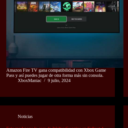
Amazon Fire TV gana compatibilidad con Xbox Game
Pass y así puedes jugar de otra forma más sin consola.
XboxManiac
9 julio, 2024
Noticias