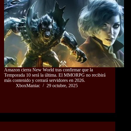
Amazon cierra New World tras confirmar que la
Temporada 10 será la última. El MMORPG no recibirá
más contenido y cerrará servidores en 2026.
XboxManiac
29 octubre, 2025