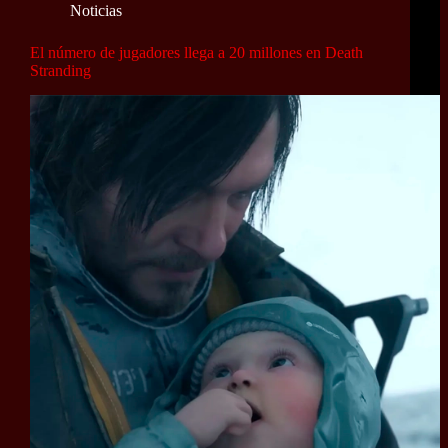
Noticias
El número de jugadores llega a 20 millones en Death
Stranding