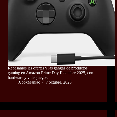
Repasamos las ofertas y las gangas de productos
gaming en Amazon Prime Day II octubre 2025, con
hardware y videojuegos.
XboxManiac
7 octubre, 2025