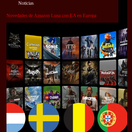
Noticias
Novedades de Amazon Luna con EA en Europa