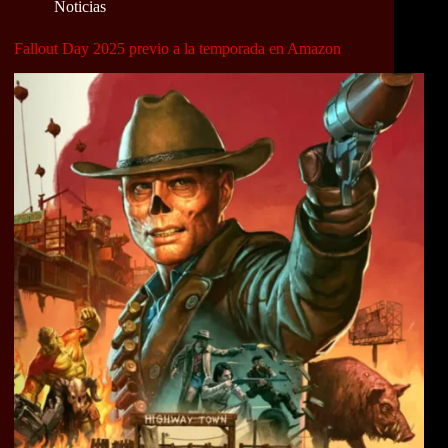
Noticias
Fallout Day 2025 previo a la temporada en Amazon