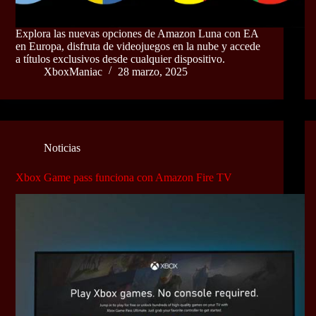
Explora las nuevas opciones de Amazon Luna con EA
en Europa, disfruta de videojuegos en la nube y accede
a títulos exclusivos desde cualquier dispositivo.
XboxManiac
28 marzo, 2025
Noticias
Xbox Game pass funciona con Amazon Fire TV