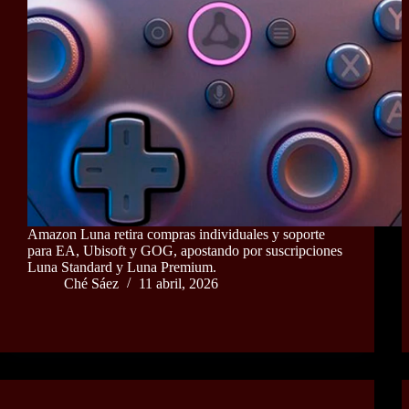
Amazon Luna retira compras individuales y soporte
para EA, Ubisoft y GOG, apostando por suscripciones
Luna Standard y Luna Premium.
Ché Sáez
11 abril, 2026