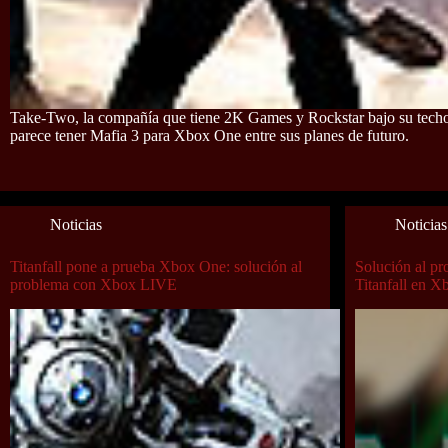
Take-Two, la compañía que tiene 2K Games y Rockstar bajo su tech
parece tener Mafia 3 para Xbox One entre sus planes de futuro.
Noticias
Noticias
Titanfall pone a prueba Xbox One: solución al
Solución al pr
problema con Xbox LIVE
Titanfall en 