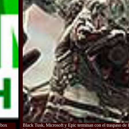
Xbox
Black Tusk, Microsoft y Epic terminan con el traspaso de 