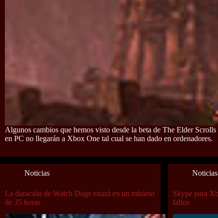
Algunos cambios que hemos visto desde la beta de The Elder Scrolls
en PC no llegarán a Xbox One tal cual se han dado en ordenadores.
Noticias
Noticias
La duración de Watch Dogs estará en un mínimo
Skype para Xb
de 35 horas
fallos