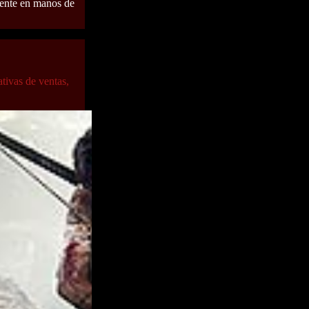
mente en manos de
tivas de ventas,