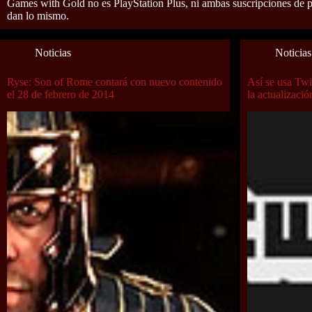
Games with Gold no es PlayStation Plus, ni ambas suscripciones de 
dan lo mismo.
Noticias
Noticias
Ryse: Son of Rome contará con nuevo contenido
Así se usa Tw
el 28 de febrero de 2014
la actualizaci