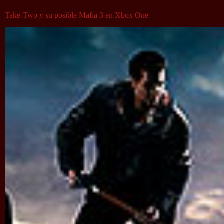
Take-Two y su posible Mafia 3 en Xbox One