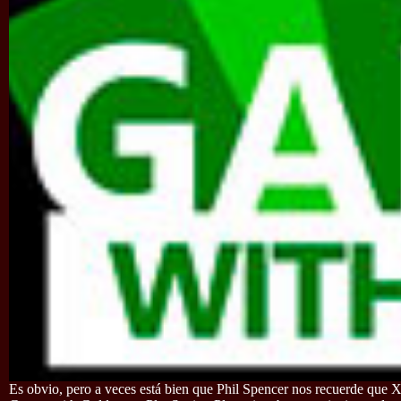
Es obvio, pero a veces está bien que Phil Spencer nos recuerde que 