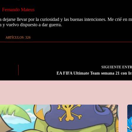
Fernando Mateus
 dejarse llevar por la curiosidad y las buenas intenciones. Me crié en 
a y vuelvo dispuesto a dar guerra.
ARTÍCULOS: 326
SIGUIENTE
ENT
EA FIFA Ultimate Team semana 21 con Ir