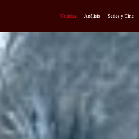
Noticias
Análisis
Series y Cine