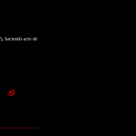
, haciendo acto de