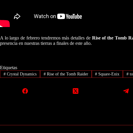
A lo largo de febrero tendremos más detalles de
Rise of the Tomb R
presencia en nuestras tierras a finales de este año.
Etiquetas
#
Crystal Dynamics
#
Rise of the Tomb Raider
#
Square-Enix
#
to