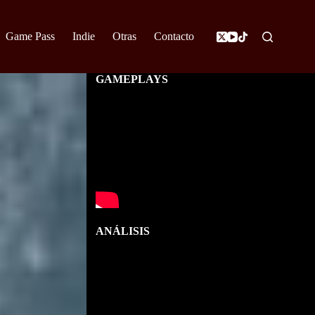
Game Pass
Indie
Otras
Contacto
GAMEPLAYS
ANÁLISIS