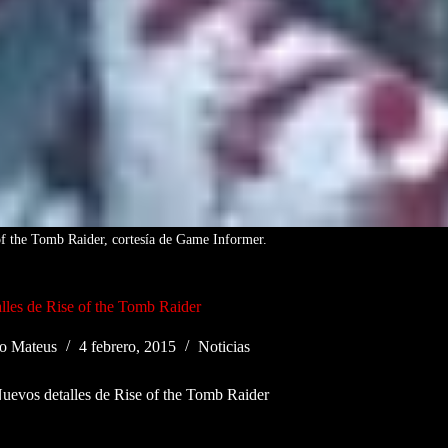
of the Tomb Raider, cortesía de Game Informer.
lles de Rise of the Tomb Raider
o Mateus
4 febrero, 2015
Noticias
uevos detalles de Rise of the Tomb Raider