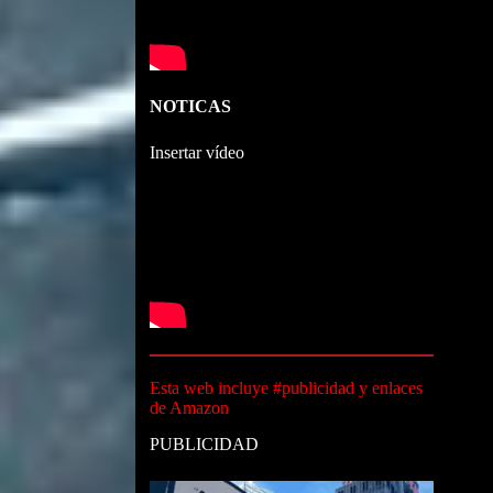
NOTICAS
Insertar vídeo
Esta web incluye #publicidad y enlaces
de Amazon
PUBLICIDAD