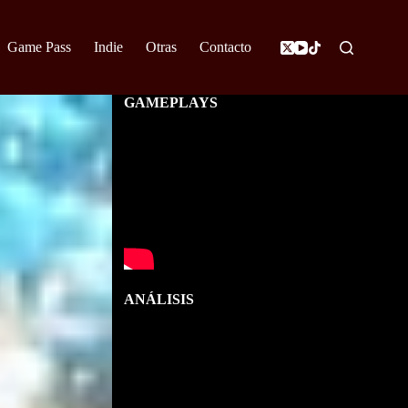
Game Pass
Indie
Otras
Contacto
GAMEPLAYS
ANÁLISIS