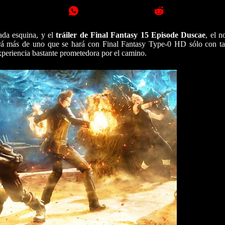
ada esquina, y el
tráiler de Final Fantasy 15 Episode Duscae
, el 
rá más de uno que se hará con Final Fantasy Type-0 HD sólo con ta
periencia bastante prometedora por el camino.