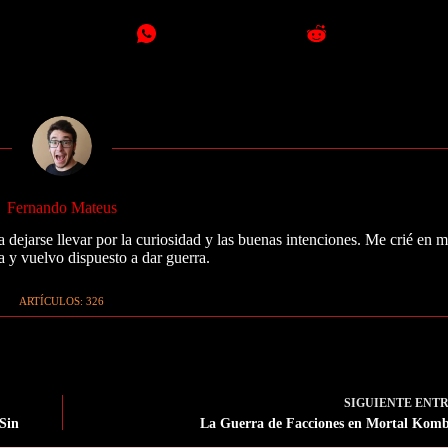
Fernando Mateus
 dejarse llevar por la curiosidad y las buenas intenciones. Me crié en 
a y vuelvo dispuesto a dar guerra.
ARTÍCULOS: 326
SIGUIENTE
ENT
 Sin
La Guerra de Facciones en Mortal Kom