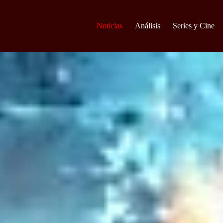
Noticias
Análisis
Series y Cine