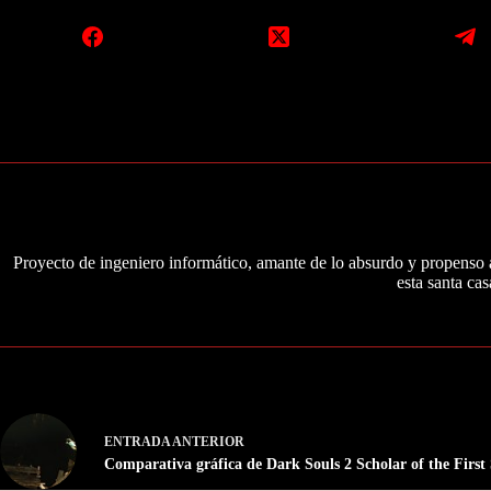
Proyecto de ingeniero informático, amante de lo absurdo y propenso a
esta santa cas
ENTRADA
ANTERIOR
Comparativa gráfica de Dark Souls 2 Scholar of the First