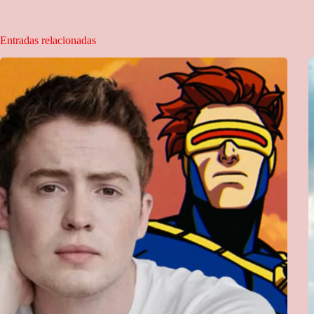
Entradas relacionadas