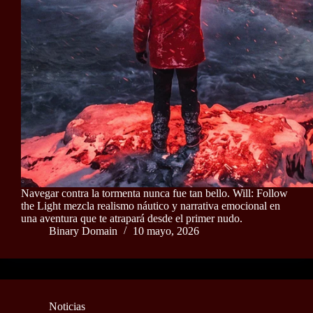
Navegar contra la tormenta nunca fue tan bello. Will: Follow
the Light mezcla realismo náutico y narrativa emocional en
una aventura que te atrapará desde el primer nudo.
Binary Domain
10 mayo, 2026
Noticias