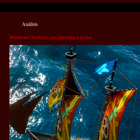
Análisis
Windward Horizon, nos hacemos a la mar