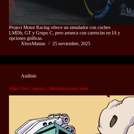
Project Motor Racing ofrece un simulador con coches
LMDh, GT y Grupo C, pero arranca con carencias en IA y
opciones gráficas.
XboxManiac
25 noviembre, 2025
Análisis
Mars First Logistics: Mensajería marciana