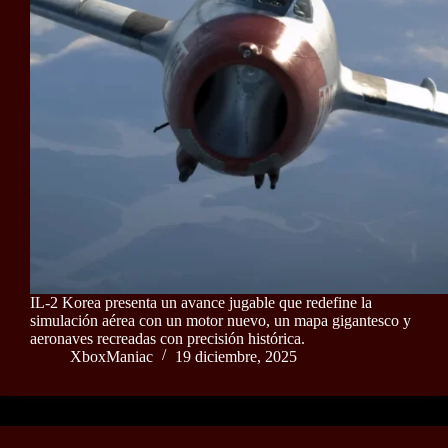
IL-2 Korea presenta un avance jugable que redefine la
simulación aérea con un motor nuevo, un mapa gigantesco y
aeronaves recreadas con precisión histórica.
XboxManiac
19 diciembre, 2025