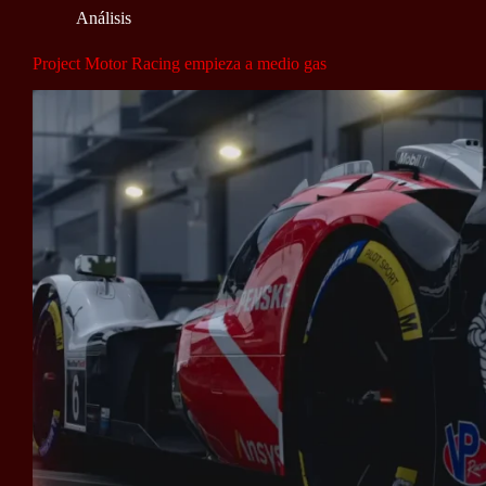
Análisis
Project Motor Racing empieza a medio gas