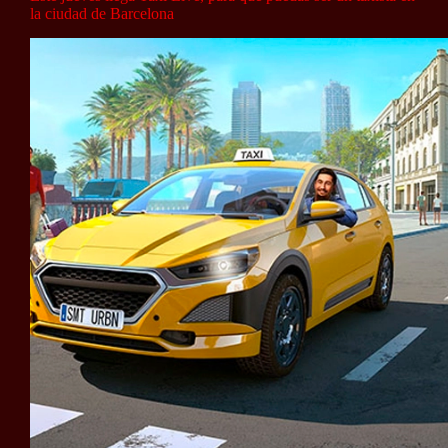
la ciudad de Barcelona