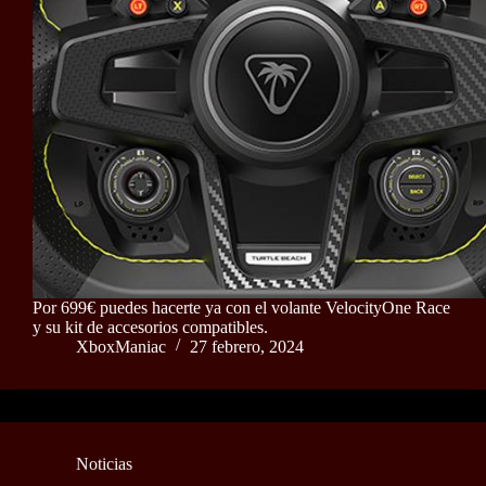
Por 699€ puedes hacerte ya con el volante VelocityOne Race
y su kit de accesorios compatibles.
XboxManiac
27 febrero, 2024
Noticias