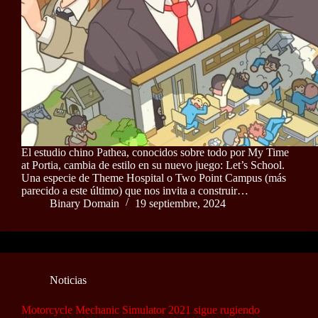
El estudio chino Pathea, conocidos sobre todo por My Time
at Portia, cambia de estilo en su nuevo juego: Let’s School.
Una especie de Theme Hospital o Two Point Campus (más
parecido a este último) que nos invita a construir…
Binary Domain
19 septiembre, 2024
Noticias
Motorcycle Mechanic Simulator 2021 sigue rugiendo