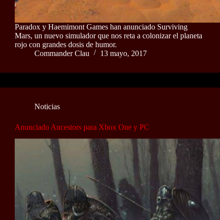
Paradox y Haemimont Games han anunciado Surviving
Mars, un nuevo simulador que nos reta a colonizar el planeta
rojo con grandes dosis de humor.
Commander Clau
13 mayo, 2017
Noticias
Anunciado Ancestors para Xbox One y PC