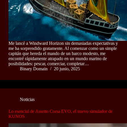
Me lancé a Windward Horizon sin demasiadas expectativas y
me ha sorprendido gratamente. Al comenzar como un simple
capitán que hereda el mando de un barco modesto, me
encontré rápidamente atrapado en un mundo marino de
posibilidades: pescar, comerciar, completar…
Binary Domain
20 junio, 2025
Noticias
Lo esencial de Assetto Corsa EVO, el nuevo simulador de
KUNOS