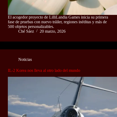
El acogedor proyecto de LilliLandia Games inicia su primera
fase de pruebas con nuevo tráiler, regiones inéditas y más de
500 objetos personalizables.
Ché Sáez
20 marzo, 2026
Noticias
IL-2 Korea nos lleva al otro lado del mundo