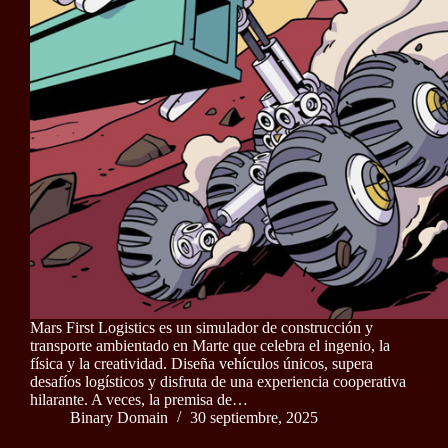
Mars First Logistics es un simulador de construcción y
transporte ambientado en Marte que celebra el ingenio, la
física y la creatividad. Diseña vehículos únicos, supera
desafíos logísticos y disfruta de una experiencia cooperativa
hilarante. A veces, la premisa de…
Binary Domain
30 septiembre, 2025