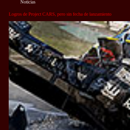
Noticias
Logros de Project CARS, pero sin fecha de lanzamiento