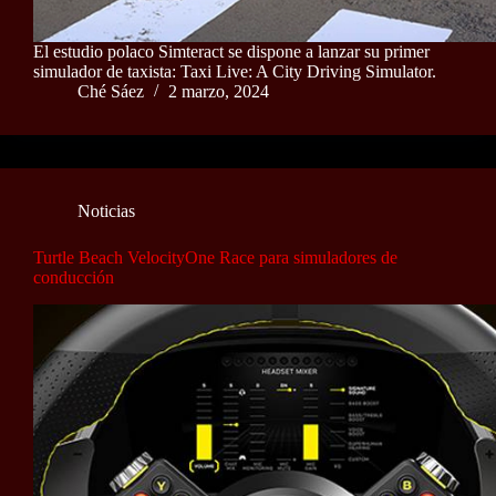
El estudio polaco Simteract se dispone a lanzar su primer
simulador de taxista: Taxi Live: A City Driving Simulator.
Ché Sáez
2 marzo, 2024
Noticias
Turtle Beach VelocityOne Race para simuladores de
conducción