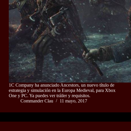
1C Company ha anunciado Ancestors, un nuevo título de
estrategia y simulación en la Europa Medieval, para Xbox
One y PC. Ya puedes ver tráiler y requisitos.
Commander Clau
11 mayo, 2017