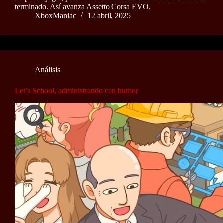
terminado. Así avanza Assetto Corsa EVO.
XboxManiac
12 abril, 2025
Análisis
Let’s School, administrando con humor