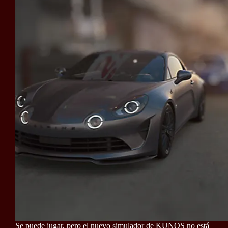
Se puede jugar, pero el nuevo simulador de KUNOS no está