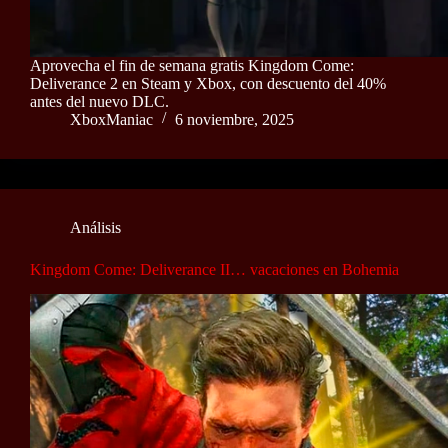
Aprovecha el fin de semana gratis Kingdom Come:
Deliverance 2 en Steam y Xbox, con descuento del 40%
antes del nuevo DLC.
XboxManiac
6 noviembre, 2025
Análisis
Kingdom Come: Deliverance II… vacaciones en Bohemia