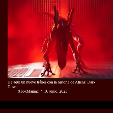
He aquí un nuevo tráiler con la historia de Aliens: Dark
Descent.
XboxManiac
16 junio, 2023