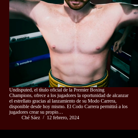
Undisputed, el título oficial de la Premier Boxing
Champions, ofrece a los jugadores la oportunidad de alcanzar
el estrellato gracias al lanzamiento de su Modo Carrera,
disponible desde hoy mismo. El Codo Carrera permitirá a los
jugadores crear su propio…
Ché Sáez
12 febrero, 2024