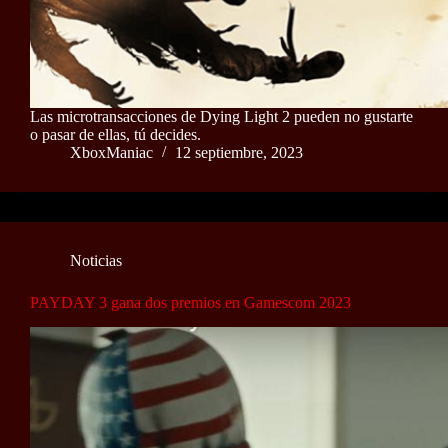
Las microtransacciones de Dying Light 2 pueden no gustarte
o pasar de ellas, tú decides.
XboxManiac
12 septiembre, 2023
Noticias
PAYDAY 3 gana dos premios en Gamescom 2023