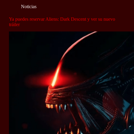
Noticias
Ya puedes reservar Aliens: Dark Descent y ver su nuevo
tráiler