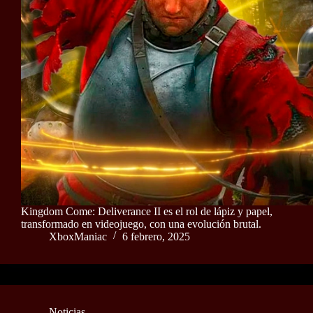
Kingdom Come: Deliverance II es el rol de lápiz y papel,
transformado en videojuego, con una evolución brutal.
XboxManiac
6 febrero, 2025
Noticias