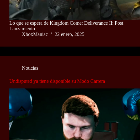
Lo que se espera de Kingdom Come: Deliverance II: Post
Lanzamiento.
XboxManiac
22 enero, 2025
Noticias
Undisputed ya tiene disponible su Modo Carrera