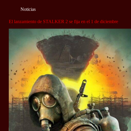
Noticias
El lanzamiento de STALKER 2 se fija en el 1 de diciembre