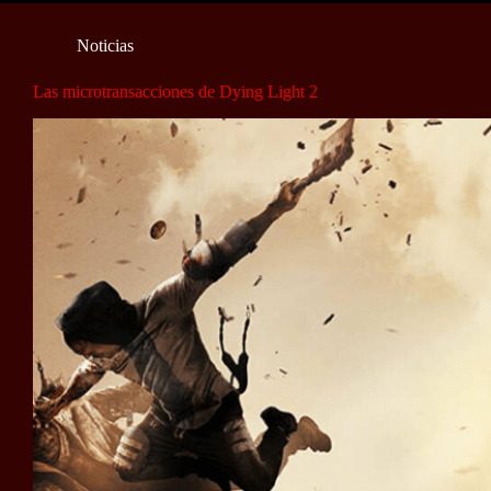
Noticias
Las microtransacciones de Dying Light 2