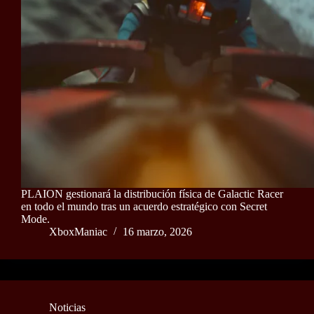
PLAION gestionará la distribución física de Galactic Racer
en todo el mundo tras un acuerdo estratégico con Secret
Mode.
XboxManiac
16 marzo, 2026
Noticias