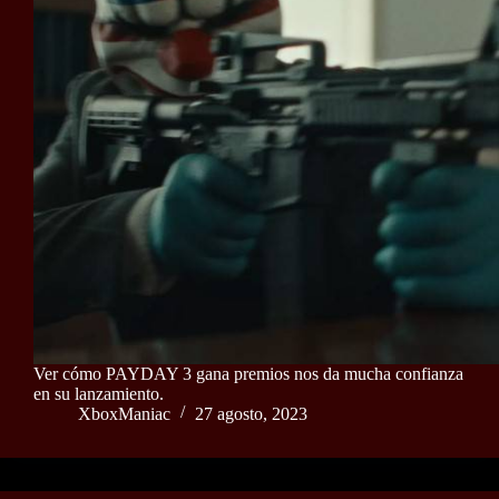
Ver cómo PAYDAY 3 gana premios nos da mucha confianza
en su lanzamiento.
XboxManiac
27 agosto, 2023