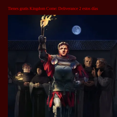
Tienes gratis Kingdom Come: Deliverance 2 estos días