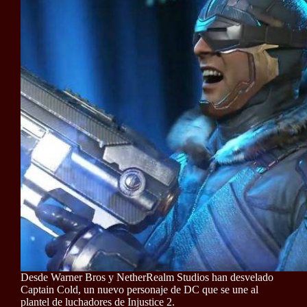
Desde Warner Bros y NetherRealm Studios han desvelado
Captain Cold, un nuevo personaje de DC que se une al
plantel de luchadores de Injustice 2.