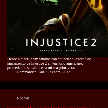
Desde NetherRealm Studios han anunciado la fecha de
lanzamiento de Injustice 2 en territorio americano,
prometiendo su salida esta misma primavera.
Commander Clau
7 enero, 2017
Noticias