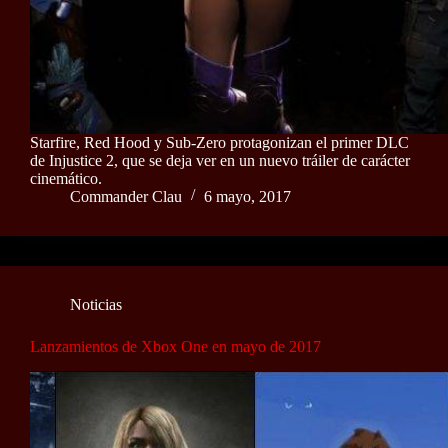
Starfire, Red Hood y Sub-Zero protagonizan el primer DLC
de Injustice 2, que se deja ver en un nuevo tráiler de carácter
cinemático.
Commander Clau
6 mayo, 2017
Noticias
Lanzamientos de Xbox One en mayo de 2017