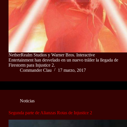
NetherRealm Studios y Warner Bros. Interactive
Entertainment han desvelado en un nuevo tráiler la llegada de
Firestorm para Injustice 2.
Commander Clau
17 marzo, 2017
Noticias
Segunda parte de Alianzas Rotas de Injustice 2