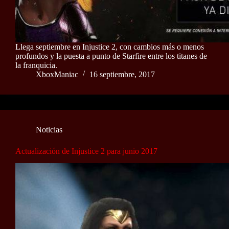
Llega septiembre en Injustice 2, con cambios más o menos
profundos y la puesta a punto de Starfire entre los titanes de
la franquicia.
XboxManiac
16 septiembre, 2017
Noticias
Actualización de Injustice 2 para junio 2017