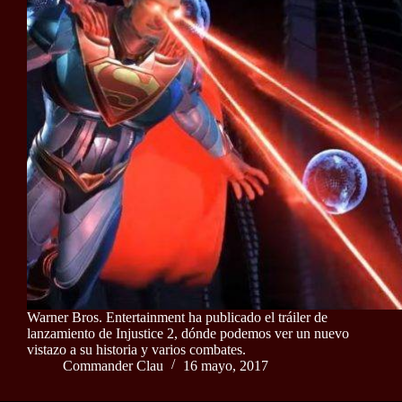
Warner Bros. Entertainment ha publicado el tráiler de
lanzamiento de Injustice 2, dónde podemos ver un nuevo
vistazo a su historia y varios combates.
Commander Clau
16 mayo, 2017