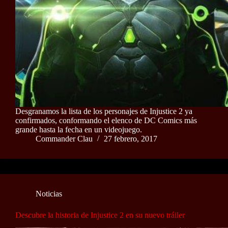
Desgranamos la lista de los personajes de Injustice 2 ya
confirmados, conformando el elenco de DC Comics más
grande hasta la fecha en un videojuego.
Commander Clau
27 febrero, 2017
Noticias
Descubre la historia de Injustice 2 en su nuevo tráiler