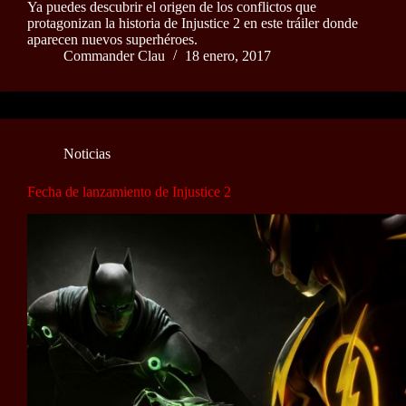
Ya puedes descubrir el origen de los conflictos que
protagonizan la historia de Injustice 2 en este tráiler donde
aparecen nuevos superhéroes.
Commander Clau
18 enero, 2017
Noticias
Fecha de lanzamiento de Injustice 2