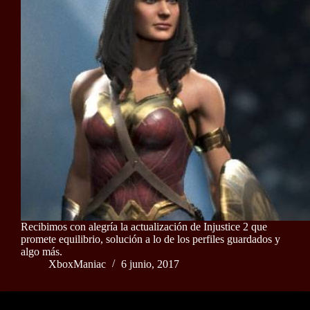
Recibimos con alegría la actualización de Injustice 2 que
promete equilibrio, solución a lo de los perfiles guardados y
algo más.
XboxManiac
6 junio, 2017