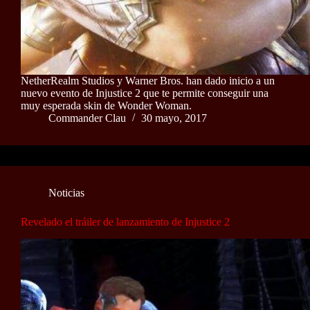
NetherRealm Studios y Warner Bros. han dado inicio a un
nuevo evento de Injustice 2 que te permite conseguir una
muy esperada skin de Wonder Woman.
Commander Clau
30 mayo, 2017
Noticias
Revelado el tráiler de lanzamiento de Injustice 2