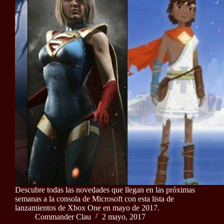
Descubre todas las novedades que llegan en las próximas
semanas a la consola de Microsoft con esta lista de
lanzamientos de Xbox One en mayo de 2017.
Commander Clau
2 mayo, 2017