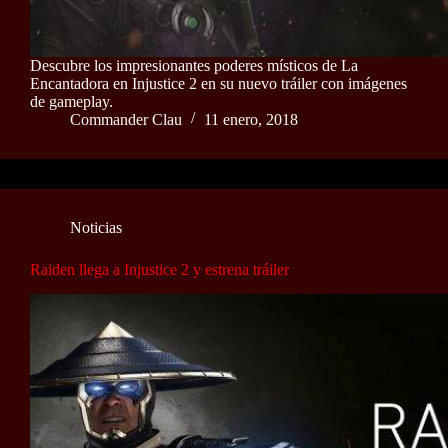
Descubre los impresionantes poderes místicos de La
Encantadora en Injustice 2 en su nuevo tráiler con imágenes
de gameplay.
Commander Clau
11 enero, 2018
Noticias
Raiden llega a Injustice 2 y estrena tráiler