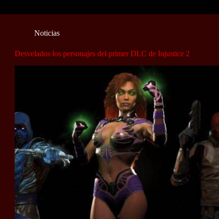
Noticias
Desvelados los personajes del primer DLC de Injustice 2