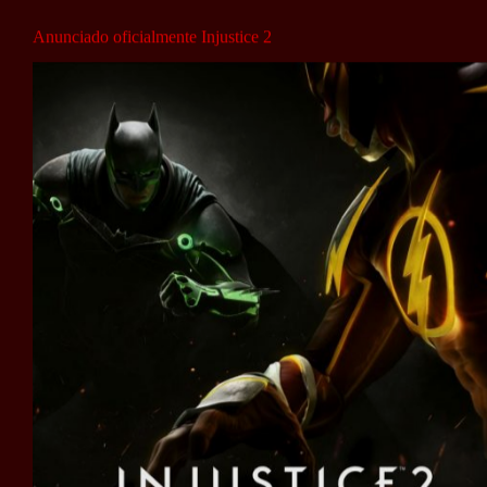
Anunciado oficialmente Injustice 2