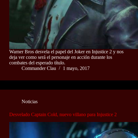
Warner Bros desvela el papel del Joker en Injustice 2 y nos
deja ver como será el personaje en acción durante los
combates del esperado título.
Commander Clau
1 mayo, 2017
Noticias
Desvelado Captain Cold, nuevo villano para Injustice 2