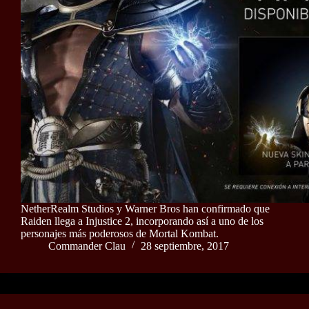
NetherRealm Studios y Warner Bros han confirmado que
Raiden llega a Injustice 2, incorporando así a uno de los
personajes más poderosos de Mortal Kombat.
Commander Clau
28 septiembre, 2017