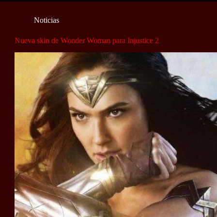
Noticias
Nueva skin de Wonder Woman para Injustice 2