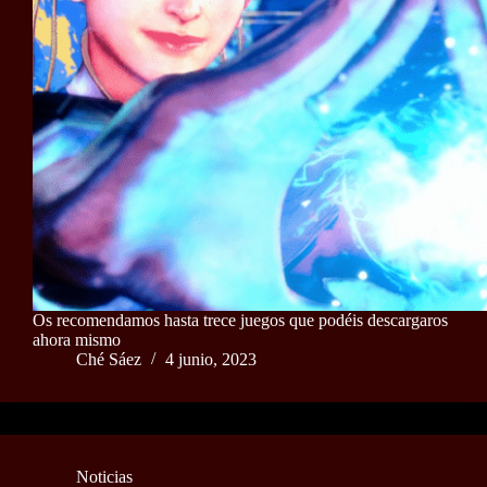
Os recomendamos hasta trece juegos que podéis descargaros
ahora mismo
Ché Sáez
4 junio, 2023
Noticias