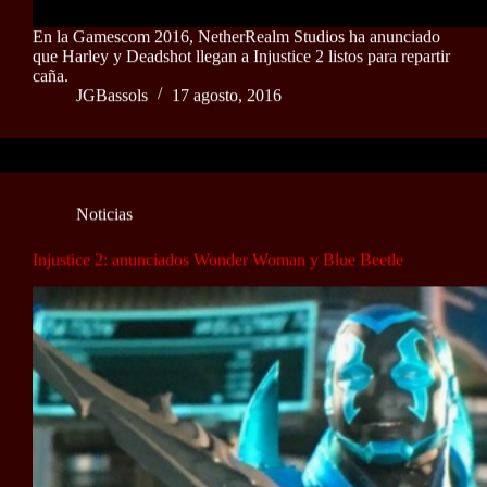
En la Gamescom 2016, NetherRealm Studios ha anunciado
que Harley y Deadshot llegan a Injustice 2 listos para repartir
caña.
JGBassols
17 agosto, 2016
Noticias
Injustice 2: anunciados Wonder Woman y Blue Beetle