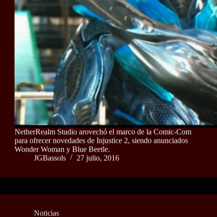
NetherRealm Studio arovechó el marco de la Comic-Com
para ofrecer novedades de Injustice 2, siendo anunciados
Wonder Woman y Blue Beetle.
JGBassols
27 julio, 2016
Noticias