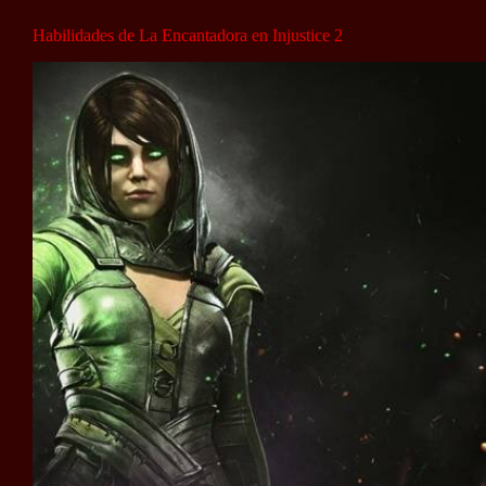
Habilidades de La Encantadora en Injustice 2