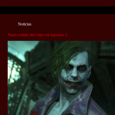
Noticias
Nuevo tráiler del Joker en Injustice 2