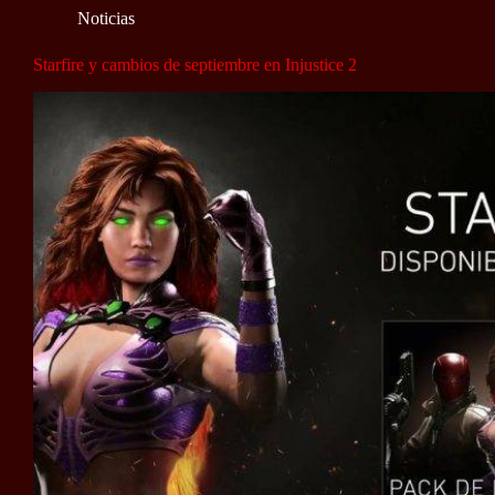
Noticias
Starfire y cambios de septiembre en Injustice 2