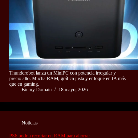
Thunderobot lanza un MiniPC con potencia irregular y
precio alto. Mucha RAM, gráfica justa y enfoque en IA más
que en gaming.
Binary Domain
18 mayo, 2026
Noticias
PS6 podría recortar en RAM para ahorrar