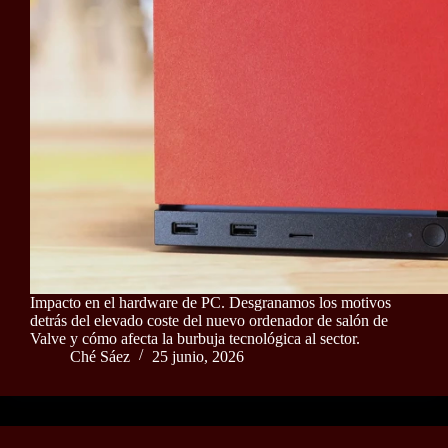
Impacto en el hardware de PC. Desgranamos los motivos
detrás del elevado coste del nuevo ordenador de salón de
Valve y cómo afecta la burbuja tecnológica al sector.
Ché Sáez
25 junio, 2026