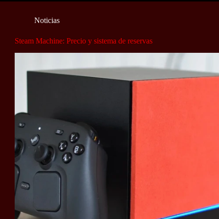
Noticias
Steam Machine: Precio y sistema de reservas