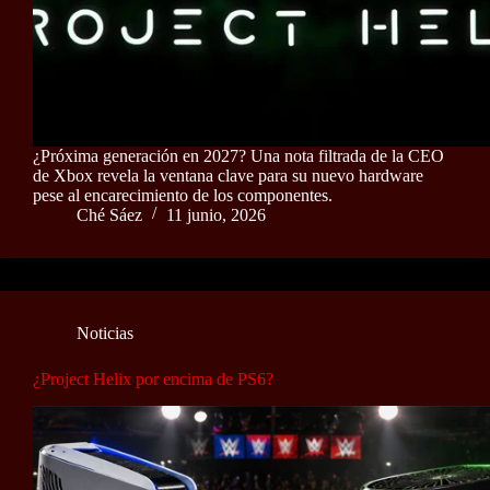
¿Próxima generación en 2027? Una nota filtrada de la CEO
de Xbox revela la ventana clave para su nuevo hardware
pese al encarecimiento de los componentes.
Ché Sáez
11 junio, 2026
Noticias
¿Project Helix por encima de PS6?