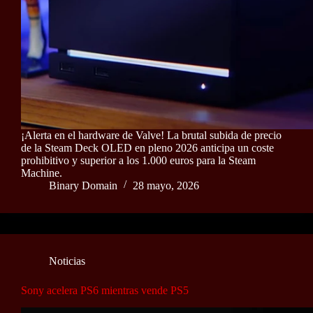
¡Alerta en el hardware de Valve! La brutal subida de precio
de la Steam Deck OLED en pleno 2026 anticipa un coste
prohibitivo y superior a los 1.000 euros para la Steam
Machine.
Binary Domain
28 mayo, 2026
Noticias
Sony acelera PS6 mientras vende PS5