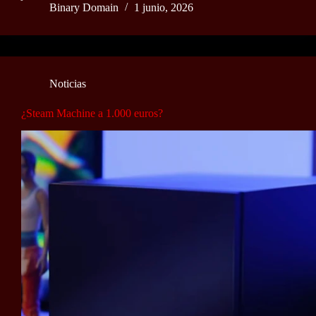
Binary Domain
1 junio, 2026
Noticias
¿Steam Machine a 1.000 euros?