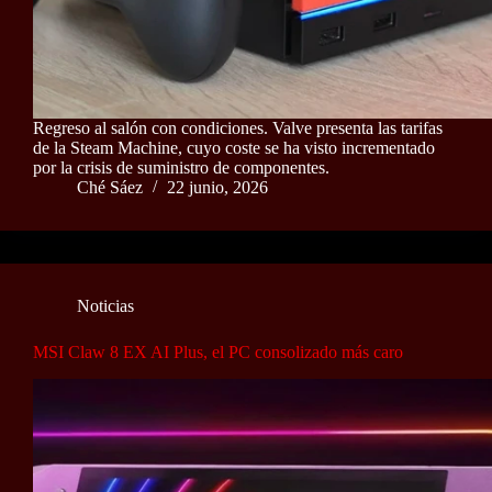
Regreso al salón con condiciones. Valve presenta las tarifas
de la Steam Machine, cuyo coste se ha visto incrementado
por la crisis de suministro de componentes.
Ché Sáez
22 junio, 2026
Noticias
MSI Claw 8 EX AI Plus, el PC consolizado más caro