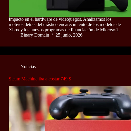
Impacto en el hardware de videojuegos. Analizamos los
motivos detrás del drástico encarecimiento de los modelos de
Xbox y los nuevos programas de financiación de Microsoft.
Binary Domain
25 junio, 2026
Noticias
Steam Machine iba a costar 749 $