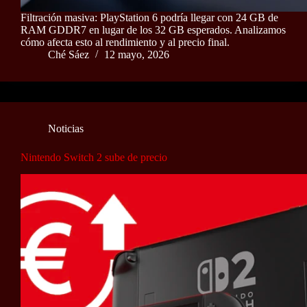
Filtración masiva: PlayStation 6 podría llegar con 24 GB de
RAM GDDR7 en lugar de los 32 GB esperados. Analizamos
cómo afecta esto al rendimiento y al precio final.
Ché Sáez
12 mayo, 2026
Noticias
Nintendo Switch 2 sube de precio