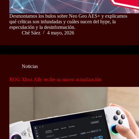
Desmontamos los bulos sobre Neo Geo AES+ y explicamos
qué críticas son infundadas y cuáles nacen del hype, la
especulación y la desinformación.
Ché Sáez
4 mayo, 2026
Noticias
ROG Xbox Ally recibe su mayor actualización