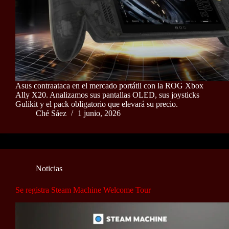
Asus contraataca en el mercado portátil con la ROG Xbox
Ally X20. Analizamos sus pantallas OLED, sus joysticks
Gulikit y el pack obligatorio que elevará su precio.
Ché Sáez
1 junio, 2026
Noticias
Se registra Steam Machine Welcome Tour