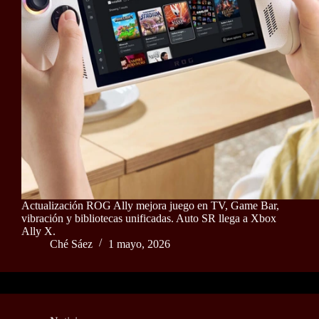
Actualización ROG Ally mejora juego en TV, Game Bar,
vibración y bibliotecas unificadas. Auto SR llega a Xbox
Ally X.
Ché Sáez
1 mayo, 2026