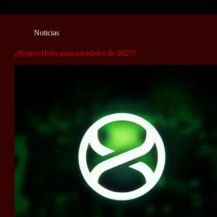
Noticias
¿Project Helix para navidades de 2027?