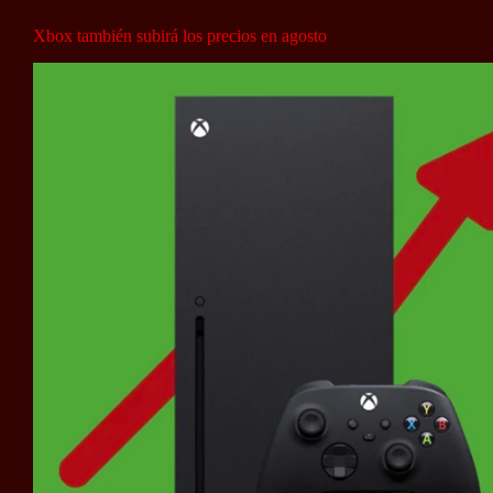
Xbox también subirá los precios en agosto