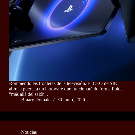
Rompiendo las fronteras de la televisión. El CEO de SIE
abre la puerta a un hardware que funcionará de forma fluida
"más allá del salón".
Binary Domain
30 junio, 2026
Noticias