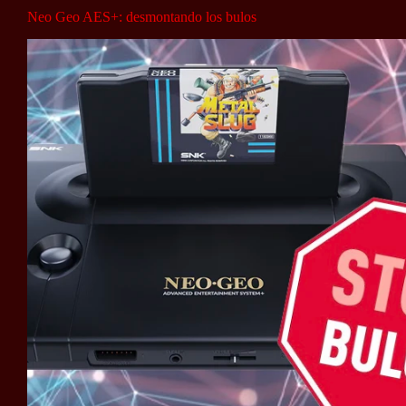
Neo Geo AES+: desmontando los bulos