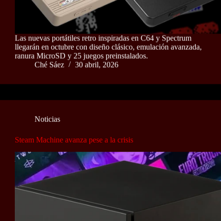
Las nuevas portátiles retro inspiradas en C64 y Spectrum
llegarán en octubre con diseño clásico, emulación avanzada,
ranura MicroSD y 25 juegos preinstalados.
Ché Sáez
30 abril, 2026
Noticias
Steam Machine avanza pese a la crisis