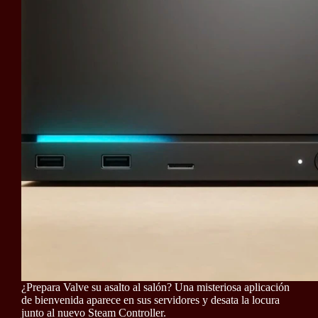
¿Prepara Valve su asalto al salón? Una misteriosa aplicación
de bienvenida aparece en sus servidores y desata la locura
junto al nuevo Steam Controller.