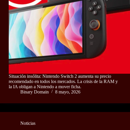
Situación insólita: Nintendo Switch 2 aumenta su precio
recomendado en todos los mercados. La crisis de la RAM y
la IA obligan a Nintendo a mover ficha.
Binary Domain
8 mayo, 2026
Noticias