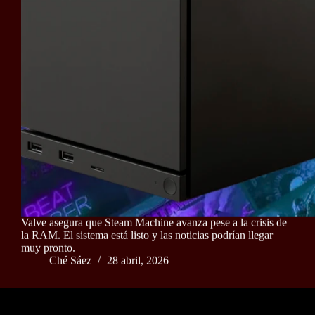
Valve asegura que Steam Machine avanza pese a la crisis de
la RAM. El sistema está listo y las noticias podrían llegar
muy pronto.
Ché Sáez
28 abril, 2026