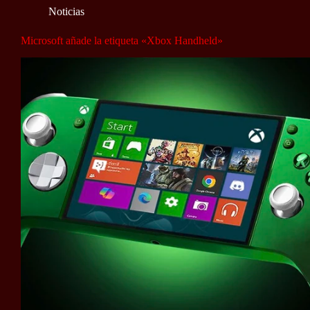
Noticias
Microsoft añade la etiqueta «Xbox Handheld»