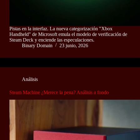
Pistas en la interfaz. La nueva categorización "Xbox
Handheld" de Microsoft emula el modelo de verificación de
Steam Deck y enciende las especulaciones.
Binary Domain
23 junio, 2026
Análisis
Steam Machine ¿Merece la pena? Análisis a fondo