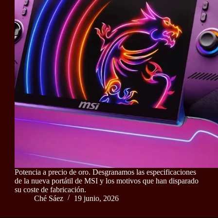
Potencia a precio de oro. Desgranamos las especificaciones
de la nueva portátil de MSI y los motivos que han disparado
su coste de fabricación.
Ché Sáez
19 junio, 2026