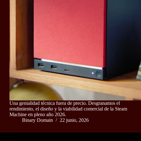
Una genialidad técnica fuera de precio. Desgranamos el
rendimiento, el diseño y la viabilidad comercial de la Steam
Machine en pleno año 2026.
Binary Domain
22 junio, 2026