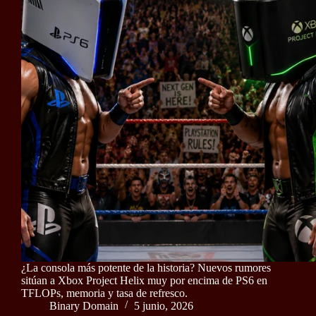
¿La consola más potente de la historia? Nuevos rumores
sitúan a Xbox Project Helix muy por encima de PS6 en
TFLOPs, memoria y tasa de refresco.
Binary Domain
5 junio, 2026