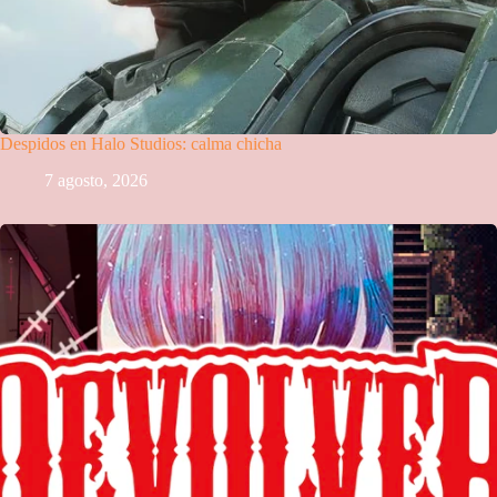
Despidos en Halo Studios: calma chicha
7 agosto, 2026