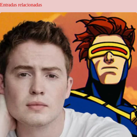
Entradas relacionadas