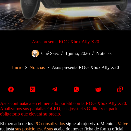
Asus presenta ROG Xbox Ally X20
Ché Sáez
1 junio, 2026
Noticias
Inicio
Noticias
Asus presenta ROG Xbox Ally X20
Asus contraataca en el mercado portátil con la ROG Xbox Ally X20.
Analizamos sus pantallas OLED, sus joysticks Gulikit y el pack
obligatorio que elevará su precio.
El mercado de los
PC consolizados
sigue al rojo vivo. Mientras
Valve
reajusta
sus posiciones
,
Asus
acaba de mover ficha de forma oficial