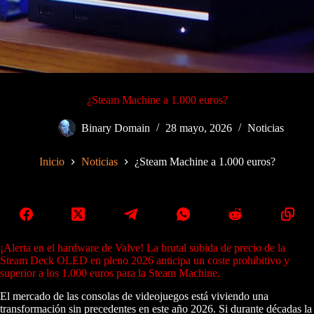
¿Steam Machine a 1.000 euros?
Binary Domain
28 mayo, 2026
Noticias
Inicio
Noticias
¿Steam Machine a 1.000 euros?
¡Alerta en el hardware de Valve! La brutal subida de precio de la
Steam Deck OLED en pleno 2026 anticipa un coste prohibitivo y
superior a los 1.000 euros para la Steam Machine.
El mercado de las consolas de videojuegos está viviendo una
transformación sin precedentes en este año 2026. Si durante décadas la