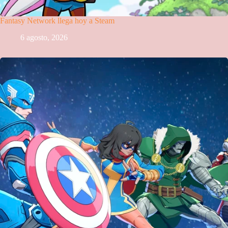
Fantasy Network llega hoy a Steam
6 agosto, 2026