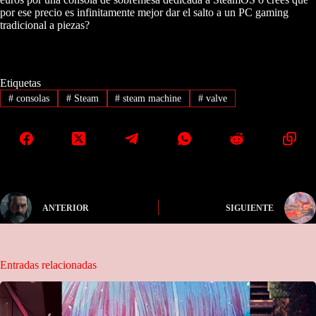
por ese precio es infinitamente mejor dar el salto a un PC gaming
tradicional a piezas?
Etiquetas
#
consolas
#
Steam
#
steam machine
#
valve
ANTERIOR
SIGUIENTE
Entradas relacionadas