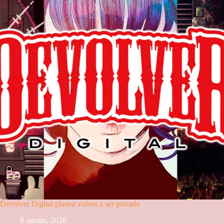
Devolver Digital planea volver a ser privado
6 agosto, 2026