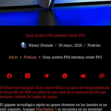
Sony acelera PS6 mientras vende PS5
Binary Domain
20 mayo, 2026
Noticias
Inicio
Noticias
Sony acelera PS6 mientras vende PS5
El futuro ya está aquí. Sony mueve ficha y arranca de forma prioritaria
el desarrollo de PS6 en mitad de una crisis de la memoria RAM que
promete cambiar las reglas del juego.
El gigante tecnológico nipón no quiere dormirse en los laureles ni un
solo segundo. Aunque
PlayStation 5
se encuentra en un momento