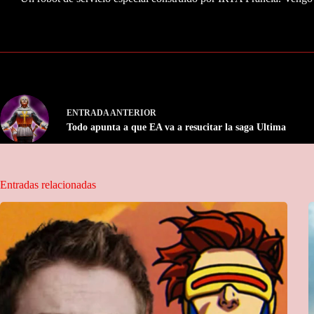
ENTRADA
ANTERIOR
Todo apunta a que EA va a resucitar la saga Ultima
Entradas relacionadas