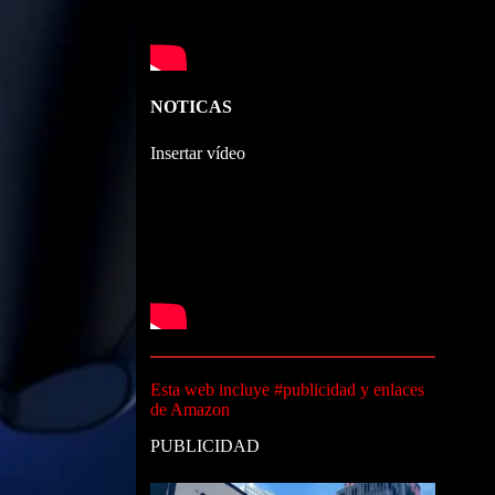
NOTICAS
Insertar vídeo
Esta web incluye #publicidad y enlaces
de Amazon
PUBLICIDAD