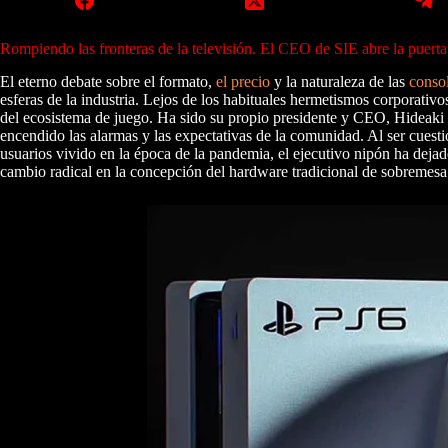
Rompiendo las fronteras de la televisión. El CEO de SIE abre la puerta
El eterno debate sobre el formato,
el precio
y la naturaleza de las
conso
esferas de la industria. Lejos de los habituales hermetismos corporativo
del ecosistema de juego. Ha sido su propio presidente y CEO, Hideaki N
encendido las alarmas y las expectativas de la comunidad. Al ser cuesti
usuarios vivido en la época de la pandemia, el ejecutivo nipón ha deja
cambio radical en la concepción del hardware tradicional de sobremesa