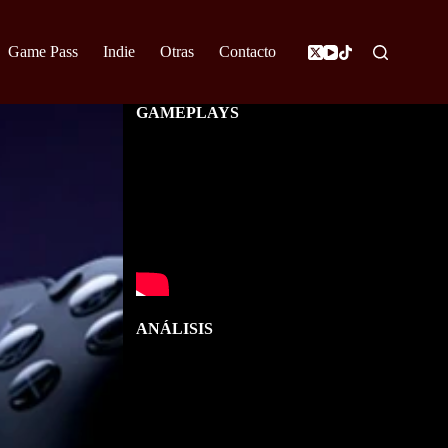
Game Pass
Indie
Otras
Contacto
GAMEPLAYS
ANÁLISIS