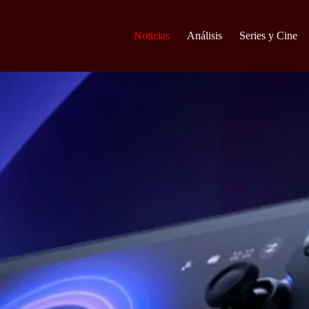
Noticias
Análisis
Series y Cine