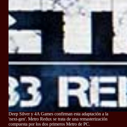
Deep Silver y 4A Games confirman esta adaptación a la
'next-gen'. Metro Redux se trata de una remasterización
compuesta por los dos primeros Metro de PC.