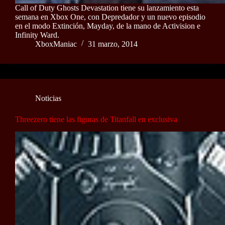
Call of Duty Ghosts Devastation tiene su lanzamiento esta
semana en Xbox One, con Depredador y un nuevo episodio
en el modo Extinción, Mayday, de la mano de Activision e
Infinity Ward.
XboxManiac
31 marzo, 2014
Noticias
Threezero tiene las figuras de Titanfall en exclusiva