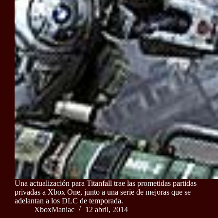
Una actualización para Titanfall trae las prometidas partidas
privadas a Xbox One, junto a una serie de mejoras que se
adelantan a los DLC de temporada.
XboxManiac
12 abril, 2014