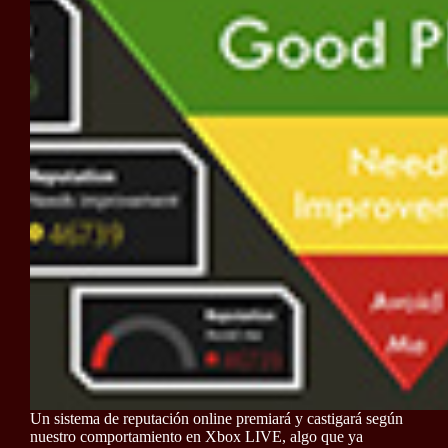
Un sistema de reputación online premiará y castigará según
nuestro comportamiento en Xbox LIVE, algo que ya