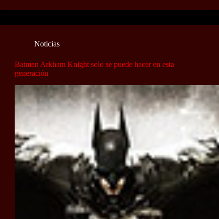
Noticias
Batman Arkham Knight solo se puede hacer en esta
generación