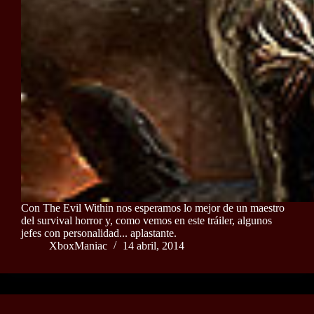
Con The Evil Within nos esperamos lo mejor de un maestro
del survival horror y, como vemos en este tráiler, algunos
jefes con personalidad... aplastante.
XboxManiac
14 abril, 2014