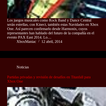
Los juegos musicales como Rock Band y Dance Central
serán estrellas, con Kinect, también estas Navidades en Xbox
One. Así parecen confirmarlo desde Harmonix, cuyos
representantes han hablado del futuro de la compañía en el
evento PAX East 2014. Lo…
XboxManiac
12 abril, 2014
Noticias
Partidas privadas y revisión de desafíos en Titanfall para
Xbox One