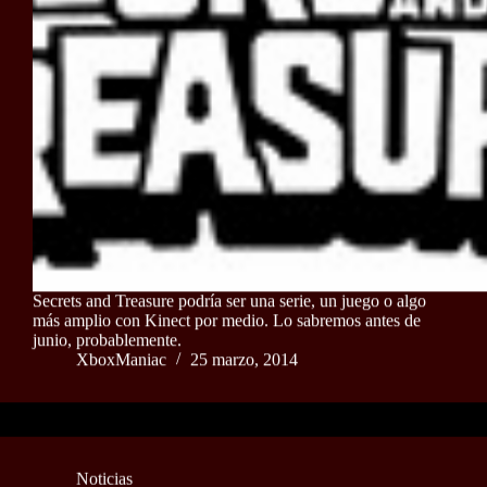
Secrets and Treasure podría ser una serie, un juego o algo
más amplio con Kinect por medio. Lo sabremos antes de
junio, probablemente.
XboxManiac
25 marzo, 2014
Noticias