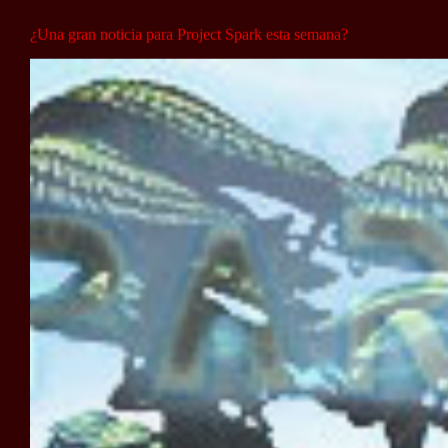
¿Una gran noticia para Project Spark esta semana?