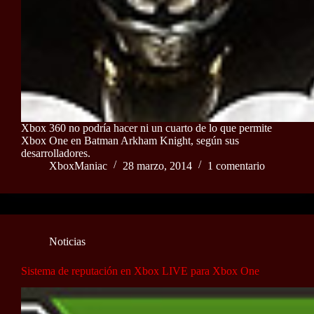
Xbox 360 no podría hacer ni un cuarto de lo que permite
Xbox One en Batman Arkham Knight, según sus
desarrolladores.
XboxManiac
28 marzo, 2014
1 comentario
Noticias
Sistema de reputación en Xbox LIVE para Xbox One