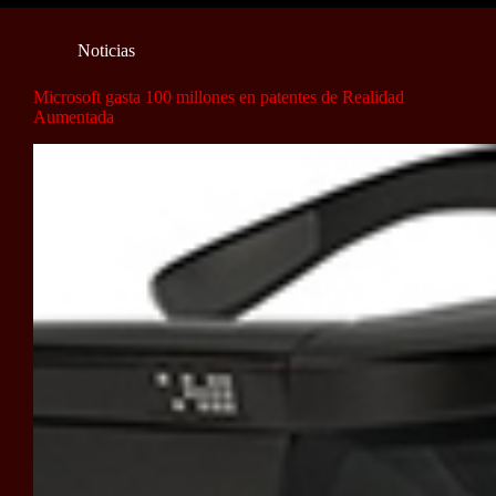
Noticias
Microsoft gasta 100 millones en patentes de Realidad
Aumentada