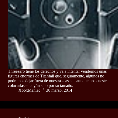
Threezero tiene los derechos y va a intentar vendernos unas
figuras enormes de Titanfall que, seguramente, algunos no
podremos dejar fuera de nuestras casas... aunque nos cueste
colocarlas en algún sitio por su tamaño.
XboxManiac
30 marzo, 2014