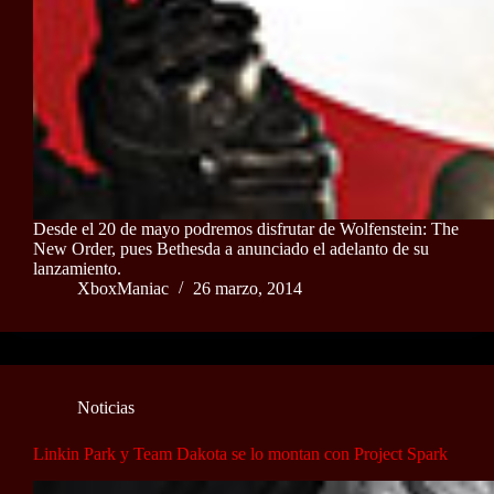
Desde el 20 de mayo podremos disfrutar de Wolfenstein: The
New Order, pues Bethesda a anunciado el adelanto de su
lanzamiento.
XboxManiac
26 marzo, 2014
Noticias
Linkin Park y Team Dakota se lo montan con Project Spark