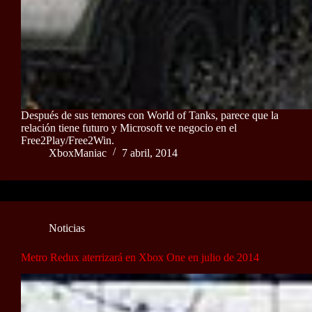
Después de sus temores con World of Tanks, parece que la
relación tiene futuro y Microsoft ve negocio en el
Free2Play/Free2Win.
XboxManiac
7 abril, 2014
Noticias
Metro Redux aterrizará en Xbox One en julio de 2014