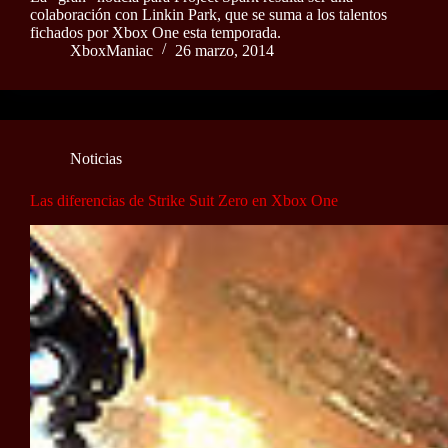
colaboración con Linkin Park, que se suma a los talentos
fichados por Xbox One esta temporada.
XboxManiac
26 marzo, 2014
Noticias
Las diferencias de Strike Suit Zero en Xbox One