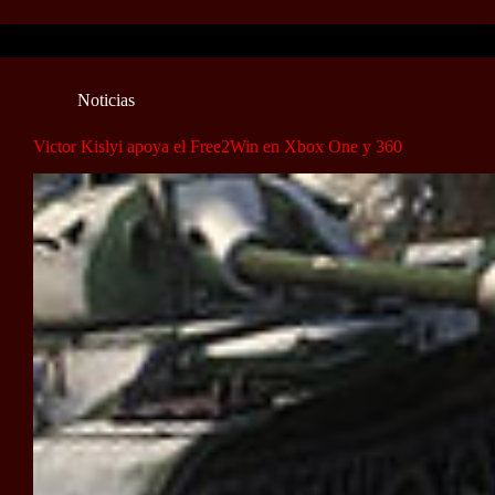
Noticias
Victor Kislyi apoya el Free2Win en Xbox One y 360