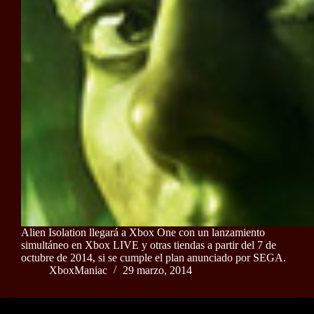
Alien Isolation llegará a Xbox One con un lanzamiento
simultáneo en Xbox LIVE y otras tiendas a partir del 7 de
octubre de 2014, si se cumple el plan anunciado por SEGA.
XboxManiac
29 marzo, 2014