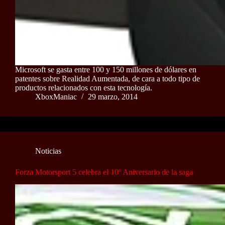
Microsoft se gasta entre 100 y 150 millones de dólares en
patentes sobre Realidad Aumentada, de cara a todo tipo de
productos relacionados con esta tecnología.
XboxManiac
29 marzo, 2014
Noticias
Forza Motorsport 5 celebra el 10º Aniversario de la saga