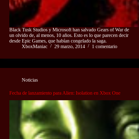
Black Tusk Studios y Microsoft han salvado Gears of War de
un olvido de, al menos, 10 años. Esto es lo que parecen decir
desde Epic Games, que habían congelado la saga.
XboxManiac
29 marzo, 2014
1 comentario
Noticias
Fecha de lanzamiento para Alien: Isolation en Xbox One