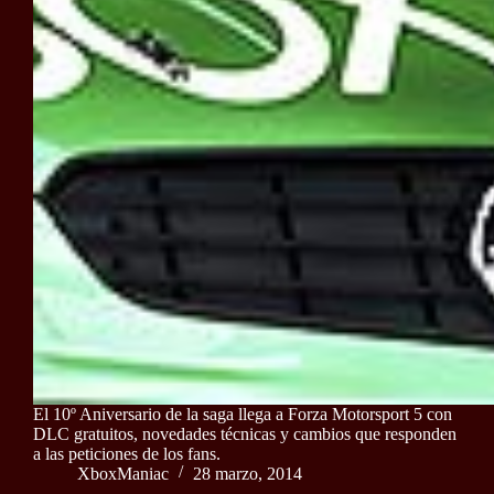
El 10º Aniversario de la saga llega a Forza Motorsport 5 con
DLC gratuitos, novedades técnicas y cambios que responden
a las peticiones de los fans.
XboxManiac
28 marzo, 2014