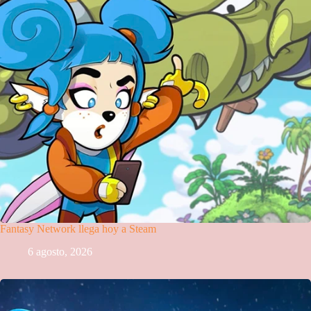
Fantasy Network llega hoy a Steam
6 agosto, 2026