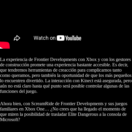
La experiencia de Frontier Developments con Xbox y con los gestores
de construcción promete una experiencia bastante accesible. Es decir,
que tendremos herramientas de creacción para complicarnos tanto
como queramos, pero también la oportunidad de que los más pequeños
lo encuentren divertido. La interacción con Kinect está asegurada, pero
aún no está claro hasta qué punto será posible controlar algunas de las
funciones del juego.
Ahora bien, con ScreamRide de Frontier Developments y sus juegos
familiares en Xbox One… ¿No crees que ha llegado el momento de
que miren la posibilidad de trasladar Elite Dangerous a la consola de
Microsoft?