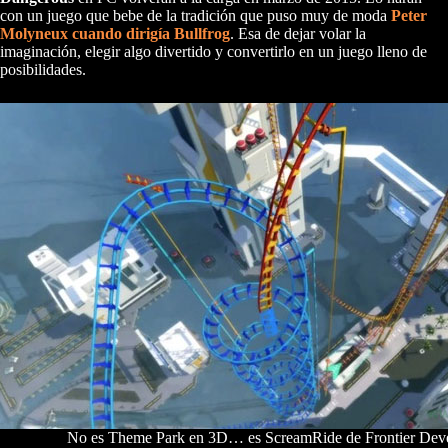
con un juego que bebe de la tradición que puso muy de moda
Peter
Molyneux cuando dirigía Bullfrog
. Esa de dejar volar la
imaginación, elegir algo divertido y convertirlo en un juego lleno de
posibilidades.
No es Theme Park en 3D… es ScreamRide de Frontier Dev