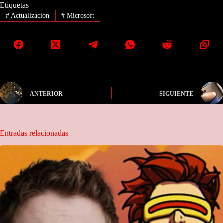
Etiquetas
#
Actualización
#
Microsoft
ANTERIOR
SIGUIENTE
Entradas relacionadas