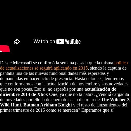
Desde
Microsoft
se confirmó la semana pasada que la misma
política
de actualizaciones se seguirá aplicando en 2015
, siendo la captura de
pantalla una de las nuevas funcionalidades más esperadas y
demandadas en hacer acto de presencia. Hasta entonces, tendremos
que conformarnos con la actualización de noviembre y sus novedades,
que no son pocas. Eso sí, no esperéis por una
actualización de
diciembre 2014 de Xbox One
, ya que no la habrá. ¿Vendrá cargadita
de novedades por ello la de enero de caa a disfrutar de
The Witcher 3
Wild Hunt
,
Batman Arkham Knight
y el resto de lanzamientos del
primer trimestre de 2015 como se merecen? Esperamos que sí.