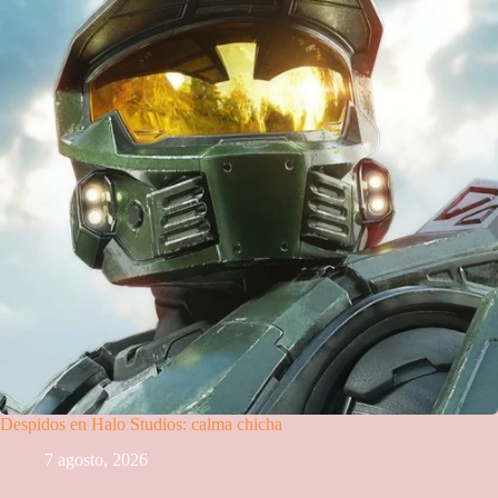
Despidos en Halo Studios: calma chicha
7 agosto, 2026