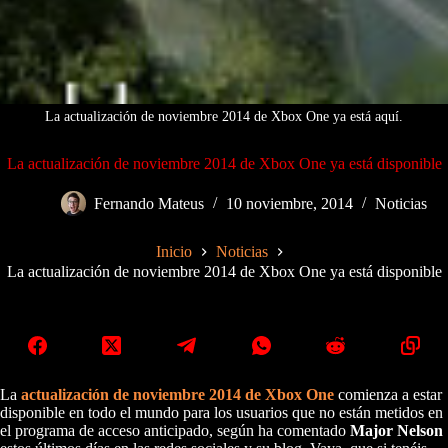
La actualización de noviembre 2014 de Xbox One ya está aquí.
La actualización de noviembre 2014 de Xbox One ya está disponible
Fernando Mateus
10 noviembre, 2014
Noticias
Inicio
Noticias
La actualización de noviembre 2014 de Xbox One ya está disponible
La
actualización de noviembre 2014 de Xbox One
comienza a estar
disponible en todo el mundo para los usuarios que no están metidos en
el programa de acceso anticipado, según ha comentado
Major Nelson