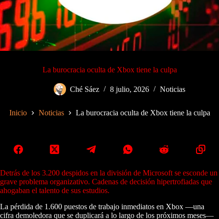
La burocracia oculta de Xbox tiene la culpa
Ché Sáez
8 julio, 2026
Noticias
Inicio
Noticias
La burocracia oculta de Xbox tiene la culpa
Detrás de los 3.200 despidos en la división de Microsoft se esconde un
grave problema organizativo. Cadenas de decisión hipertrofiadas que
ahogaban el talento de sus estudios.
La pérdida de 1.600 puestos de trabajo inmediatos en Xbox —una
cifra demoledora que se duplicará a lo largo de los próximos meses—