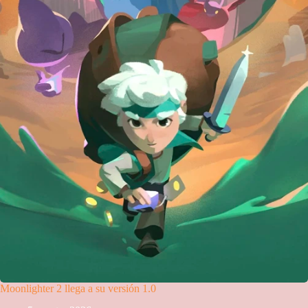
Moonlighter 2 llega a su versión 1.0