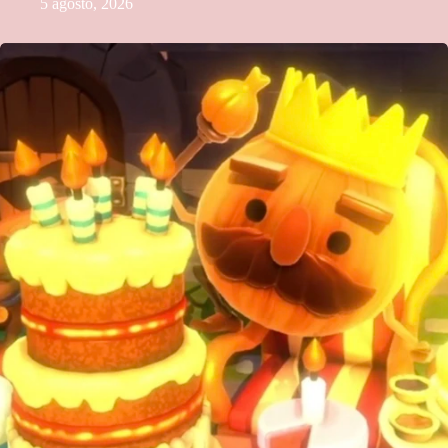
5 agosto, 2026