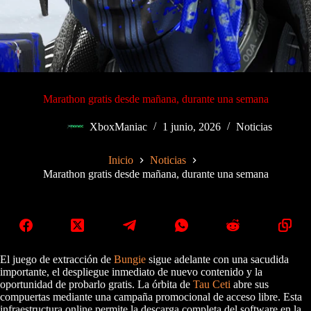
Marathon gratis desde mañana, durante una semana
XboxManiac
1 junio, 2026
Noticias
Inicio
Noticias
Marathon gratis desde mañana, durante una semana
El juego de extracción de
Bungie
sigue adelante con una sacudida
importante, el despliegue inmediato de nuevo contenido y la
oportunidad de probarlo gratis. La órbita de
Tau Ceti
abre sus
compuertas mediante una campaña promocional de acceso libre. Esta
infraestructura online permite la descarga completa del software en la