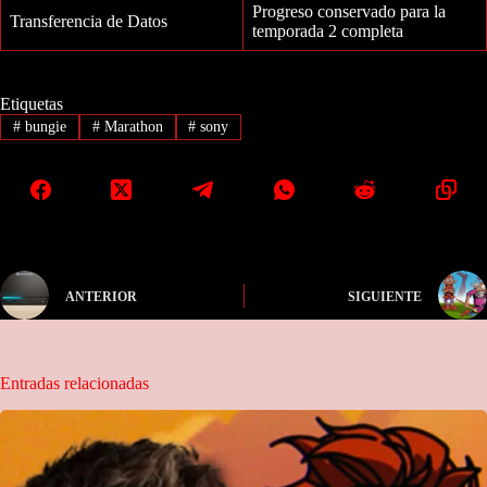
Progreso conservado para la
Transferencia de Datos
temporada 2 completa
Etiquetas
#
bungie
#
Marathon
#
sony
ANTERIOR
SIGUIENTE
Entradas relacionadas