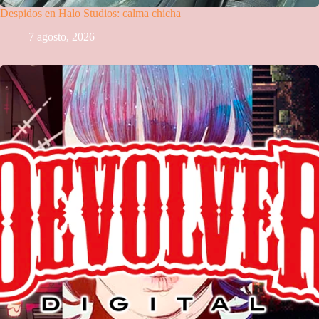
Despidos en Halo Studios: calma chicha
7 agosto, 2026