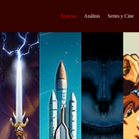
Noticias
Análisis
Series y Cine