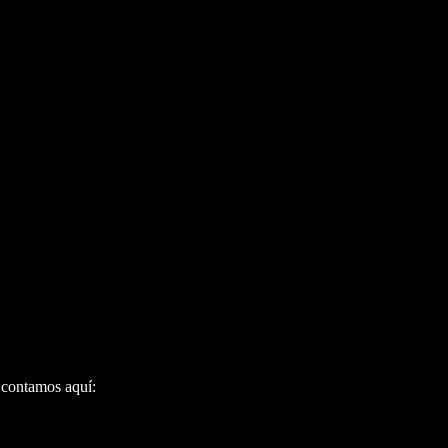
 contamos aquí: