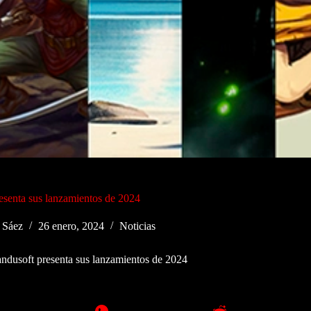
esenta sus lanzamientos de 2024
 Sáez
26 enero, 2024
Noticias
andusoft presenta sus lanzamientos de 2024