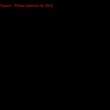
Teared – Primer trimestre de 2024