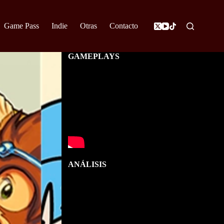
Game Pass
Indie
Otras
Contacto
GAMEPLAYS
ANÁLISIS