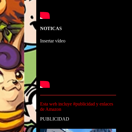
NOTICAS
Insertar vídeo
Esta web incluye #publicidad y enlaces
de Amazon
PUBLICIDAD