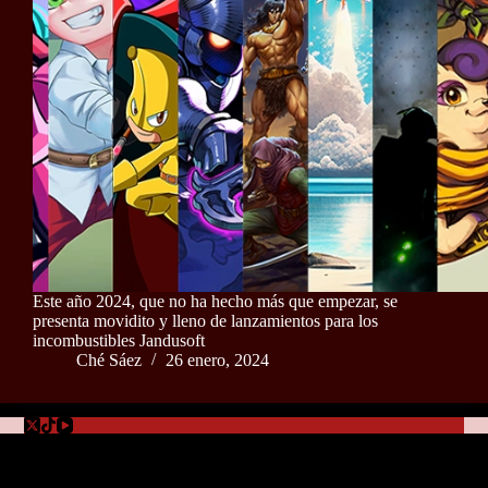
Este año 2024, que no ha hecho más que empezar, se
presenta movidito y lleno de lanzamientos para los
incombustibles Jandusoft
Ché Sáez
26 enero, 2024