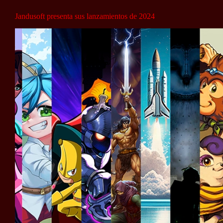
Jandusoft presenta sus lanzamientos de 2024