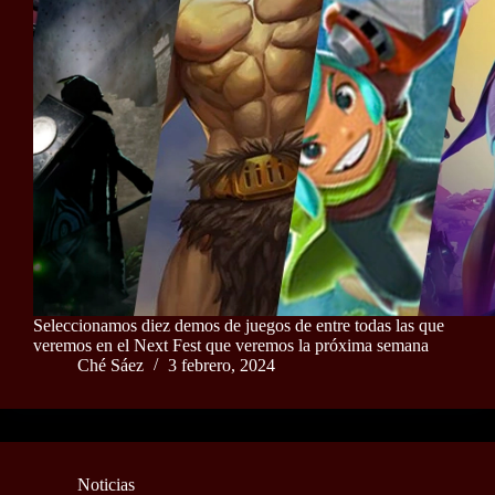
Seleccionamos diez demos de juegos de entre todas las que
veremos en el Next Fest que veremos la próxima semana
Ché Sáez
3 febrero, 2024
Noticias