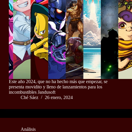
Este año 2024, que no ha hecho más que empezar, se
presenta movidito y lleno de lanzamientos para los
incombustibles Jandusoft
Ché Sáez
26 enero, 2024
Análisis