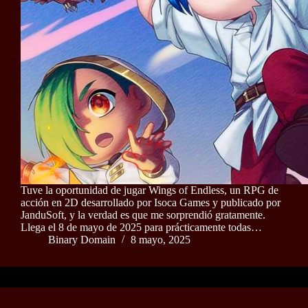
Tuve la oportunidad de jugar Wings of Endless, un RPG de
acción en 2D desarrollado por Isoca Games y publicado por
JanduSoft, y la verdad es que me sorprendió gratamente.
Llega el 8 de mayo de 2025 para prácticamente todas…
Binary Domain
8 mayo, 2025