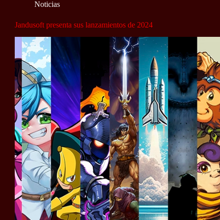
Noticias
Jandusoft presenta sus lanzamientos de 2024