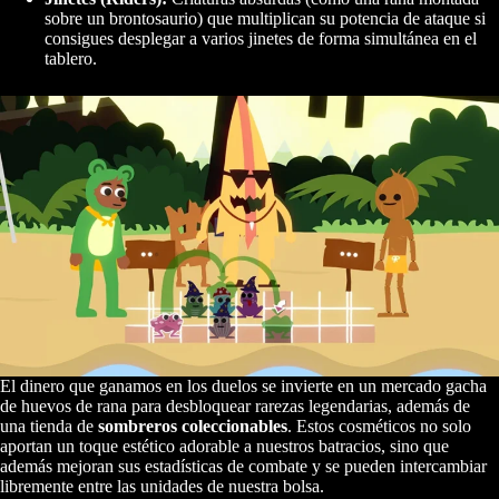
sobre un brontosaurio) que multiplican su potencia de ataque si
consigues desplegar a varios jinetes de forma simultánea en el
tablero.
El dinero que ganamos en los duelos se invierte en un mercado gacha
de huevos de rana para desbloquear rarezas legendarias, además de
una tienda de
sombreros coleccionables
. Estos cosméticos no solo
aportan un toque estético adorable a nuestros batracios, sino que
además mejoran sus estadísticas de combate y se pueden intercambiar
libremente entre las unidades de nuestra bolsa.