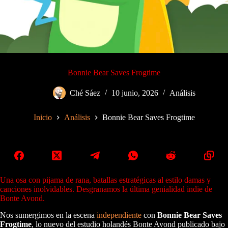
Bonnie Bear Saves Frogtime
Ché Sáez
10 junio, 2026
Análisis
Inicio
Análisis
Bonnie Bear Saves Frogtime
Una osa con pijama de rana, batallas estratégicas al estilo damas y
canciones inolvidables. Desgranamos la última genialidad indie de
Bonte Avond.
Nos sumergimos en la escena
independiente
con
Bonnie Bear Saves
Frogtime
, lo nuevo del estudio holandés Bonte Avond publicado bajo