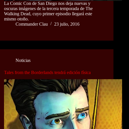
La Comic Con de San Diego nos deja nuevas y
oscuras imágenes de la tercera temporada de The
Walking Dead, cuyo primer episodio llegará este
mismo otoño.
Commander Clau
23 julio, 2016
Noticias
Tales from the Borderlands tendrá edición física