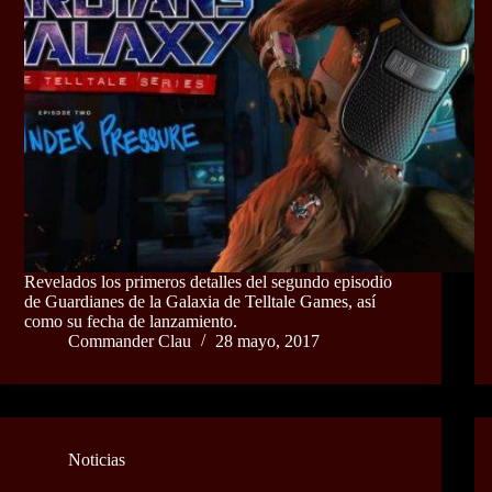
Revelados los primeros detalles del segundo episodio
de Guardianes de la Galaxia de Telltale Games, así
como su fecha de lanzamiento.
Commander Clau
28 mayo, 2017
Noticias