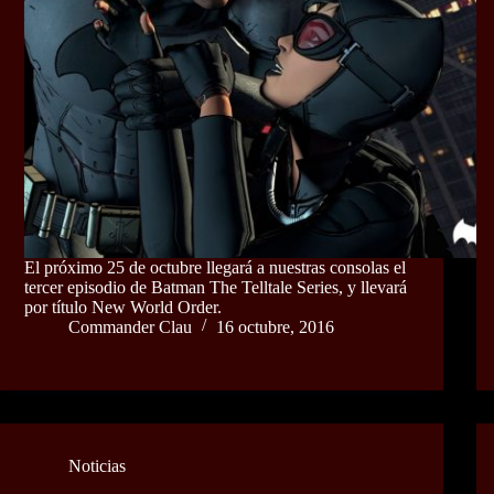
El próximo 25 de octubre llegará a nuestras consolas el
tercer episodio de Batman The Telltale Series, y llevará
por título New World Order.
Commander Clau
16 octubre, 2016
Noticias