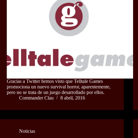
Gracias a Twitter hemos visto que Telltale Games
promociona un nuevo survival horror, aparentemente,
pero no se trata de un juego desarrollado por ellos.
Commander Clau
8 abril, 2016
Noticias