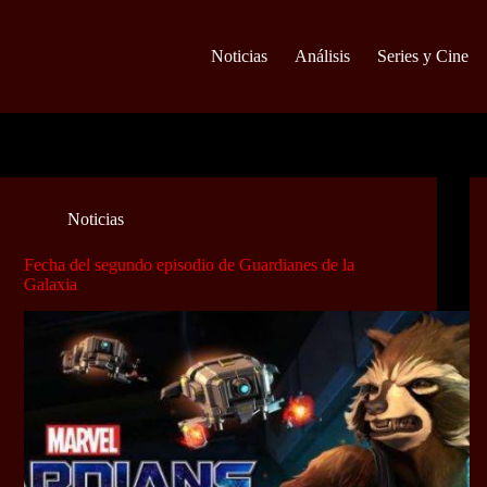
Noticias
Análisis
Series y Cine
Noticias
Fecha del segundo episodio de Guardianes de la
Galaxia