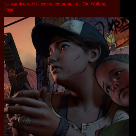
Lanzamiento de la tercera temporada de The Walking
Dead