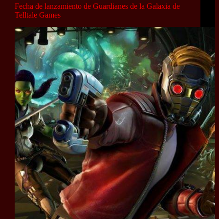
Fecha de lanzamiento de Guardianes de la Galaxia de
Telltale Games