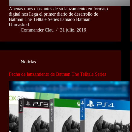
Apenas unos días antes de su lanzamiento en formato
digital nos llega el primer diario de desarrollo de
Batman The Telltale Series llamado Batman
Unmasked.
Commander Clau
31 julio, 2016
Noticias
Fecha de lanzamiento de Batman The Telltale Series