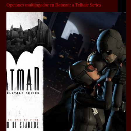
Opciones multijugador en Batman: a Telltale Series