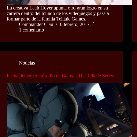
La creativa Leah Hoyer apunta otro gran logro en su
carrera dentro del mundo de los videojuegos y pasa a
formar parte de la familia Telltale Games.
Commander Clau
6 febrero, 2017
1 comentario
Noticias
Fecha del tercer episodio de Batman The Telltale Series