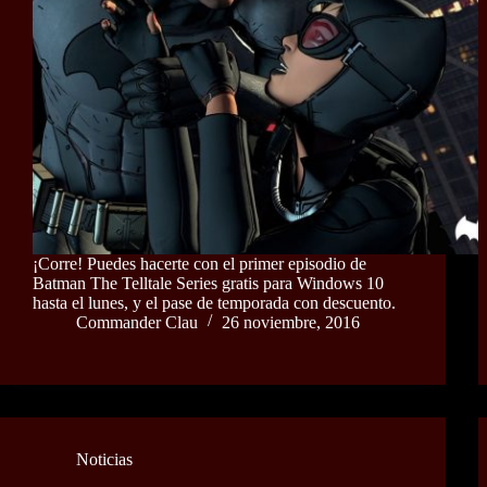
¡Corre! Puedes hacerte con el primer episodio de
Batman The Telltale Series gratis para Windows 10
hasta el lunes, y el pase de temporada con descuento.
Commander Clau
26 noviembre, 2016
Noticias