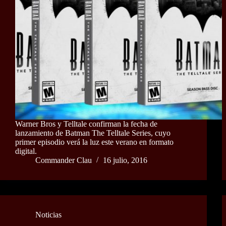
Warner Bros y Telltale confirman la fecha de
lanzamiento de Batman The Telltale Series, cuyo
primer episodio verá la luz este verano en formato
digital.
Commander Clau
16 julio, 2016
Noticias