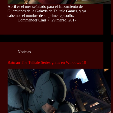
Abril es el mes señalado para el lanzamiento de
Guardianes de la Galaxia de Telltale Games, y ya
sabemos el nombre de su primer episodio.
Commander Clau
29 marzo, 2017
Noticias
Batman The Telltale Series gratis en Windows 10