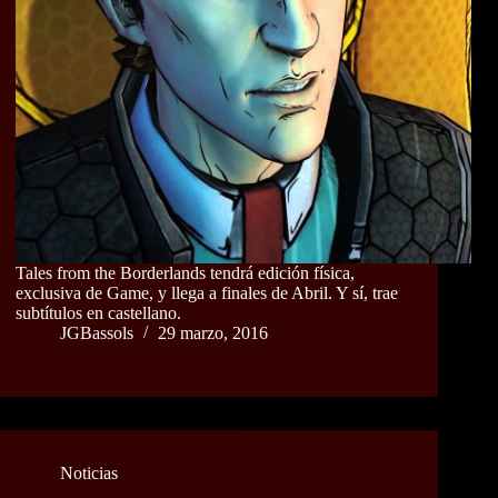
Tales from the Borderlands tendrá edición física,
exclusiva de Game, y llega a finales de Abril. Y sí, trae
subtítulos en castellano.
JGBassols
29 marzo, 2016
Noticias