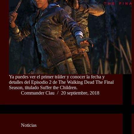
Ya puedes ver el primer tráiler y conocer la fecha y
detalles del Episodio 2 de The Walking Dead The Final
Season, titulado Suffer the Children.
Commander Clau
20 septiembre, 2018
Noticias