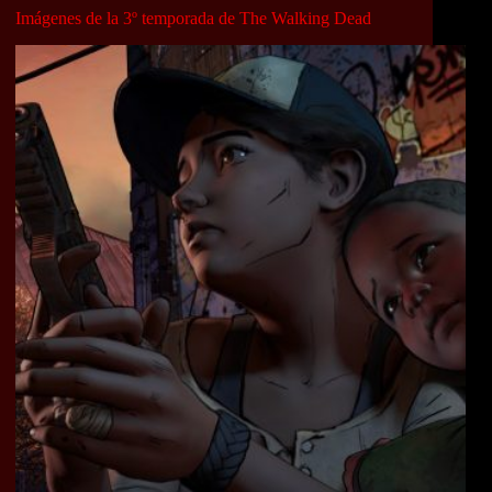
Imágenes de la 3º temporada de The Walking Dead