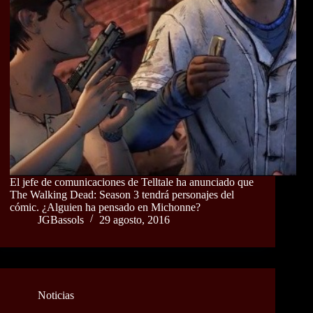
El jefe de comunicaciones de Telltale ha anunciado que
The Walking Dead: Season 3 tendrá personajes del
cómic. ¿Alguien ha pensado en Michonne?
JGBassols
29 agosto, 2016
Noticias