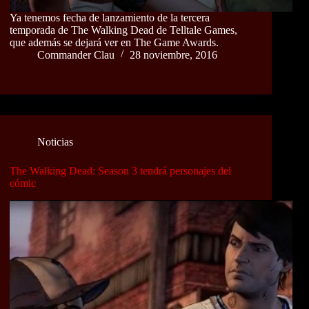
Ya tenemos fecha de lanzamiento de la tercera
temporada de The Walking Dead de Telltale Games,
que además se dejará ver en The Game Awards.
Commander Clau
28 noviembre, 2016
Noticias
The Walking Dead: Season 3 tendrá personajes del
cómic