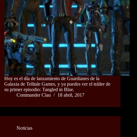
Hoy es el día de lanzamiento de Guardianes de la
Galaxia de Telltale Games, y ya puedes ver el tráiler de
su primer episodio: Tangled in Blue.
Commander Clau
18 abril, 2017
Noticias