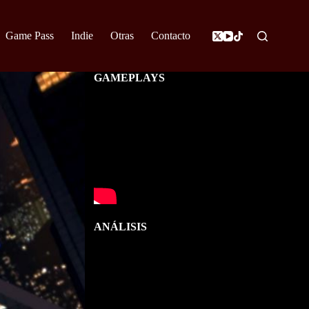
Game Pass
Indie
Otras
Contacto
GAMEPLAYS
ANÁLISIS