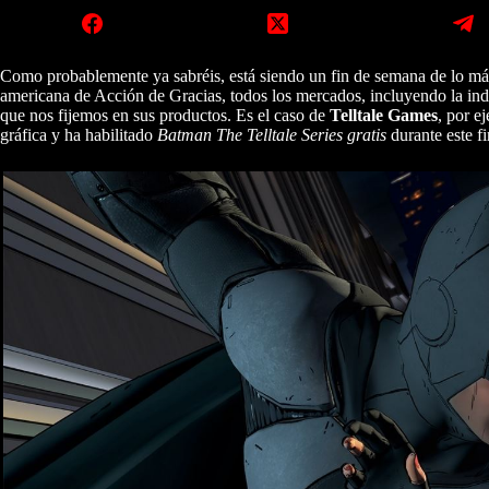
Como probablemente ya sabréis, está siendo un fin de semana de lo más
americana de Acción de Gracias, todos los mercados, incluyendo la ind
que nos fijemos en sus productos. Es el caso de
Telltale Games
, por e
gráfica y ha habilitado
Batman The Telltale Series gratis
durante este f