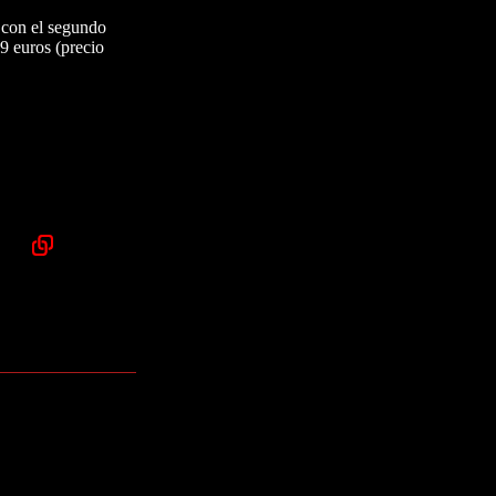
e con el segundo
9 euros (precio