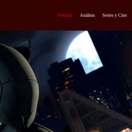
Noticias
Análisis
Series y Cine