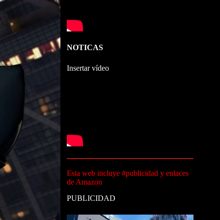
NOTICAS
Insertar vídeo
Esta web incluye #publicidad y enlaces
de Amazon
PUBLICIDAD