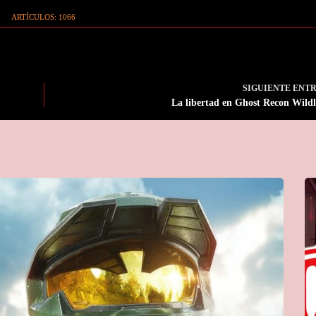
ARTÍCULOS: 1066
SIGUIENTE
ENT
La libertad en Ghost Recon Wild