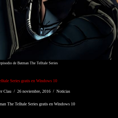
 episodio de Batman The Telltale Series
ltale Series gratis en Windows 10
r Clau
26 noviembre, 2016
Noticias
man The Telltale Series gratis en Windows 10