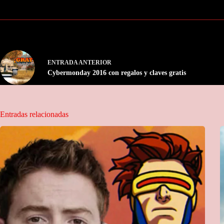
ENTRADA
ANTERIOR
Cybermonday 2016 con regalos y claves gratis
Entradas relacionadas