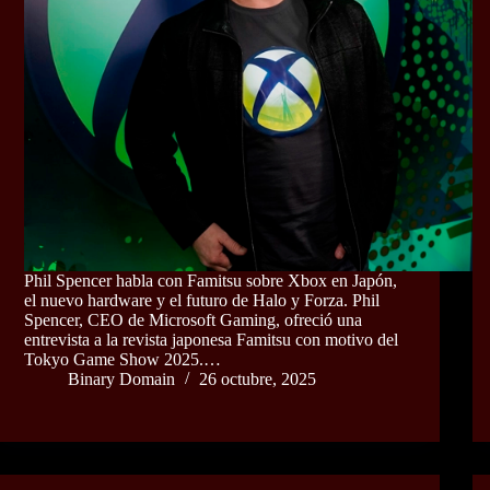
Phil Spencer habla con Famitsu sobre Xbox en Japón,
el nuevo hardware y el futuro de Halo y Forza. Phil
Spencer, CEO de Microsoft Gaming, ofreció una
entrevista a la revista japonesa Famitsu con motivo del
Tokyo Game Show 2025.…
Binary Domain
26 octubre, 2025