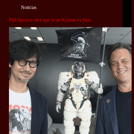
Noticias
Phil Spencer dice que lo de Kojima va bien