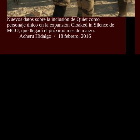
Nuevos datos sobre la inclusión de Quiet como
personaje único en la expansión Cloaked in Silence de
MGO, que llegará el próximo mes de marzo.
Acheru Hidalgo
18 febrero, 2016