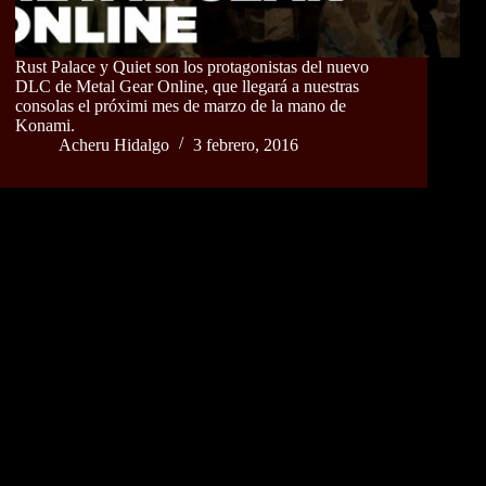
Rust Palace y Quiet son los protagonistas del nuevo
DLC de Metal Gear Online, que llegará a nuestras
consolas el próximi mes de marzo de la mano de
Konami.
Acheru Hidalgo
3 febrero, 2016