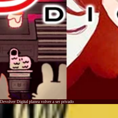
Devolver Digital planea volver a ser privado