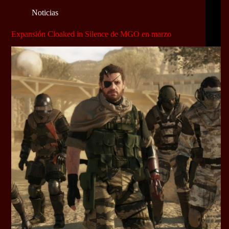
Noticias
Expansión Cloaked in Silence de MGO en marzo