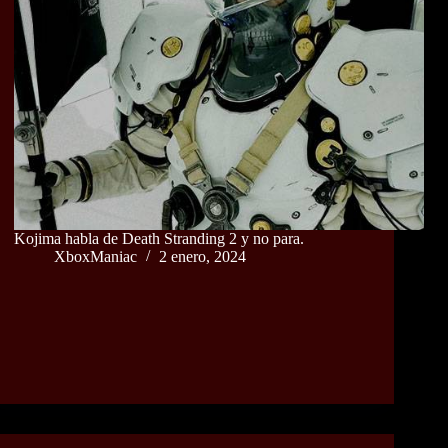
Kojima habla de Death Stranding 2 y no para.
XboxManiac
2 enero, 2024