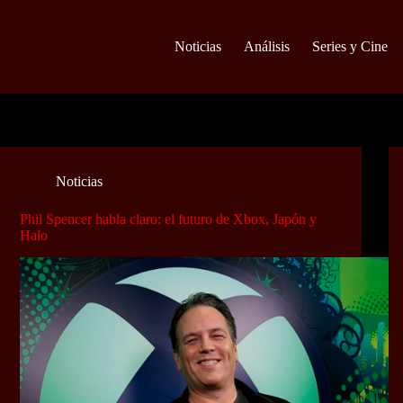
Noticias
Análisis
Series y Cine
Noticias
Phil Spencer habla claro: el futuro de Xbox, Japón y
Halo