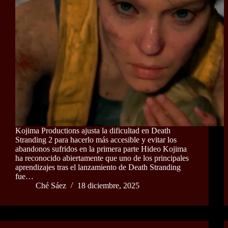
Kojima Productions ajusta la dificultad en Death
Stranding 2 para hacerlo más accesible y evitar los
abandonos sufridos en la primera parte Hideo Kojima
ha reconocido abiertamente que uno de los principales
aprendizajes tras el lanzamiento de Death Stranding
fue…
Ché Sáez
18 diciembre, 2025