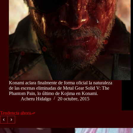
Konami aclara finalmente de forma oficial la naturaleza
de las escenas eliminadas de Metal Gear Solid V: The
Phantom Pain, lo último de Kojima en Konami.
Acheru Hidalgo
20 octubre, 2015
Tendencia ahora