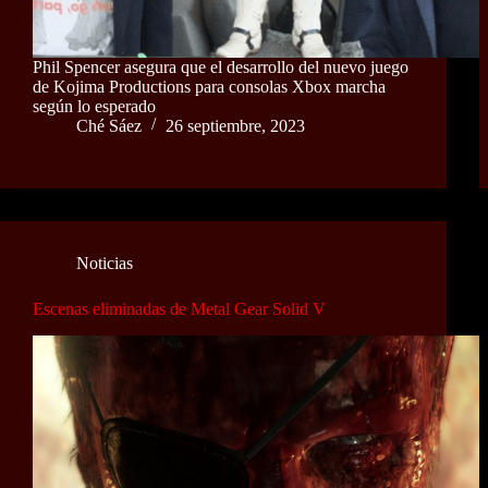
Phil Spencer asegura que el desarrollo del nuevo juego
de Kojima Productions para consolas Xbox marcha
según lo esperado
Ché Sáez
26 septiembre, 2023
Noticias
Escenas eliminadas de Metal Gear Solid V