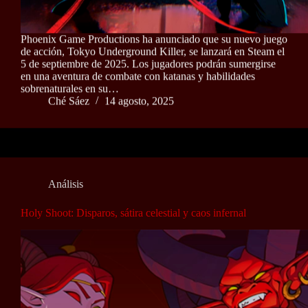
Phoenix Game Productions ha anunciado que su nuevo juego
de acción, Tokyo Underground Killer, se lanzará en Steam el
5 de septiembre de 2025. Los jugadores podrán sumergirse
en una aventura de combate con katanas y habilidades
sobrenaturales en su…
Ché Sáez
14 agosto, 2025
Análisis
Holy Shoot: Disparos, sátira celestial y caos infernal