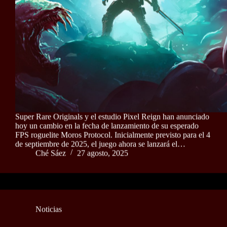
Super Rare Originals y el estudio Pixel Reign han anunciado
hoy un cambio en la fecha de lanzamiento de su esperado
FPS roguelite Moros Protocol. Inicialmente previsto para el 4
de septiembre de 2025, el juego ahora se lanzará el…
Ché Sáez
27 agosto, 2025
Noticias