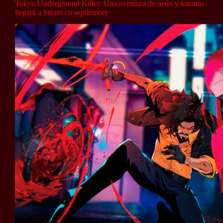
Tokyo Underground Killer: Una aventura de neón y katanas
llegará a Steam en septiembre