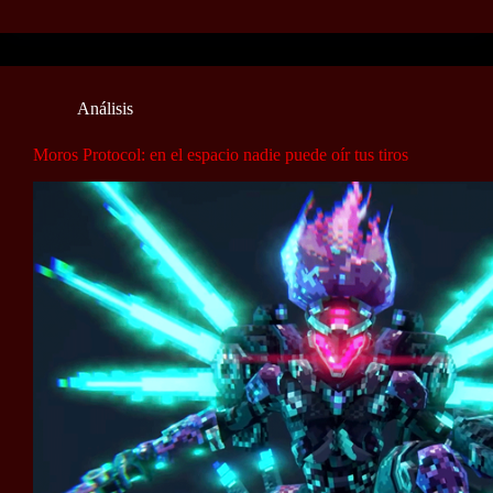
Análisis
Moros Protocol: en el espacio nadie puede oír tus tiros