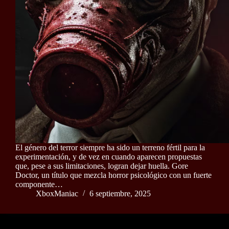
El género del terror siempre ha sido un terreno fértil para la
experimentación, y de vez en cuando aparecen propuestas
que, pese a sus limitaciones, logran dejar huella. Gore
Doctor, un título que mezcla horror psicológico con un fuerte
componente…
XboxManiac
6 septiembre, 2025