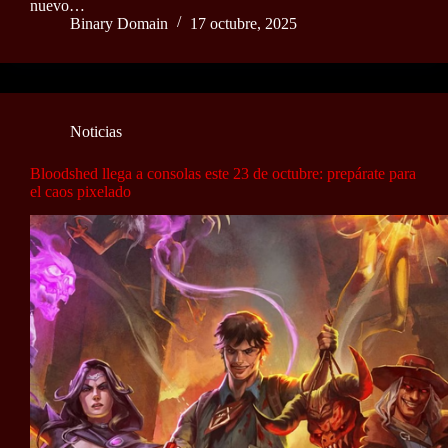
nuevo…
Binary Domain
17 octubre, 2025
Noticias
Bloodshed llega a consolas este 23 de octubre: prepárate para
el caos pixelado