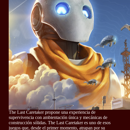
The Last Caretaker propone una experiencia de
supervivencia con ambientación única y mecánicas de
construcción sólidas. The Last Caretaker es uno de esos
juegos que, desde el primer momento, atrapan por su