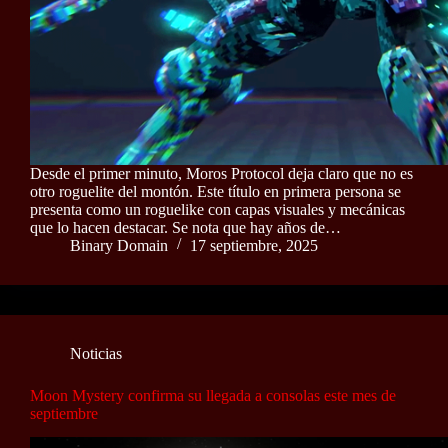
Desde el primer minuto, Moros Protocol deja claro que no es
otro roguelite del montón. Este título en primera persona se
presenta como un roguelike con capas visuales y mecánicas
que lo hacen destacar. Se nota que hay años de…
Binary Domain
17 septiembre, 2025
Noticias
Moon Mystery confirma su llegada a consolas este mes de
septiembre