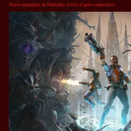
Nuevo gameplay de Painkiller: revive el gore cooperativo