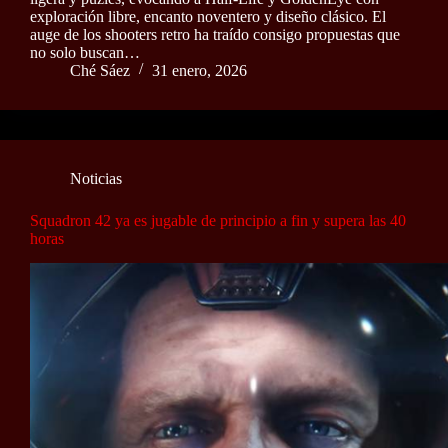
exploración libre, encanto noventero y diseño clásico. El
auge de los shooters retro ha traído consigo propuestas que
no solo buscan…
Ché Sáez
31 enero, 2026
Noticias
Squadron 42 ya es jugable de principio a fin y supera las 40
horas