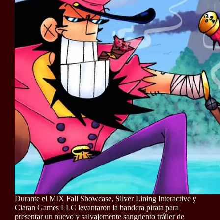
Durante el MIX Fall Showcase, Silver Lining Interactive y
Ciaran Games LLC levantaron la bandera pirata para
presentar un nuevo y salvajemente sangriento tráiler de