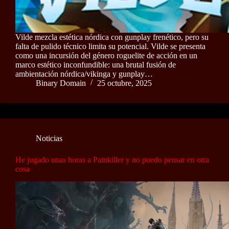
Vilde mezcla estética nórdica con gunplay frenético, pero su
falta de pulido técnico limita su potencial. Vilde se presenta
como una incursión del género roguelite de acción en un
marco estético inconfundible: una brutal fusión de
ambientación nórdica/vikinga y gunplay…
Binary Domain
25 octubre, 2025
Noticias
He jugado unas horas a Painkiller y no puedo pensar en otra
cosa