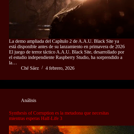
La demo ampliada del Capítulo 2 de A.A.U. Black Site ya
está disponible antes de su lanzamiento en primavera de 2026
El juego de terror táctico A.A.U. Black Site, desarrollado por
el estudio independiente Raspberry Studio, ha sorprendido a
la…
Ché Sáez
4 febrero, 2026
Análisis
Synthesis of Corruption es la metadona que necesitas
mientras esperas Half-Life 3