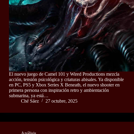
El nuevo juego de Camel 101 y Wired Productions mezcla
acción, tensión psicológica y criaturas abisales. Ya disponible
en PC, PS5 y Xbox Series X Beneath, el nuevo shooter en
primera persona con inspiración retro y ambientación
submarina, ya está…
Ché Sáez
27 octubre, 2025
Análisis