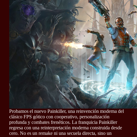
Probamos el nuevo Painkiller, una reinvención moderna del
clásico FPS gótico con cooperativo, personalización
profunda y combates frenéticos. La franquicia Painkiller
regresa con una reinterpretación moderna construida desde
cero. No es un remake ni una secuela directa, sino un