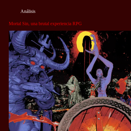
Análisis
Mortal Sin, una brutal experiencia RPG