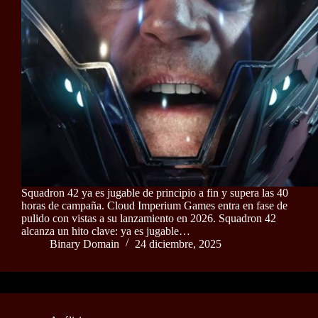
Squadron 42 ya es jugable de principio a fin y supera las 40
horas de campaña. Cloud Imperium Games entra en fase de
pulido con vistas a su lanzamiento en 2026. Squadron 42
alcanza un hito clave: ya es jugable…
Binary Domain
24 diciembre, 2025