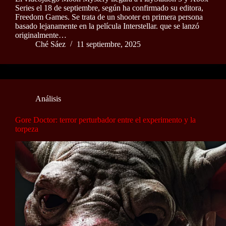
Series el 18 de septiembre, según ha confirmado su editora,
Freedom Games. Se trata de un shooter en primera persona
basado lejanamente en la película Interstellar. que se lanzó
originalmente…
Ché Sáez
11 septiembre, 2025
Análisis
Gore Doctor: terror perturbador entre el experimento y la
torpeza