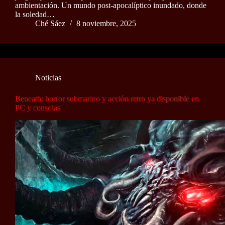
ambientación. Un mundo post-apocalíptico inundado, donde
la soledad…
Ché Sáez
8 noviembre, 2025
Noticias
Beneath: horror submarino y acción retro ya disponible en
PC y consolas