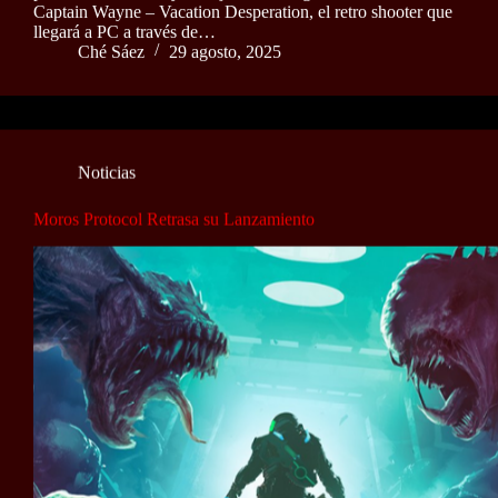
Captain Wayne – Vacation Desperation, el retro shooter que
llegará a PC a través de…
Ché Sáez
29 agosto, 2025
Noticias
Moros Protocol Retrasa su Lanzamiento