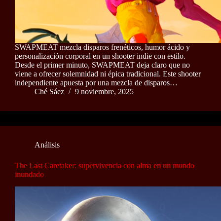
SWAPMEAT mezcla disparos frenéticos, humor ácido y
personalización corporal en un shooter indie con estilo.
Desde el primer minuto, SWAPMEAT deja claro que no
viene a ofrecer solemnidad ni épica tradicional. Este shooter
independiente apuesta por una mezcla de disparos…
Ché Sáez
9 noviembre, 2025
Análisis
The Last Caretaker: supervivencia con alma en un mundo
inundado