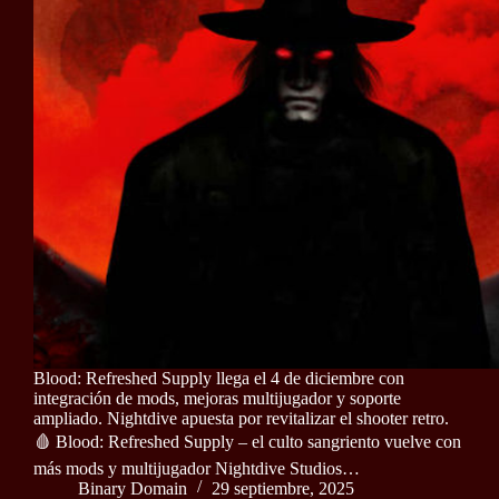
Blood: Refreshed Supply llega el 4 de diciembre con
integración de mods, mejoras multijugador y soporte
ampliado. Nightdive apuesta por revitalizar el shooter retro.
🩸 Blood: Refreshed Supply – el culto sangriento vuelve con
más mods y multijugador Nightdive Studios…
Binary Domain
29 septiembre, 2025