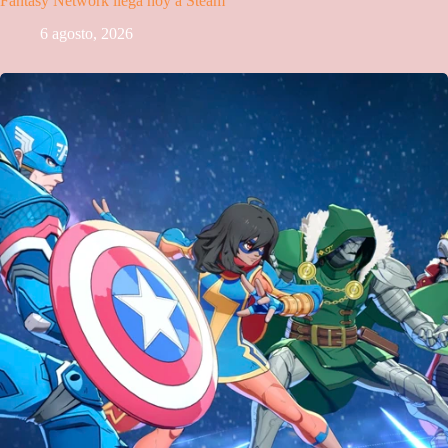
Fantasy Network llega hoy a Steam
6 agosto, 2026