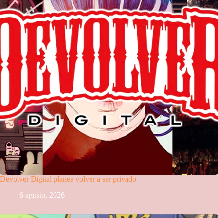
Devolver Digital planea volver a ser privado
6 agosto, 2026