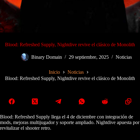
Blood: Refreshed Supply, Nightdive revive el clásico de Monolith
Binary Domain
29 septiembre, 2025
Noticias
Inicio
Noticias
Blood: Refreshed Supply, Nightdive revive el clásico de Monolith
Blood: Refreshed Supply llega el 4 de diciembre con integración de
mods, mejoras multijugador y soporte ampliado. Nightdive apuesta por
revitalizar el shooter retro.