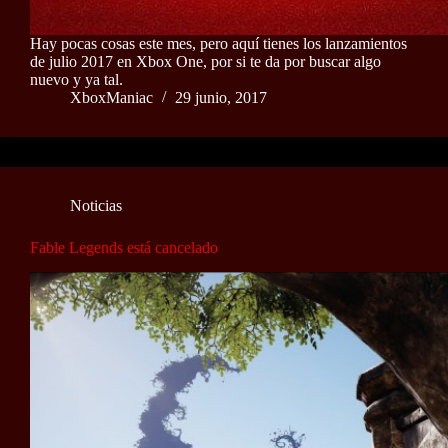
Hay pocas cosas este mes, pero aquí tienes los lanzamientos
de julio 2017 en Xbox One, por si te da por buscar algo
nuevo y ya tal.
XboxManiac
29 junio, 2017
Noticias
Fable Legends está cancelado