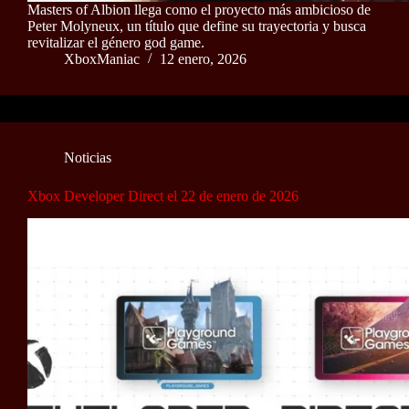
Masters of Albion llega como el proyecto más ambicioso de
Peter Molyneux, un título que define su trayectoria y busca
revitalizar el género god game.
XboxManiac
12 enero, 2026
Noticias
Xbox Developer Direct el 22 de enero de 2026