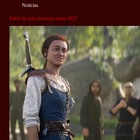
Noticias
Fable ha sido retrasado hasta 2027