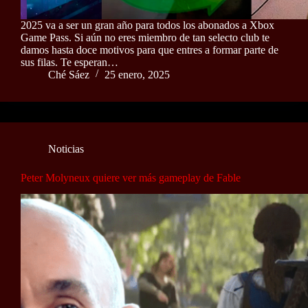
2025 va a ser un gran año para todos los abonados a Xbox
Game Pass. Si aún no eres miembro de tan selecto club te
damos hasta doce motivos para que entres a formar parte de
sus filas. Te esperan…
Ché Sáez
25 enero, 2025
Noticias
Peter Molyneux quiere ver más gameplay de Fable