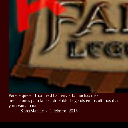
Parece que en Lionhead han enviado muchas más
invitaciones para la beta de Fable Legends en los últimos días
y no van a parar.
XboxManiac
1 febrero, 2015