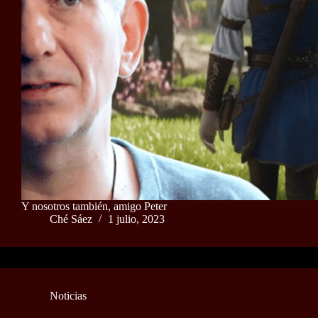
Y nosotros también, amigo Peter
Ché Sáez
1 julio, 2023
Noticias