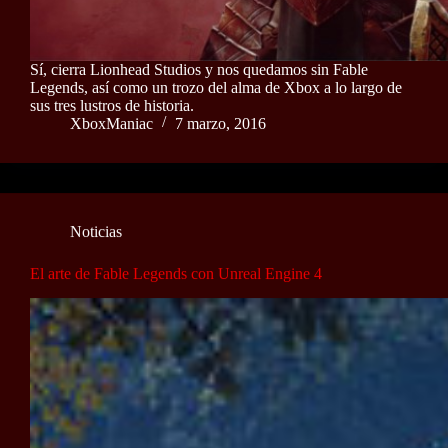
Sí, cierra Lionhead Studios y nos quedamos sin Fable
Legends, así como un trozo del alma de Xbox a lo largo de
sus tres lustros de historia.
XboxManiac
7 marzo, 2016
Noticias
El arte de Fable Legends con Unreal Engine 4