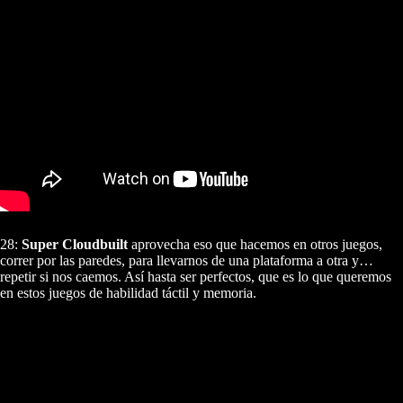
28:
Super Cloudbuilt
aprovecha eso que hacemos en otros juegos,
correr por las paredes, para llevarnos de una plataforma a otra y…
repetir si nos caemos. Así hasta ser perfectos, que es lo que queremos
en estos juegos de habilidad táctil y memoria.