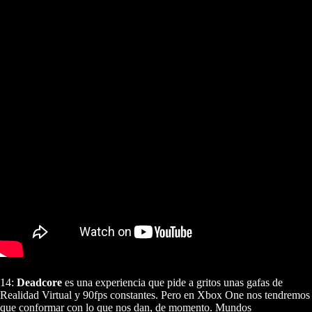
14:
Deadcore
es una experiencia que pide a gritos unas gafas de
Realidad Virtual y 90fps constantes. Pero en Xbox One nos tendremos
que conformar con lo que nos dan, de momento. Mundos