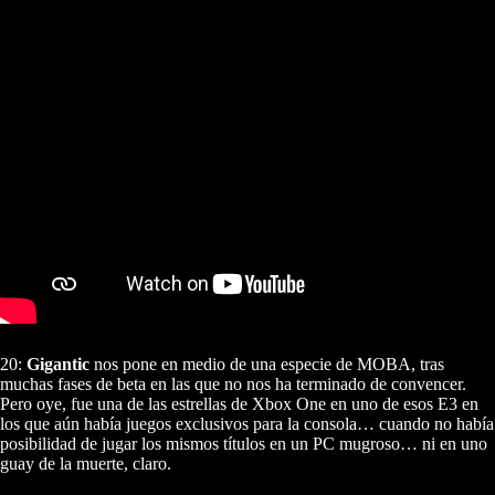
20:
Gigantic
nos pone en medio de una especie de MOBA, tras
muchas fases de beta en las que no nos ha terminado de convencer.
Pero oye, fue una de las estrellas de Xbox One en uno de esos E3 en
los que aún había juegos exclusivos para la consola… cuando no había
posibilidad de jugar los mismos títulos en un PC mugroso… ni en uno
guay de la muerte, claro.