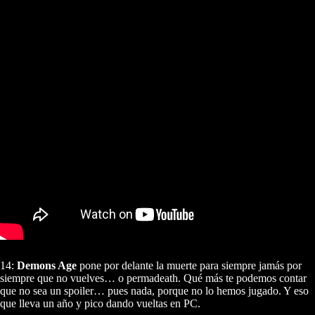
14:
Demons Age
pone por delante la muerte para siempre jamás por
siempre que no vuelves… o permadeath. Qué más te podemos contar
que no sea un spoiler… pues nada, porque no lo hemos jugado. Y eso
que lleva un año y pico dando vueltas en PC.