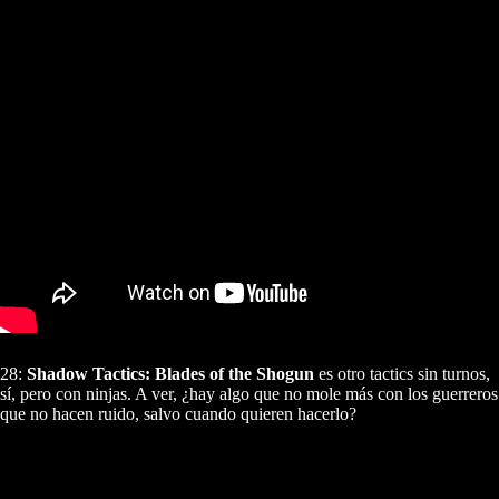
28:
Shadow Tactics: Blades of the Shogun
es otro tactics sin turnos,
sí, pero con ninjas. A ver, ¿hay algo que no mole más con los guerreros
que no hacen ruido, salvo cuando quieren hacerlo?