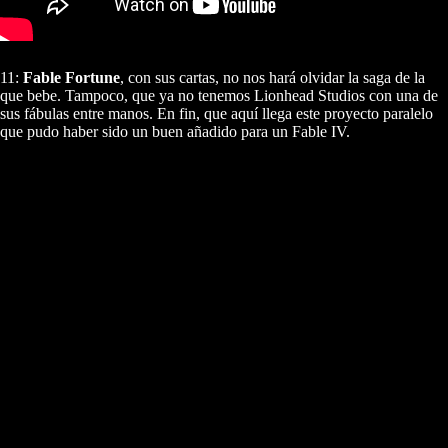
11:
Fable Fortune
, con sus cartas, no nos hará olvidar la saga de la
que bebe. Tampoco, que ya no tenemos Lionhead Studios con una de
sus fábulas entre manos. En fin, que aquí llega este proyecto paralelo
que pudo haber sido un buen añadido para un Fable IV.