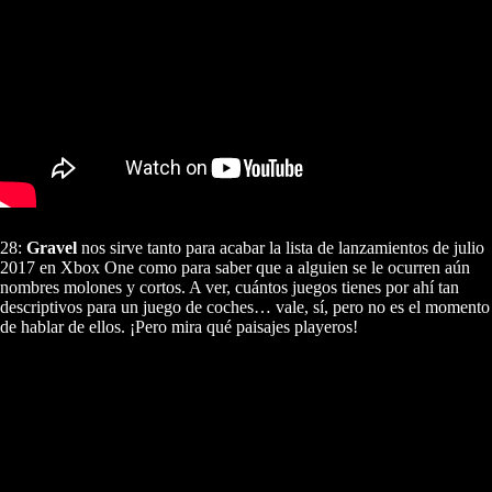
28:
Gravel
nos sirve tanto para acabar la lista de lanzamientos de julio
2017 en Xbox One como para saber que a alguien se le ocurren aún
nombres molones y cortos. A ver, cuántos juegos tienes por ahí tan
descriptivos para un juego de coches… vale, sí, pero no es el momento
de hablar de ellos. ¡Pero mira qué paisajes playeros!