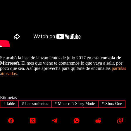
Se acabó la lista de lanzamientos de julio 2017 en esta
consola de
Microsoft
. El mes que viene te contaremos lo que vaya a salir, por
poco que sea. Así que aprovecha para quitarte de encima las
partidas
atrasadas
.
Etiquetas
#
fable
#
Lanzamientos
#
Minecraft Story Mode
#
Xbox One