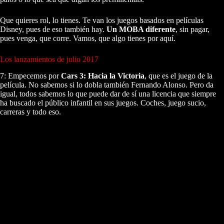
Que quieres rol, lo tienes. Te van los juegos basados en películas
Disney, pues de eso también hay.
Un MOBA diferente
, sin pagar,
pues venga, que corre. Vamos, que algo tienes por aquí.
Los lanzamientos de julio 2017
7: Empecemos por
Cars 3: Hacia la Victoria
, que es el juego de la
película. No sabemos si lo dobla también Fernando Alonso. Pero da
igual, todos sabemos lo que puede dar de sí una licencia que siempre
ha buscado el público infantil en sus juegos. Coches, juego sucio,
carreras y todo eso.