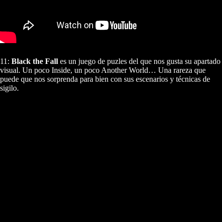
11:
Black the Fall
es un juego de puzles del que nos gusta su apartado
visual. Un poco Inside, un poco Another World… Una rareza que
puede que nos sorprenda para bien con sus escenarios y técnicas de
sigilo.