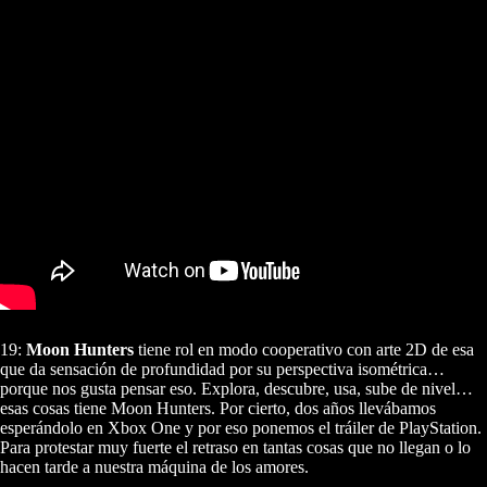
19:
Moon Hunters
tiene rol en modo cooperativo con arte 2D de esa
que da sensación de profundidad por su perspectiva isométrica…
porque nos gusta pensar eso. Explora, descubre, usa, sube de nivel…
esas cosas tiene Moon Hunters. Por cierto, dos años llevábamos
esperándolo en Xbox One y por eso ponemos el tráiler de PlayStation.
Para protestar muy fuerte el retraso en tantas cosas que no llegan o lo
hacen tarde a nuestra máquina de los amores.