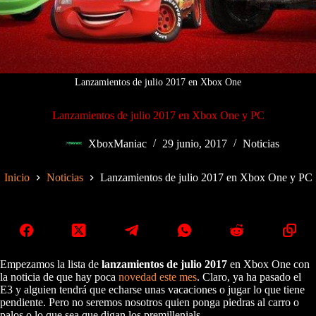
Lanzamientos de julio 2017 en Xbox One
Lanzamientos de julio 2017 en Xbox One y PC
XboxManiac
29 junio, 2017
Noticias
Inicio
Noticias
Lanzamientos de julio 2017 en Xbox One y PC
Empezamos la lista de
lanzamientos de julio 2017
en Xbox One con
la noticia de que hay poca
novedad este mes
. Claro, ya ha pasado el
E3 y alguien tendrá que echarse unas vacaciones o jugar lo que tiene
pendiente. Pero no seremos nosotros quien ponga piedras al carro o
palos o lo que sea que digan los premillenials.