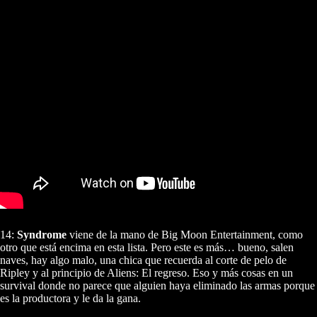
14:
Syndrome
viene de la mano de Big Moon Entertainment, como
otro que está encima en esta lista. Pero este es más… bueno, salen
naves, hay algo malo, una chica que recuerda al corte de pelo de
Ripley y al principio de Aliens: El regreso. Eso y más cosas en un
survival donde no parece que alguien haya eliminado las armas porque
es la productora y le da la gana.