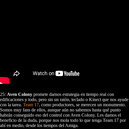
25:
Aven Colony
promete darnos estrategia en tiempo real con
edificaciones y todo, pero sin un ratón, teclado o Kinect que nos ayude
con la tarea.
Team 17
, como productores, se merecen un monumento.
Somos muy fans de ellos, aunque aún no sabemos hasta qué punto
habrán conseguido eso del control con Aven Colony. Les damos el
beneficio de la duda, porque nos mola todo lo que tenga Team 17 por
ahí en medio, desde los tiempos del Amiga.