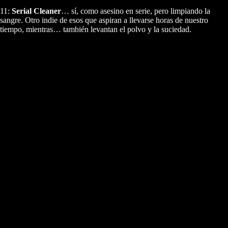
11:
Serial Cleaner
… sí, como asesino en serie, pero limpiando la
sangre. Otro indie de esos que aspiran a llevarse horas de nuestro
tiempo, mientras… también levantan el polvo y la suciedad.