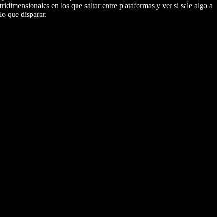
tridimensionales en los que saltar entre plataformas y ver si sale algo a
lo que disparar.