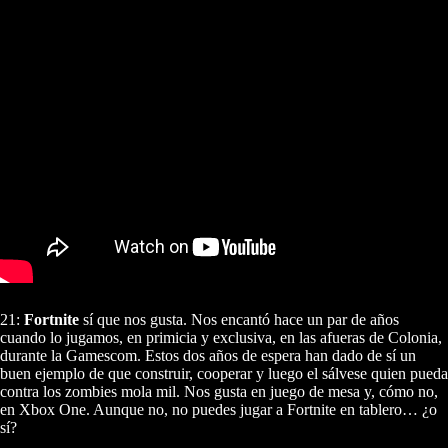
21:
Fortnite
sí que nos gusta. Nos encantó hace un par de años
cuando lo jugamos, en primicia y exclusiva, en las afueras de Colonia,
durante la Gamescom. Estos dos años de espera han dado de sí un
buen ejemplo de que construir, cooperar y luego el sálvese quien pueda
contra los zombies mola mil. Nos gusta en juego de mesa y, cómo no,
en Xbox One. Aunque no, no puedes jugar a Fortnite en tablero… ¿o
sí?