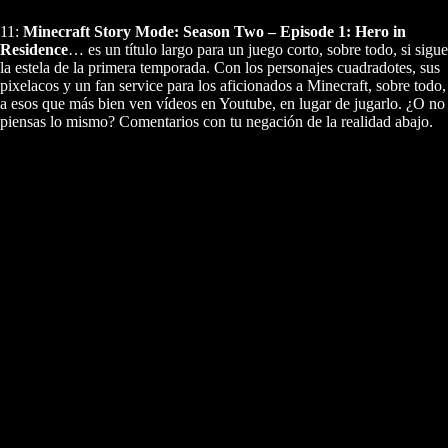
11:
Minecraft Story Mode: Season Two – Episode 1: Hero in
Residence
… es un título largo para un juego corto, sobre todo, si sigue
la estela de la primera temporada. Con los personajes cuadradotes, sus
pixelacos y un fan service para los aficionados a Minecraft, sobre todo,
a esos que más bien ven vídeos en Youtube, en lugar de jugarlo. ¿O no
piensas lo mismo? Comentarios con tu negación de la realidad abajo.