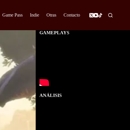
Game Pass
Indie
Otras
Contacto
GAMEPLAYS
ANÁLISIS