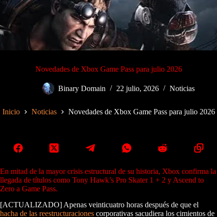
Novedades de Xbox Game Pass para julio 2026
Binary Domain
22 julio, 2026
Noticias
Inicio
Noticias
Novedades de Xbox Game Pass para julio 2026
En mitad de la mayor crisis estructural de su historia, Xbox confirma la
llegada de títulos como Tony Hawk’s Pro Skater 1 + 2 y Ascend to
Zero a Game Pass.
[ACTUALIZADO] Apenas veinticuatro horas después de que el
hacha de las reestructuraciones
corporativas sacudiera los cimientos de