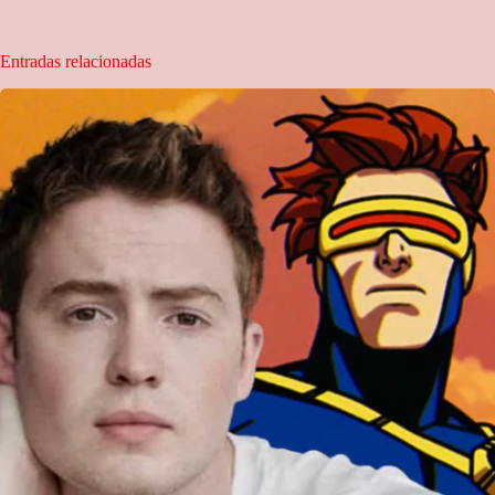
Entradas relacionadas