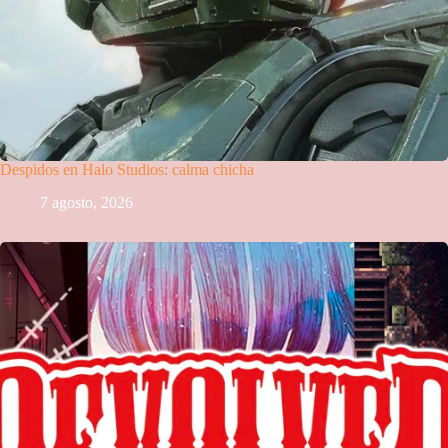
Despidos en Halo Studios: calma chicha
7 agosto, 2026