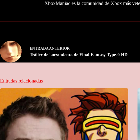
XboxManiac es la comunidad de Xbox más veter
ENTRADA
ANTERIOR
Tráiler de lanzamiento de Final Fantasy Type-0 HD
Entradas relacionadas