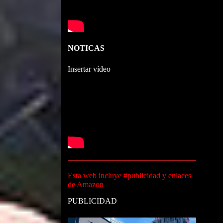
NOTICAS
Insertar vídeo
Esta web incluye #publicidad y enlaces
de Amazon
PUBLICIDAD