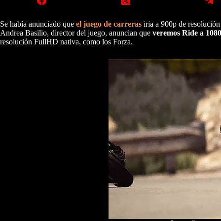
Se había anunciado que
el juego de carreras
iría a 900p de resolución
Andrea Basilio, director del juego, anuncian que
veremos Ride a 1080
resolución FullHD nativa, como los Forza.