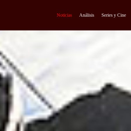
Noticias
Análisis
Series y Cine