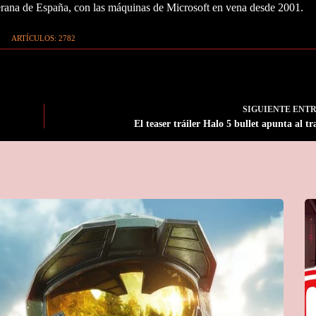
ana de España, con las máquinas de Microsoft en vena desde 2001.
ARTÍCULOS: 2782
SIGUIENTE
ENT
El teaser tráiler Halo 5 bullet apunta al tr