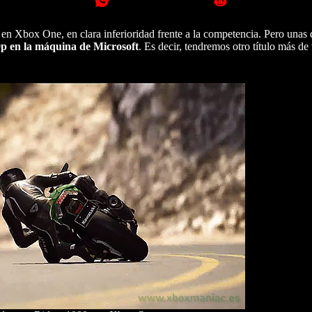
 en Xbox One, en clara inferioridad frente a la competencia. Pero unas 
p en la máquina de Microsoft
. Es decir, tendremos otro título más de