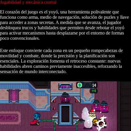
Jugabilidad y mecánica central
El corazón del juego es el yoyó, una herramienta polivalente que
funciona como arma, medio de navegación, solución de puzles y llave
para acceder a zonas secretas. A medida que se avanza, el jugador
desbloquea trucos y habilidades que permiten desde rebotar el yoyó
para activar mecanismos hasta desplazarse por el entorno de formas
poco convencionales.
Este enfoque convierte cada zona en un pequeño rompecabezas de
movilidad y combate, donde la precisión y la planificación son
esenciales. La exploración fomenta el retroceso constante: nuevas
habilidades abren caminos previamente inaccesibles, reforzando la
sensación de mundo interconectado.