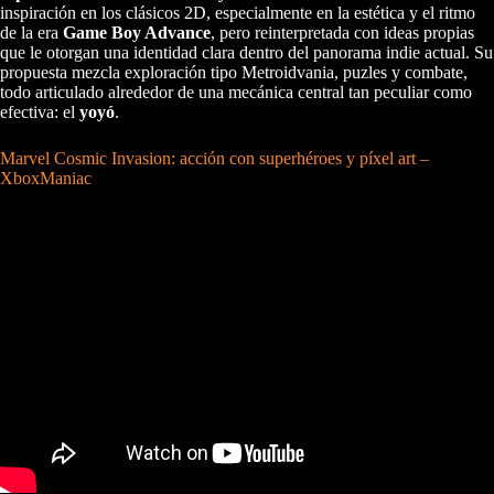
inspiración en los clásicos 2D, especialmente en la estética y el ritmo
de la era
Game Boy Advance
, pero reinterpretada con ideas propias
que le otorgan una identidad clara dentro del panorama indie actual. Su
propuesta mezcla exploración tipo Metroidvania, puzles y combate,
todo articulado alrededor de una mecánica central tan peculiar como
efectiva: el
yoyó
.
Marvel Cosmic Invasion: acción con superhéroes y píxel art –
XboxManiac