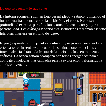
Lo que se cuenta y lo que se ve
La historia acompaña con un tono desenfadado y satírico, utilizando el
humor para tratar temas como la ambición y el poder. No busca
profundidad extrema, pero funciona como hilo conductor y aporta
personalidad. Los diálogos y personajes secundarios refuerzan ese tono
ligero sin interferir en el ritmo de juego.
El juego apuesta por un
pixel art colorido y expresivo
, evocando la
estética retro sin sentirse anticuado. Las animaciones son claras y
funcionales, facilitando la lectura de la acción incluso en momentos
caóticos. La banda sonora acompaña con temas energéticos para el
combate y melodías más calmadas para la exploración, reforzando la
atmósfera general.