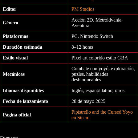
Editor
PM Studios
Acción 2D, Metroidvania,
Género
Aventura
Plataformas
PC, Nintendo Switch
Duración estimada
8–12 horas
Estilo visual
Pixel art colorido estilo GBA
Combate con yoyó, exploración,
Mecánicas
puzles, habilidades
desbloqueables
Idiomas disponibles
Inglés, español latino, otros
Fecha de lanzamiento
28 de mayo 2025
Pipistrello and the Cursed Yoyo
Página oficial
en Steam