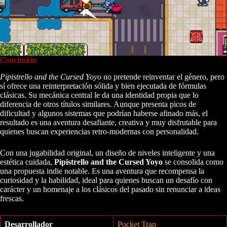
Conclusión
Pipistrello and the Cursed Yoyo
no pretende reinventar el género, pero
sí ofrece una reinterpretación sólida y bien ejecutada de fórmulas
clásicas. Su mecánica central le da una identidad propia que lo
diferencia de otros títulos similares. Aunque presenta picos de
dificultad y algunos sistemas que podrían haberse afinado más, el
resultado es una aventura desafiante, creativa y muy disfrutable para
quienes buscan experiencias retro-modernas con personalidad.
Con una jugabilidad original, un diseño de niveles inteligente y una
estética cuidada,
Pipistrello and the Cursed Yoyo
se consolida como
una propuesta indie notable. Es una aventura que recompensa la
curiosidad y la habilidad, ideal para quienes buscan un desafío con
carácter y un homenaje a los clásicos del pasado sin renunciar a ideas
frescas.
Desarrollador
Pocket Trap