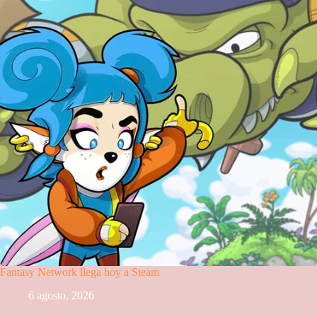
Fantasy Network llega hoy a Steam
6 agosto, 2026