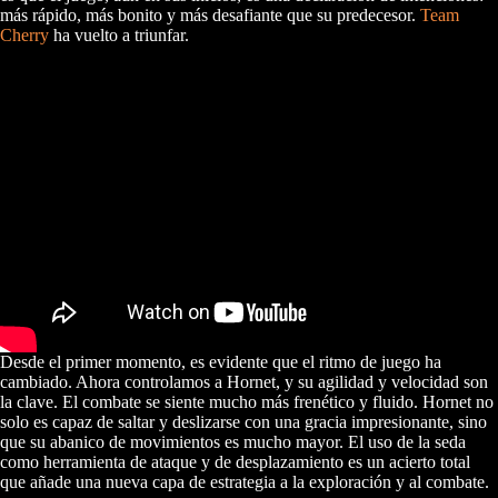
más rápido, más bonito y más desafiante que su predecesor.
Team
Cherry
ha vuelto a triunfar.
Desde el primer momento, es evidente que el ritmo de juego ha
cambiado. Ahora controlamos a Hornet, y su agilidad y velocidad son
la clave. El combate se siente mucho más frenético y fluido. Hornet no
solo es capaz de saltar y deslizarse con una gracia impresionante, sino
que su abanico de movimientos es mucho mayor. El uso de la seda
como herramienta de ataque y de desplazamiento es un acierto total
que añade una nueva capa de estrategia a la exploración y al combate.