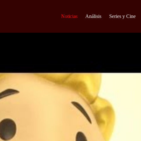
Noticias
Análisis
Series y Cine