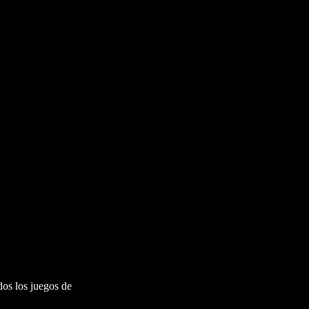
os los juegos de