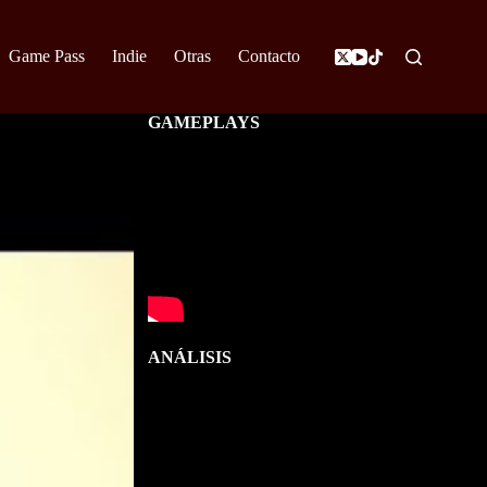
Game Pass
Indie
Otras
Contacto
GAMEPLAYS
ANÁLISIS