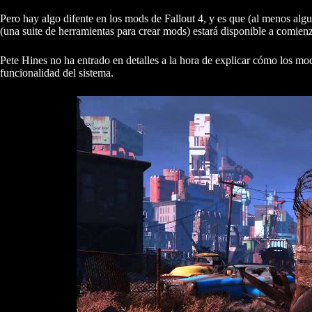
Pero hay algo difente en los mods de Fallout 4, y es que (al menos algu
(una suite de herramientas para crear mods) estará disponible a comie
Pete Hines no ha entrado en detalles a la hora de explicar cómo los mo
funcionalidad del sistema.