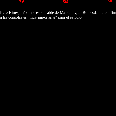
Pete Hines
, máximo responsable de Marketing en Bethesda, ha confir
a las consolas es “muy importante” para el estudio.