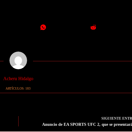
Acheru Hidalgo
ARTÍCULOS: 183
SIGUIENTE
ENT
Anuncio de EA SPORTS UFC 2, que se presentar