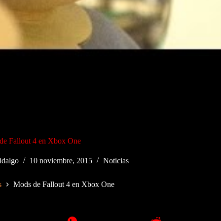
de Fallout 4 en Xbox One
idalgo
10 noviembre, 2015
Noticias
s
Mods de Fallout 4 en Xbox One