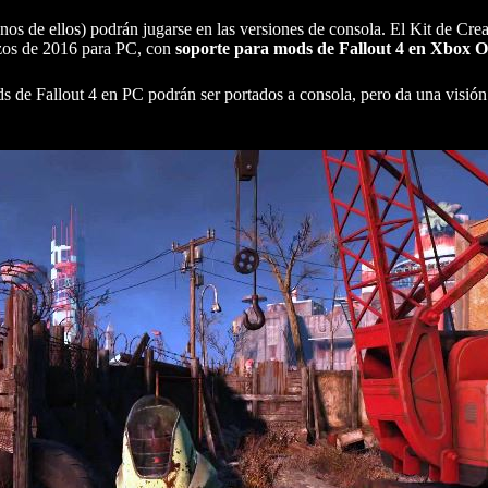
nos de ellos) podrán jugarse en las versiones de consola. El Kit de Cre
nzos de 2016 para PC, con
soporte para mods de Fallout 4 en Xbox 
ds de Fallout 4 en PC podrán ser portados a consola, pero da una visión