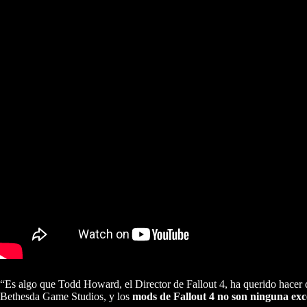
“Es algo que Todd Howard, el Director de Fallout 4, ha querido hacer
Bethesda Game Studios, y los
mods de Fallout 4 no son ninguna exc