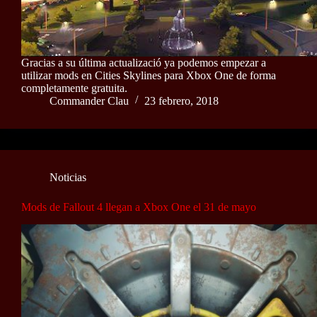
Gracias a su última actualizació ya podemos empezar a
utilizar mods en Cities Skylines para Xbox One de forma
completamente gratuita.
Commander Clau
23 febrero, 2018
Noticias
Mods de Fallout 4 llegan a Xbox One el 31 de mayo