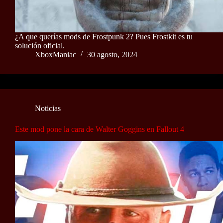
¿A que querías mods de Frostpunk 2? Pues Frostkit es tu
solución oficial.
XboxManiac
30 agosto, 2024
Noticias
Este mod pone la cara de Walter Goggins en Fallout 4