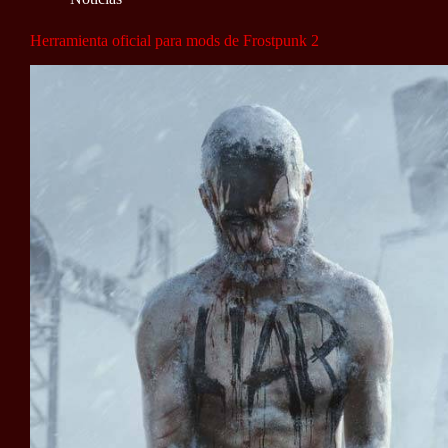
Herramienta oficial para mods de Frostpunk 2