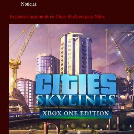
Noticias
Ya puedes usar mods en Cities Skylines para Xbox