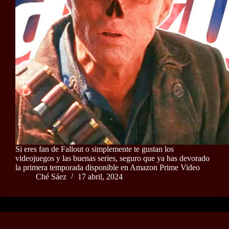
Si eres fan de Fallout o simplemente te gustan los
videojuegos y las buenas series, seguro que ya has devorado
la primera temporada disponible en Amazon Prime Video
Ché Sáez
17 abril, 2024