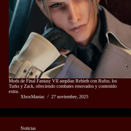
Mods de Final Fantasy VII amplían Rebirth con Rufus, los
Turks y Zack, ofreciendo combates renovados y contenido
extra.
XboxManiac
27 noviembre, 2025
Noticias