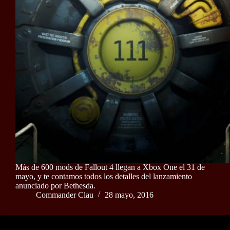
Más de 600 mods de Fallout 4 llegan a Xbox One el 31 de
mayo, y te contamos todos los detalles del lanzamiento
anunciado por Bethesda.
Commander Clau
28 mayo, 2016