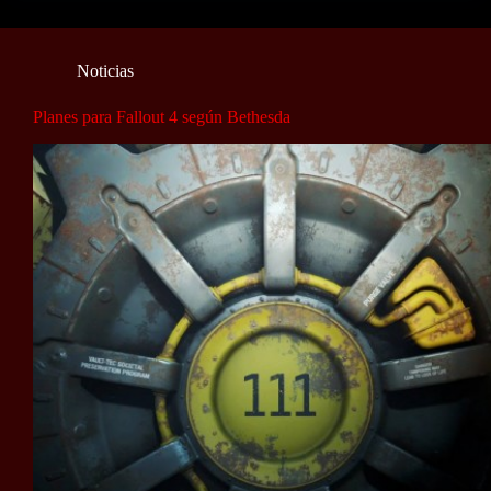
Noticias
Planes para Fallout 4 según Bethesda