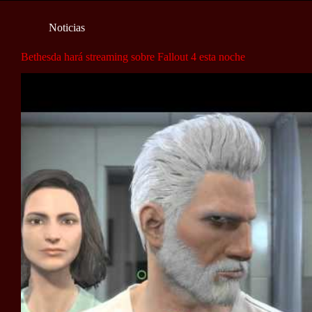
Noticias
Bethesda hará streaming sobre Fallout 4 esta noche