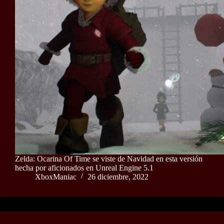
Zelda: Ocarina Of Time se viste de Navidad en esta versión
hecha por aficionados en Unreal Engine 5.1
XboxManiac
26 diciembre, 2022