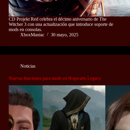
CD Projekt Red celebra el décimo aniversario de The
Witcher 3 con una actualización que introduce soporte de
mods en consolas.
XboxManiac
30 mayo, 2025
Noticias
Nuevas funciones para mods en Hogwarts Legacy