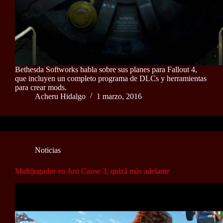
Bethesda Softworks habla sobre sus planes para Fallout 4,
que incluyen un completo programa de DLCs y herramientas
para crear mods.
Acheru Hidalgo
1 marzo, 2016
Noticias
Multijugador en Just Cause 3, quizá más adelante