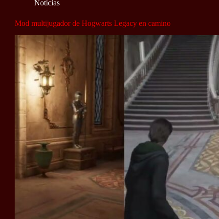
Noticias
Mod multijugador de Hogwarts Legacy en camino