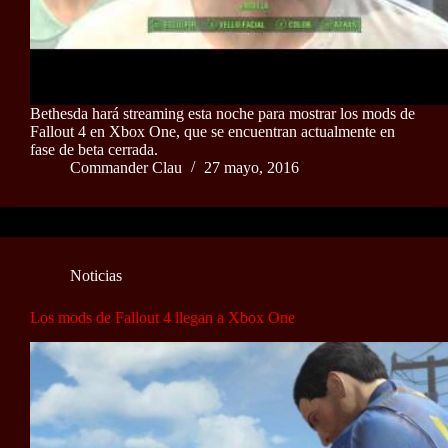
Bethesda hará streaming esta noche para mostrar los mods de
Fallout 4 en Xbox One, que se encuentran actualmente en
fase de beta cerrada.
Commander Clau
27 mayo, 2016
Noticias
Los mods de Fallout 4 llegan a Xbox One