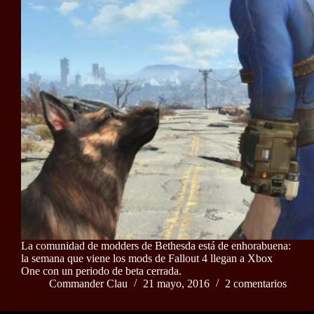
La comunidad de modders de Bethesda está de enhorabuena:
la semana que viene los mods de Fallout 4 llegan a Xbox
One con un periodo de beta cerrada.
Commander Clau
21 mayo, 2016
2 comentarios