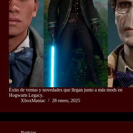
Éxito de ventas y novedades que llegan junto a más mods en
Hogwarts Legacy.
XboxManiac
28 enero, 2025
Noticias