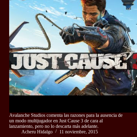
Avalanche Studios comenta las razones para la ausencia de
un modo multijugador en Just Cause 3 de cara al
lanzamiento, pero no lo descarta más adelante.
Acheru Hidalgo
11 noviembre, 2015