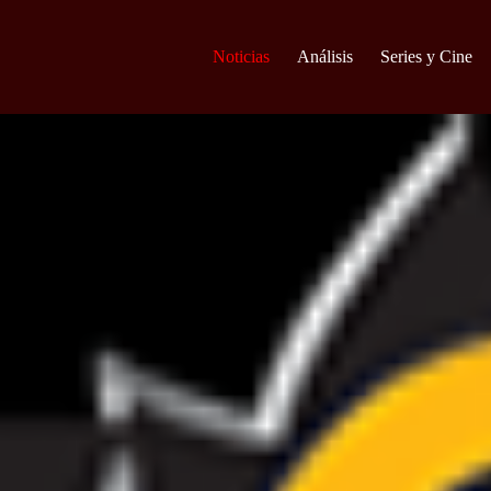
Noticias
Análisis
Series y Cine