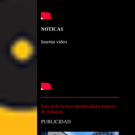
NOTICAS
Insertar vídeo
Esta web incluye #publicidad y enlaces
de Amazon
PUBLICIDAD