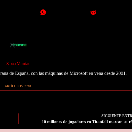
XboxManiac
ana de España, con las máquinas de Microsoft en vena desde 2001.
ARTÍCULOS: 2781
SIGUIENTE
ENT
10 millones de jugadores en Titanfall marcan su r