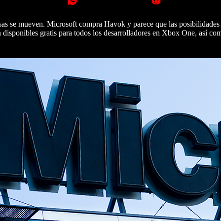
sas se mueven. Microsoft compra Havok y parece que las posibilidades 
 disponibles gratis para todos los desarrolladores en Xbox One, así co