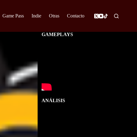
Game Pass
Indie
Otras
Contacto
GAMEPLAYS
ANÁLISIS