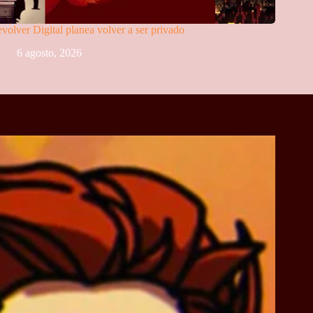
volver Digital planea volver a ser privado
6 agosto, 2026