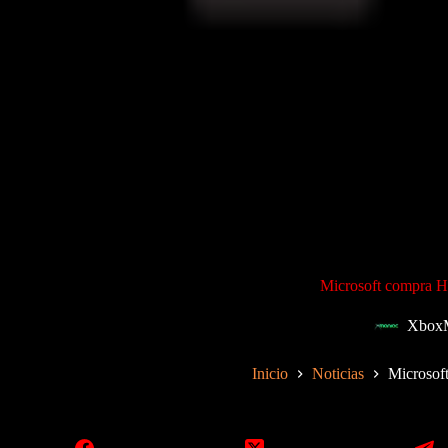
Microsoft compra 
Xbox
Inicio
Noticias
Microsof