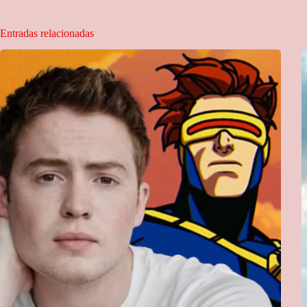
Entradas relacionadas