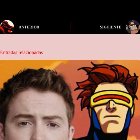
ANTERIOR
SIGUIENTE
Entradas relacionadas