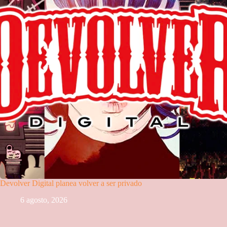
Devolver Digital planea volver a ser privado
6 agosto, 2026