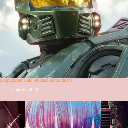
Despidos en Halo Studios: calma chicha
7 agosto, 2026