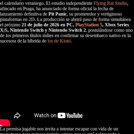
el calendario veraniego. El estudio independiente
Flying Rat Studio
,
afincado en Praga, ha anunciado de forma oficial la fecha de
lanzamiento definitiva de
Pit Panic
, su prometedor y vertiginoso
plataformas en 2D. La producción se abrirá paso de forma simultánea
el próximo
21 de julio de 2026 en PC,
PlayStation 5
, Xbox Series
X|S, Nintendo Switch y Nintendo Switch 2
, postulándose como uno
de los primeros títulos indies en confirmar su desembarco nativo en la
sucesora de la híbrida de
los de Kioto
.
La premisa jugable nos invita a intentar escapar con vida de un