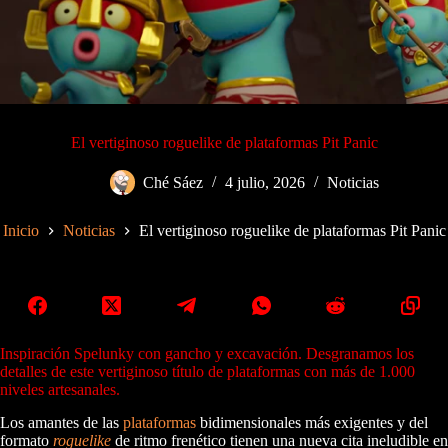
El vertiginoso roguelike de plataformas Pit Panic
Ché Sáez
4 julio, 2026
Noticias
Inicio
Noticias
El vertiginoso roguelike de plataformas Pit Panic
Inspiración Spelunky con gancho y excavación. Desgranamos los
detalles de este vertiginoso título de plataformas con más de 1.000
niveles artesanales.
Los amantes de las
plataformas
bidimensionales más exigentes y del
formato
roguelike
de ritmo frenético tienen una nueva cita ineludible en