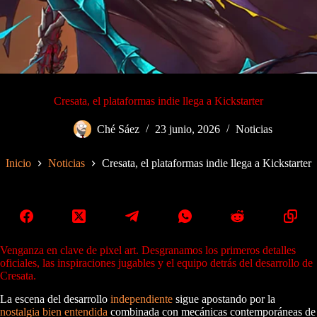
Cresata, el plataformas indie llega a Kickstarter
Ché Sáez
23 junio, 2026
Noticias
Inicio
Noticias
Cresata, el plataformas indie llega a Kickstarter
Venganza en clave de pixel art. Desgranamos los primeros detalles
oficiales, las inspiraciones jugables y el equipo detrás del desarrollo de
Cresata.
La escena del desarrollo
independiente
sigue apostando por la
nostalgia bien entendida
combinada con mecánicas contemporáneas de