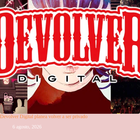
Devolver Digital planea volver a ser privado
6 agosto, 2026