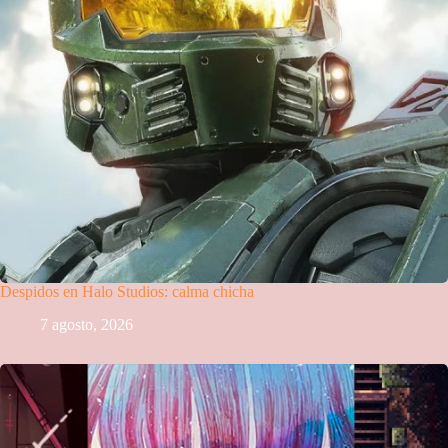
Despidos en Halo Studios: calma chicha
7 agosto, 2026