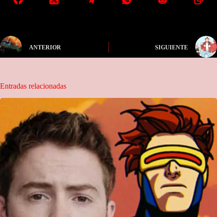
ANTERIOR
SIGUIENTE
Entradas relacionadas