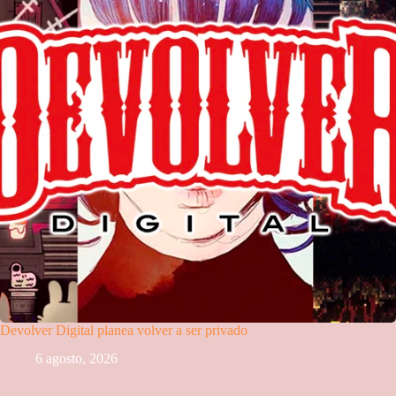
Devolver Digital planea volver a ser privado
6 agosto, 2026