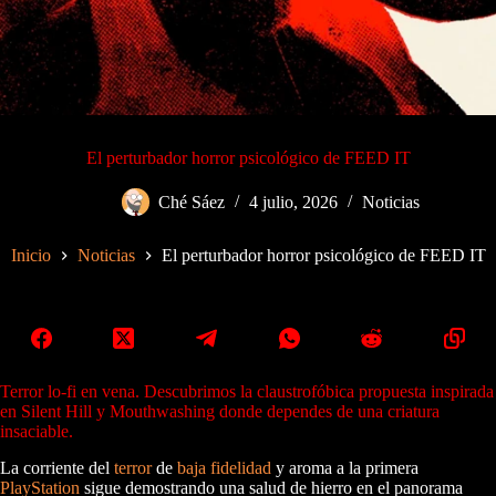
El perturbador horror psicológico de FEED IT
Ché Sáez
4 julio, 2026
Noticias
Inicio
Noticias
El perturbador horror psicológico de FEED IT
Terror lo-fi en vena. Descubrimos la claustrofóbica propuesta inspirada
en Silent Hill y Mouthwashing donde dependes de una criatura
insaciable.
La corriente del
terror
de
baja fidelidad
y aroma a la primera
PlayStation
sigue demostrando una salud de hierro en el panorama