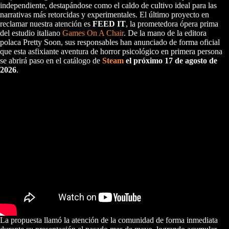
independiente, destapándose como el caldo de cultivo ideal para las
narrativas más retorcidas y experimentales. El último proyecto en
reclamar nuestra atención es
FEED IT
, la prometedora ópera prima
del estudio italiano
Games On A Chair
. De la mano de la editora
polaca Pretty Soon, sus responsables han anunciado de forma oficial
que esta asfixiante aventura de horror psicológico en primera persona
se abrirá paso en el catálogo de
Steam
el próximo 17 de agosto de
2026
.
La propuesta llamó la atención de la comunidad de forma inmediata