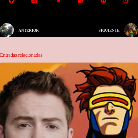
ANTERIOR
SIGUIENTE
Entradas relacionadas