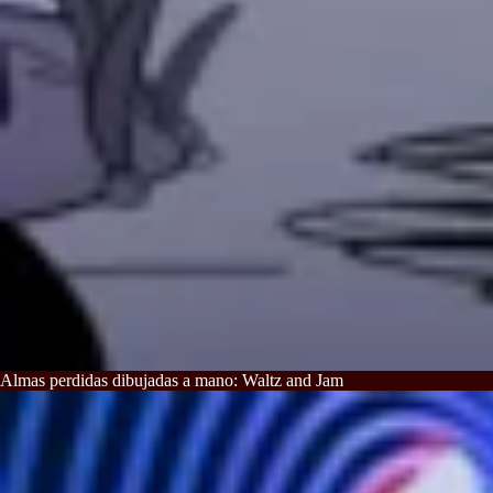
Almas perdidas dibujadas a mano: Waltz and Jam