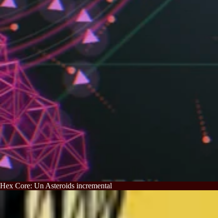
Hex Core: Un Asteroids incremental