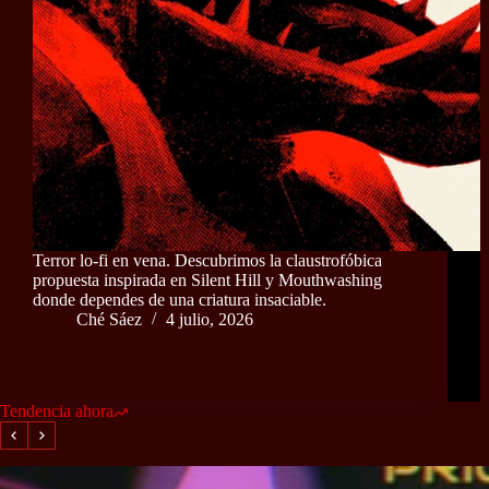
Terror lo-fi en vena. Descubrimos la claustrofóbica
propuesta inspirada en Silent Hill y Mouthwashing
donde dependes de una criatura insaciable.
Ché Sáez
4 julio, 2026
Tendencia ahora