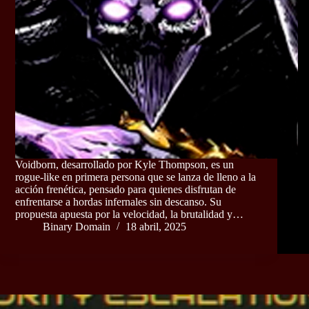
Voidborn, desarrollado por Kyle Thompson, es un
rogue-like en primera persona que se lanza de lleno a la
acción frenética, pensado para quienes disfrutan de
enfrentarse a hordas infernales sin descanso. Su
propuesta apuesta por la velocidad, la brutalidad y…
Binary Domain
18 abril, 2025