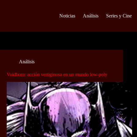
Noticias
Análisis
Series y Cine
Análisis
Voidborn: acción vertiginosa en un mundo low-poly