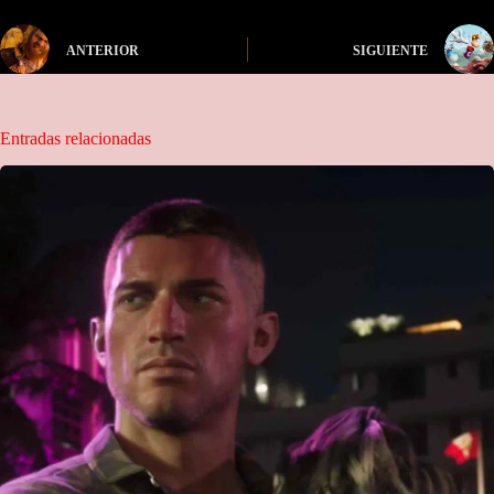
ANTERIOR
SIGUIENTE
Entradas relacionadas