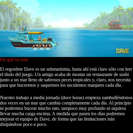
De qué va esto
El regordete Dave es un submarinista, hasta ahí está claro sólo con leer
el título del juego. Un amigo acaba de montar un restaurante de sushi
junto a un mar lleno de sabrosos peces tropicales y, claro, nos necesita
para que buceemos y saquemos los suculentos manjares cada día.
Nuestro trabajo a media jornada (doce horas) empieza zambulléndonos
dos veces en un mar que cambia completamente cada día. Al principio
ni podremos bucear mucho rato, tampoco muy profundo ni siquiera
llevar mucha carga encima. A medida que pasen los días podremos
mejorar el equipo de Dave, de forma que las limitaciones irán
disipándose poco a poco.