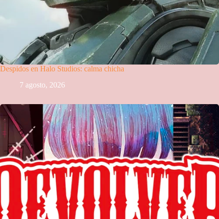
Despidos en Halo Studios: calma chicha
7 agosto, 2026