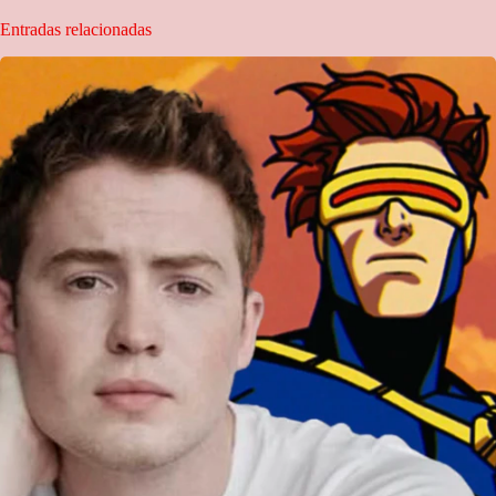
Entradas relacionadas