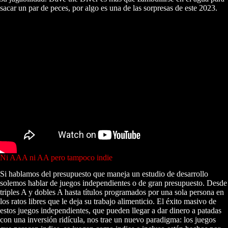
sacar un par de peces, por algo es una de las sorpresas de este 2023.
Ni AAA ni AA pero tampoco indie
Si hablamos del presupuesto que maneja un estudio de desarrollo
solemos hablar de juegos independientes o de gran presupuesto. Desde
triples A y dobles A hasta títulos programados por una sola persona en
los ratos libres que le deja su trabajo alimenticio. El éxito masivo de
estos juegos independientes, que pueden llegar a dar dinero a patadas
con una inversión ridícula, nos trae un nuevo paradigma: los juegos