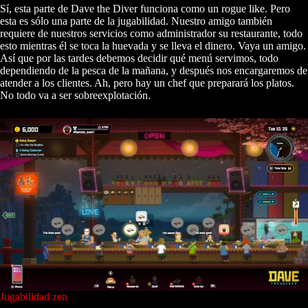
Sí, esta parte de Dave the Diver funciona como un rogue like. Pero
esta es sólo una parte de la jugabilidad. Nuestro amigo también
requiere de nuestros servicios como administrador su restaurante, todo
esto mientras él se toca la huevada y se lleva el dinero. Vaya un amigo.
Así que por las tardes debemos decidir qué menú servimos, todo
dependiendo de la pesca de la mañana, y después nos encargaremos de
atender a los clientes. Ah, pero hay un chef que preparará los platos.
No todo va a ser sobreexplotación.
Jugabilidad zen