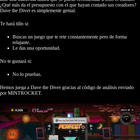
¿Qué más da el presupuesto con el que hayan contado sus creadores?
Dave the Diver es simplemente genial.
Te hará tilín si:
Buscas un juego que te rete constantemente pero de forma
relajante.
Le das una oportunidad.
No te gustará si:
No lo pruebas.
Hemos juega a Dave the Diver gracias al código de análisis enviado
por MINTROCKET.