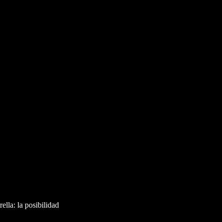
lla: la posibilidad