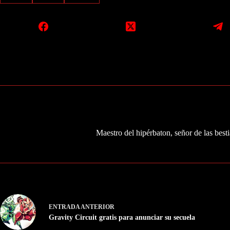
Maestro del hipérbaton, señor de las besti
ENTRADA
ANTERIOR
Gravity Circuit gratis para anunciar su secuela