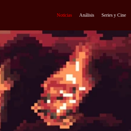
Noticias
Análisis
Series y Cine