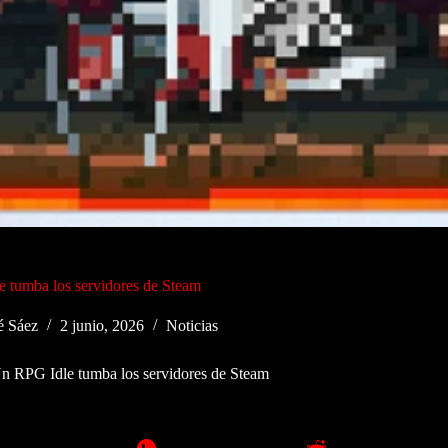
 tumba los servidores de Steam
é Sáez
2 junio, 2026
Noticias
n RPG Idle tumba los servidores de Steam