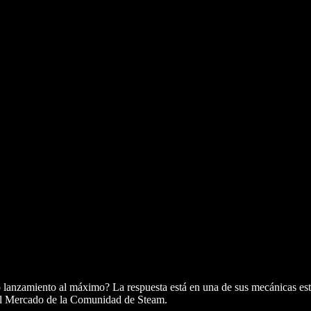
 lanzamiento al máximo? La respuesta está en una de sus mecánicas estre
 del Mercado de la Comunidad de Steam.