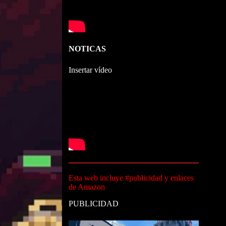
NOTICAS
Insertar vídeo
Esta web incluye #publicidad y enlaces
de Amazon
PUBLICIDAD