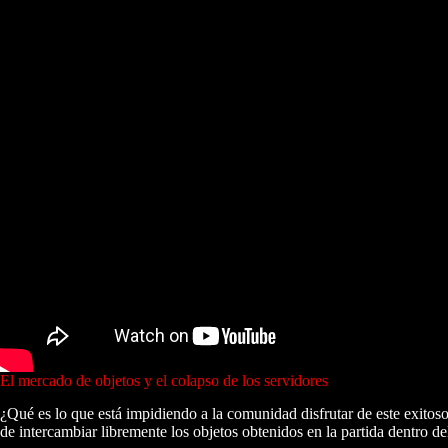
El mercado de objetos y el colapso de los servidores
¿Qué es lo que está impidiendo a la comunidad disfrutar de este exitoso
de intercambiar libremente los objetos obtenidos en la partida dentro