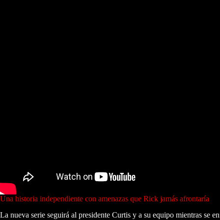
Una historia independiente con amenazas que Rick jamás afrontaría
La nueva serie seguirá al presidente Curtis y a su equipo mientras se en