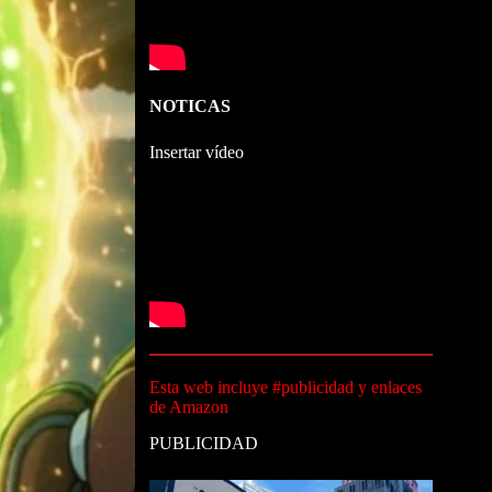
NOTICAS
Insertar vídeo
Esta web incluye #publicidad y enlaces
de Amazon
PUBLICIDAD