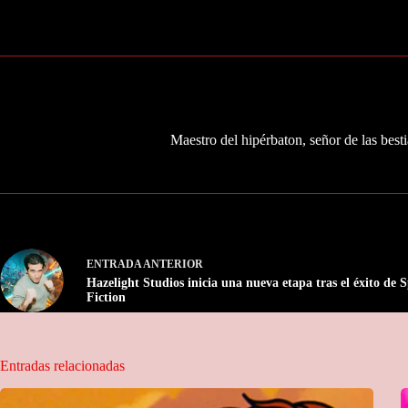
Maestro del hipérbaton, señor de las besti
ENTRADA
ANTERIOR
Hazelight Studios inicia una nueva etapa tras el éxito de S
Fiction
Entradas relacionadas