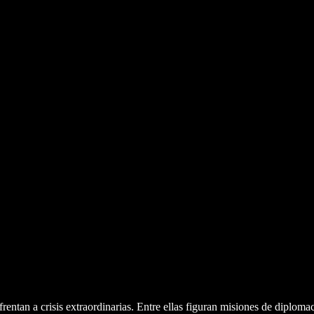
frentan a crisis extraordinarias. Entre ellas figuran misiones de diploma