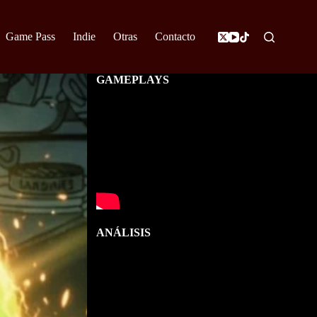
Game Pass
Indie
Otras
Contacto
GAMEPLAYS
ANÁLISIS