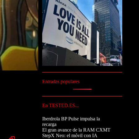
Entradas populares
En TESTED.ES...
Iberdrola BP Pulse impulsa la
recarga
El gran avance de la RAM CXMT
StepX Neo: el móvil con IA